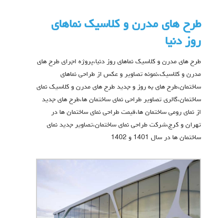
طرح های مدرن و کلاسیک نماهای
روز دنیا
طرح های مدرن و کلاسیک نماهای روز دنیا،پروژه اجرای طرح های
مدرن و کلاسیک،نمونه تصاویر و عکس از طراحی نماهای
ساختمان،طرح های به روز و جدید طرح های مدرن و کلاسیک نمای
ساختمان،گالری تصاویر طراحی نمای ساختمان ها،طرح های جدید
از نمای رومی ساختمان ها،قیمت طراحی نمای ساختمان ها در
تهران و کرج،شرکت طراحی نمای ساختمان،تصاویر جدید نمای
ساختمان ها در سال 1401 و 1402