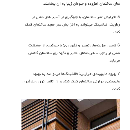
نمای ساختمان افزوده و جلوه‌ای زیبا به آن ببخشند.
5.افزایش عمر ساختمان: با جلوگیری از آسیب‌های ناشی از
رطوبت، فلاشینگ می‌تواند به افزایش عمر مفید ساختمان کمک
کند.
6.کاهش هزینه‌های تعمیر و نگهداری: با جلوگیری از مشکلات
ناشی از رطوبت، هزینه‌های تعمیر و نگهداری ساختمان کاهش
می‌یابد.
7.بهبود عایق‌بندی حرارتی: فلاشینگ‌ها می‌توانند به بهبود
عایق‌بندی حرارتی ساختمان کمک کنند و از اتلاف انرژی جلوگیری
کنند.