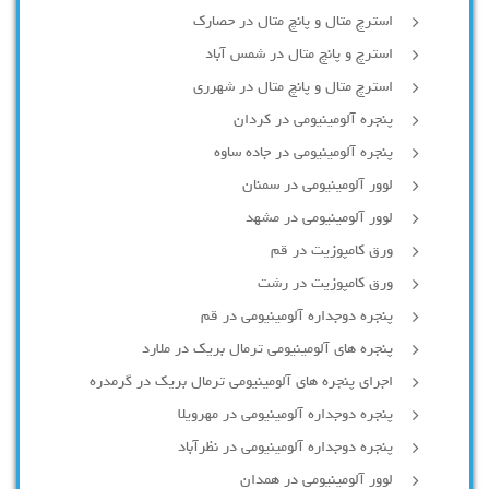
استرچ متال و پانچ متال در حصارك
استرچ و پانچ متال در شمس آباد
استرچ متال و پانچ متال در شهرری
پنجره آلومینیومی در کردان
پنجره آلومینیومی در جاده ساوه
لوور آلومینیومی در سمنان
لوور آلومینیومی در مشهد
ورق کامپوزیت در قم
ورق کامپوزیت در رشت
پنجره دوجداره آلومينيومی در قم
پنجره های آلومینیومی ترمال بریک در ملارد
اجرای پنجره های آلومینیومی ترمال بریک در گرمدره
پنجره دوجداره آلومینیومی در مهرویلا
پنجره دوجداره آلومینیومی در نظرآباد
لوور آلومینیومی در همدان