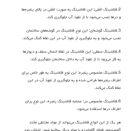
2.فلاشینگ افقی: این فلاشینگ به صورت افقی در بالای پنجره‌ها
و درها نصب می‌شود تا از نفوذ آب جلوگیری کند.
3.فلاشینگ گوشه‌ای: این نوع فلاشینگ در گوشه‌های ساختمان
نصب می‌شود و به جلوگیری از نفوذ آب در این نقاط کمک می‌کند.
4.فلاشینگ سقفی: این فلاشینگ در نقاط اتصال سقف و دیوارها
به کار می‌رود تا از نفوذ آب به داخل ساختمان جلوگیری کند.
5.فلاشینگ مخصوص پنجره: این نوع فلاشینگ به طور خاص برای
اطراف پنجره‌ها طراحی شده و به جلوگیری از نفوذ آب در این
نقاط کمک می‌کند.
6.فلاشینگ مخصوص در: مشابه فلاشینگ پنجره، این نوع برای
اطراف درها استفاده می‌شود.
هر یک از این انواع فلاشینگ می‌تواند از مواد مختلفی مانند
آلومینیوم، فولاد گالوانیزه یا مواد دیگر ساخته شود. انتخاب نوع