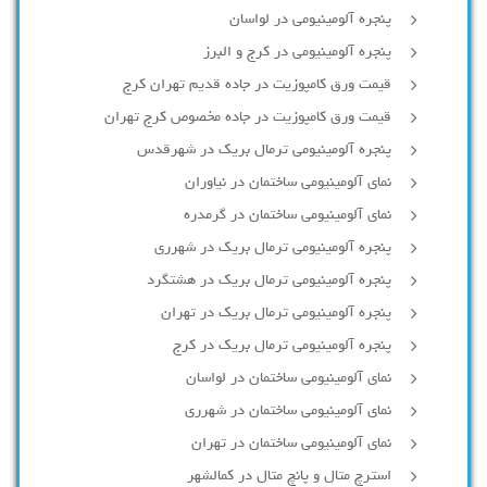
پنجره آلومینیومی در لواسان
پنجره آلومینیومی در کرج و البرز
قیمت ورق کامپوزیت در جاده قدیم تهران کرج
قیمت ورق کامپوزیت در جاده مخصوص کرج تهران
پنجره آلومینیومی ترمال بریک در شهرقدس
نمای آلومینیومی ساختمان در نیاوران
نمای آلومینیومی ساختمان در گرمدره
پنجره آلومینیومی ترمال بریک در شهرری
پنجره آلومینیومی ترمال بریک در هشتگرد
پنجره آلومینیومی ترمال بریک در تهران
پنجره آلومینیومی ترمال بریک در کرج
نمای آلومینیومی ساختمان در لواسان
نمای آلومینیومی ساختمان در شهرری
نمای آلومینیومی ساختمان در تهران
استرچ متال و پانچ متال در کمالشهر