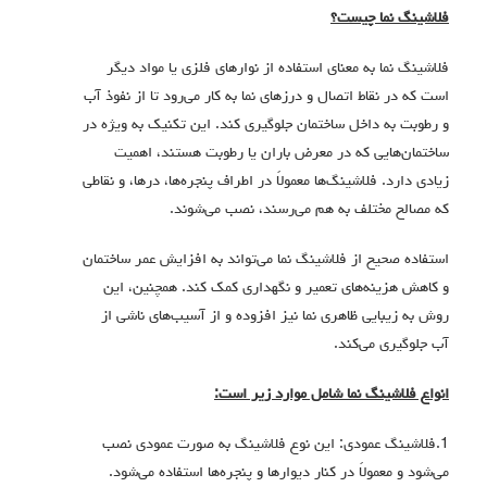
فلاشینگ نما چیست؟
فلاشینگ نما به معنای استفاده از نوارهای فلزی یا مواد دیگر
است که در نقاط اتصال و درزهای نما به کار می‌رود تا از نفوذ آب
و رطوبت به داخل ساختمان جلوگیری کند. این تکنیک به ویژه در
ساختمان‌هایی که در معرض باران یا رطوبت هستند، اهمیت
زیادی دارد. فلاشینگ‌ها معمولاً در اطراف پنجره‌ها، درها، و نقاطی
که مصالح مختلف به هم می‌رسند، نصب می‌شوند.
استفاده صحیح از فلاشینگ نما می‌تواند به افزایش عمر ساختمان
و کاهش هزینه‌های تعمیر و نگهداری کمک کند. همچنین، این
روش به زیبایی ظاهری نما نیز افزوده و از آسیب‌های ناشی از
آب جلوگیری می‌کند.
انواع فلاشینگ نما شامل موارد زیر است:
1.فلاشینگ عمودی: این نوع فلاشینگ به صورت عمودی نصب
می‌شود و معمولاً در کنار دیوارها و پنجره‌ها استفاده می‌شود.