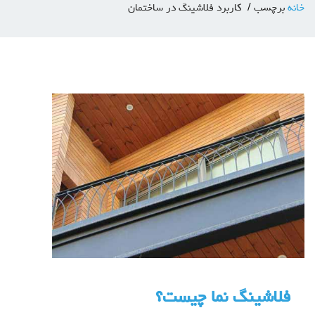
خانه
برچسب
کاربرد فلاشینگ در ساختمان
فلاشینگ نما چیست؟