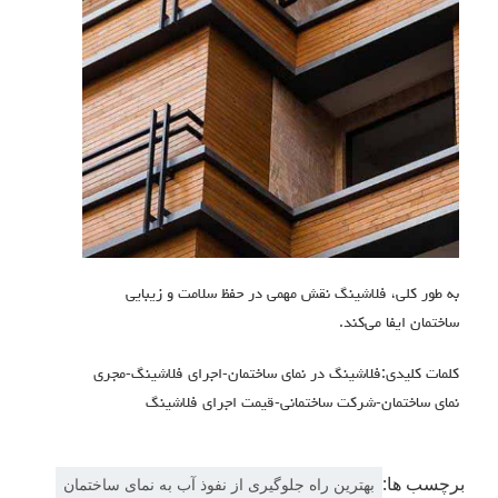
به طور کلی، فلاشینگ نقش مهمی در حفظ سلامت و زیبایی
ساختمان ایفا می‌کند.
کلمات کلیدی:فلاشینگ در نمای ساختمان-اجرای فلاشینگ-مجری
نمای ساختمان-شرکت ساختمانی-قیمت اجرای فلاشینگ
برچسب ها:
بهترین راه جلوگیری از نفوذ آب به نمای ساختمان