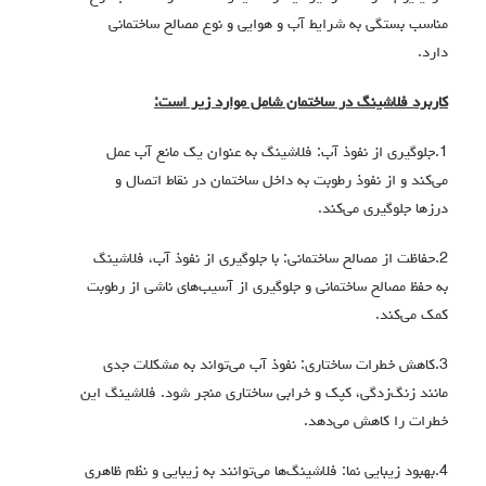
مناسب بستگی به شرایط آب و هوایی و نوع مصالح ساختمانی
دارد.
کاربرد فلاشینگ در ساختمان شامل موارد زیر است:
1.جلوگیری از نفوذ آب: فلاشینگ به عنوان یک مانع آب عمل
می‌کند و از نفوذ رطوبت به داخل ساختمان در نقاط اتصال و
درزها جلوگیری می‌کند.
2.حفاظت از مصالح ساختمانی: با جلوگیری از نفوذ آب، فلاشینگ
به حفظ مصالح ساختمانی و جلوگیری از آسیب‌های ناشی از رطوبت
کمک می‌کند.
3.کاهش خطرات ساختاری: نفوذ آب می‌تواند به مشکلات جدی
مانند زنگ‌زدگی، کپک و خرابی ساختاری منجر شود. فلاشینگ این
خطرات را کاهش می‌دهد.
4.بهبود زیبایی نما: فلاشینگ‌ها می‌توانند به زیبایی و نظم ظاهری