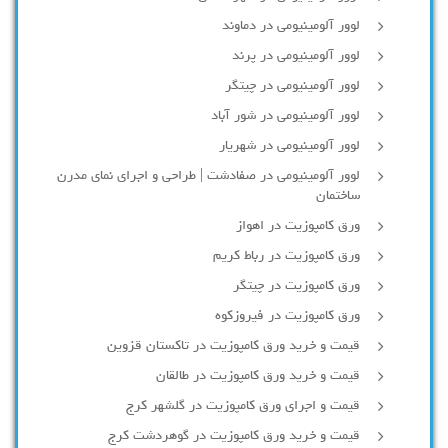
لوور آلومینیومی در دماوند
لوور آلومینیومی در پرند
لوور آلومینیومی در چیتگر
لوور آلومینیومی در شور آباد
لوور آلومينيومي در شهريار
لوور آلومینیومی در صفادشت | طراحی و اجرای نمای مدرن
ساختمان
ورق کامپوزیت در اهواز
ورق کامپوزیت در رباط کریم
ورق کامپوزیت در چیتگر
ورق کامپوزیت در فیروزکوه
قیمت و خرید ورق کامپوزیت در تاکستان قزوین
قیمت و خرید ورق کامپوزیت در طالقان
قیمت و اجرای ورق کامپوزیت در گلشهر کرج
قیمت و خرید ورق کامپوزیت در گوهردشت کرج