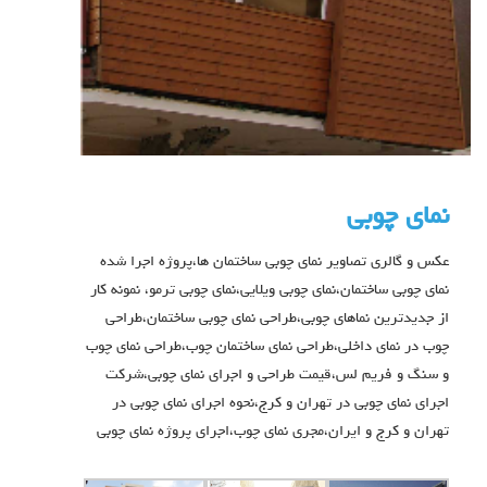
نمای چوبی
عکس و گالری تصاویر نمای چوبی ساختمان ها،پروژه اجرا شده
نمای چوبی ساختمان،نمای چوبی ویلایی،نمای چوبی ترمو، نمونه کار
از جدیدترین نماهای چوبی،طراحی نمای چوبی ساختمان،طراحی
چوب در نمای داخلی،طراحی نمای ساختمان چوب،طراحی نمای چوب
و سنگ و فریم لس،قیمت طراحی و اجرای نمای چوبی،شرکت
اجرای نمای چوبی در تهران و کرج،نحوه اجرای نمای چوبی در
تهران و کرج و ایران،مجری نمای چوب،اجرای پروژه نمای چوبی