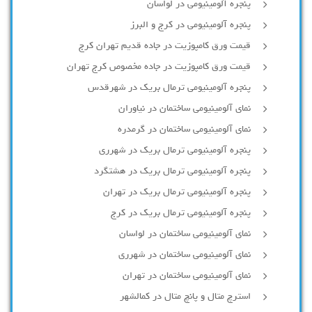
پنجره آلومینیومی در لواسان
پنجره آلومینیومی در کرج و البرز
قیمت ورق کامپوزیت در جاده قدیم تهران کرج
قیمت ورق کامپوزیت در جاده مخصوص کرج تهران
پنجره آلومینیومی ترمال بریک در شهرقدس
نمای آلومینیومی ساختمان در نیاوران
نمای آلومینیومی ساختمان در گرمدره
پنجره آلومینیومی ترمال بریک در شهرری
پنجره آلومینیومی ترمال بریک در هشتگرد
پنجره آلومینیومی ترمال بریک در تهران
پنجره آلومینیومی ترمال بریک در کرج
نمای آلومینیومی ساختمان در لواسان
نمای آلومینیومی ساختمان در شهرری
نمای آلومینیومی ساختمان در تهران
استرچ متال و پانچ متال در کمالشهر