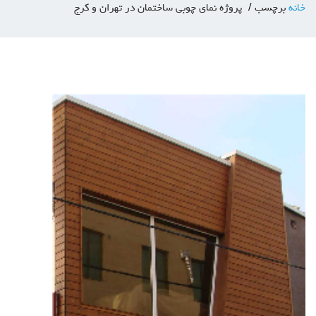
خانه
برچسب
پروژه نمای چوبی ساختمان در تهران و کرج