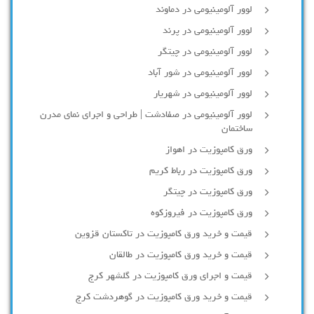
لوور آلومینیومی در دماوند
لوور آلومینیومی در پرند
لوور آلومینیومی در چیتگر
لوور آلومینیومی در شور آباد
لوور آلومينيومي در شهريار
لوور آلومینیومی در صفادشت | طراحی و اجرای نمای مدرن
ساختمان
ورق کامپوزیت در اهواز
ورق کامپوزیت در رباط کریم
ورق کامپوزیت در چیتگر
ورق کامپوزیت در فیروزکوه
قیمت و خرید ورق کامپوزیت در تاکستان قزوین
قیمت و خرید ورق کامپوزیت در طالقان
قیمت و اجرای ورق کامپوزیت در گلشهر کرج
قیمت و خرید ورق کامپوزیت در گوهردشت کرج