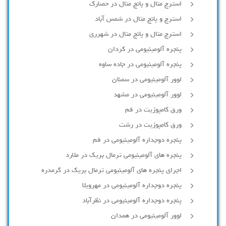
استرچ متال و پانچ متال در حصارك
استرچ و پانچ متال در شمس آباد
استرچ متال و پانچ متال در شهرری
پنجره آلومینیومی در کردان
پنجره آلومینیومی در جاده ساوه
لوور آلومینیومی در سمنان
لوور آلومینیومی در مشهد
ورق کامپوزیت در قم
ورق کامپوزیت در رشت
پنجره دوجداره آلومينيومی در قم
پنجره های آلومینیومی ترمال بریک در ملارد
اجرای پنجره های آلومینیومی ترمال بریک در گرمدره
پنجره دوجداره آلومینیومی در مهرویلا
پنجره دوجداره آلومینیومی در نظرآباد
لوور آلومینیومی در همدان