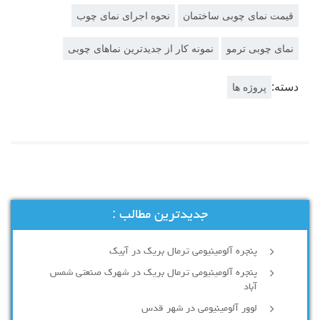
قیمت نمای چوبی ساختمان
نحوه اجرای نمای چوب
نمای چوبی ترمو
نمونه کار از جدیدترین نماهای چوبی
دسته:
پروژه ها
جدیدترین مطالب :
پنجره آلومینیومی ترمال بریک در آبیک
پنجره آلومینیومی ترمال بریک در شهرک صنعتی شمس
آباد
لوور آلومینیومی در شهر قدس