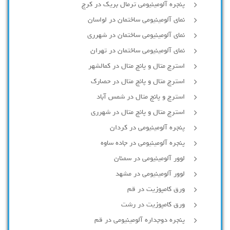
پنجره آلومینیومی ترمال بریک در کرج
نمای آلومینیومی ساختمان در لواسان
نمای آلومینیومی ساختمان در شهرری
نمای آلومینیومی ساختمان در تهران
استرچ متال و پانچ متال در کمالشهر
استرچ متال و پانچ متال در حصارك
استرچ و پانچ متال در شمس آباد
استرچ متال و پانچ متال در شهرری
پنجره آلومینیومی در کردان
پنجره آلومینیومی در جاده ساوه
لوور آلومینیومی در سمنان
لوور آلومینیومی در مشهد
ورق کامپوزیت در قم
ورق کامپوزیت در رشت
پنجره دوجداره آلومينيومی در قم