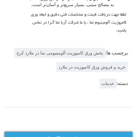
به مصالح سنتی، بسیار سریع‌تر و آسان‌تر است.
لطفا جهت دریافت قیمت و مشخصات فنی دقیق و ابعاد ورق
کامپوزیت آلومینیوم نما ، با ما شرکت آریا نما آترا در تماس
باشید.
برچسب ها:
پخش ورق کامپوزیت آلومینیومی نما در ملارد کرج
خرید و فروش ورق کامپوزیت در ملارد
دسته:
خدمات