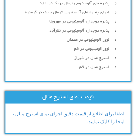
پنجره های آلومینیومی ترمال بریک در ملارد
اجرای پنجره های آلومینیومی ترمال بریک در گرمدره
پنجره دوجداره آلومینیومی در مهرویلا
پنجره دوجداره آلومینیومی در نظرآباد
لوور آلومینیومی در همدان
لوورآلومینیومی در قم
استرچ متال در شیراز
استرچ متال در قم
قیمت نمای استرچ متال
لطفا برای اطلاع از قیمت دقیق اجرای نمای استرچ متال ،
اینجا را کلیک نمایید.