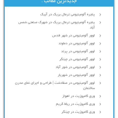
جدیدترین مطالب :
پنجره آلومینیومی ترمال بریک در آبیک
پنجره آلومینیومی ترمال بریک در شهرک صنعتی شمس
آباد
لوور آلومینیومی در شهر قدس
لوور آلومینیومی در دماوند
لوور آلومینیومی در پرند
لوور آلومینیومی در چیتگر
لوور آلومینیومی در شور آباد
لوور آلومينيومي در شهريار
لوور آلومینیومی در صفادشت | طراحی و اجرای نمای مدرن
ساختمان
ورق کامپوزیت در اهواز
ورق کامپوزیت در رباط کریم
ورق کامپوزیت در چیتگر