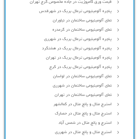
قیمت ورق کامپوزیت در جاده مخصوص کرج تهران
پنجره آلومینیومی ترمال بریک در شهرقدس
نمای آلومینیومی ساختمان در نیاوران
نمای آلومینیومی ساختمان در گرمدره
پنجره آلومینیومی ترمال بریک در شهرری
پنجره آلومینیومی ترمال بریک در هشتگرد
پنجره آلومینیومی ترمال بریک در تهران
پنجره آلومینیومی ترمال بریک در کرج
نمای آلومینیومی ساختمان در لواسان
نمای آلومینیومی ساختمان در شهرری
نمای آلومینیومی ساختمان در تهران
استرچ متال و پانچ متال در کمالشهر
استرچ متال و پانچ متال در حصارك
استرچ و پانچ متال در شمس آباد
استرچ متال و پانچ متال در شهرری