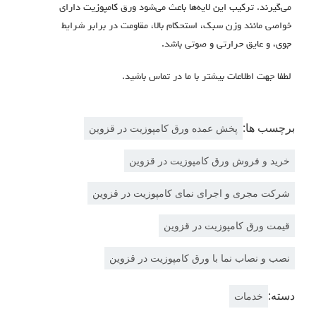
می‌گیرند.
ترکیب این لایه‌ها باعث می‌شود ورق کامپوزیت دارای
خواصی مانند وزن سبک، استحکام بالا، مقاومت در برابر شرایط
جوی، و عایق حرارتی و صوتی باشد
.
لطفا جهت اطلاعات بیشتر با ما در تماس باشید.
برچسب ها:
پخش عمده ورق کامپوزیت در قزوین
خرید و فروش ورق کامپوزیت در قزوین
شرکت مجری و اجرای نمای کامپوزیت در قزوین
قیمت ورق کامپوزیت در قزوین
نصب و نصاب نما با ورق کامپوزیت در قزوین
دسته:
خدمات