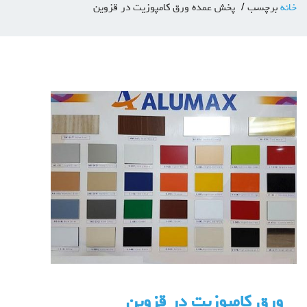
خانه
برچسب
پخش عمده ورق کامپوزیت در قزوین
ورق کامپوزیت در قزوین