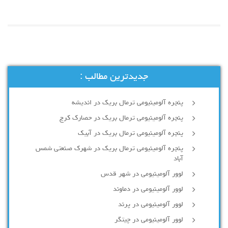
جدیدترین مطالب :
پنجره آلومینیومی ترمال بریک در اندیشه
پنجره آلومینیومی ترمال بریک در حصارک کرج
پنجره آلومینیومی ترمال بریک در آبیک
پنجره آلومینیومی ترمال بریک در شهرک صنعتی شمس
آباد
لوور آلومینیومی در شهر قدس
لوور آلومینیومی در دماوند
لوور آلومینیومی در پرند
لوور آلومینیومی در چیتگر