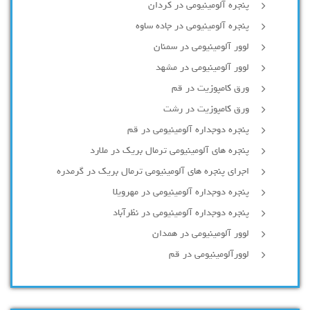
پنجره آلومینیومی در کردان
پنجره آلومینیومی در جاده ساوه
لوور آلومینیومی در سمنان
لوور آلومینیومی در مشهد
ورق کامپوزیت در قم
ورق کامپوزیت در رشت
پنجره دوجداره آلومينيومی در قم
پنجره های آلومینیومی ترمال بریک در ملارد
اجرای پنجره های آلومینیومی ترمال بریک در گرمدره
پنجره دوجداره آلومینیومی در مهرویلا
پنجره دوجداره آلومینیومی در نظرآباد
لوور آلومینیومی در همدان
لوورآلومینیومی در قم