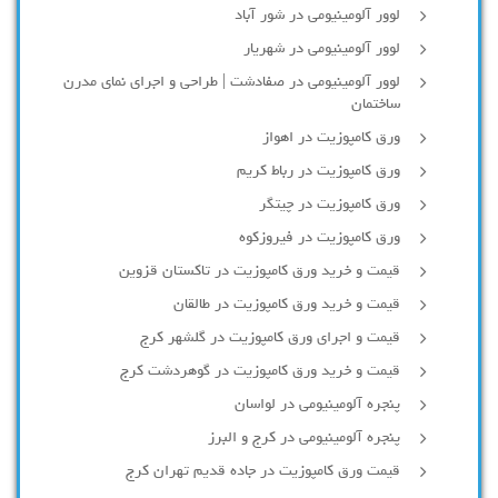
لوور آلومینیومی در شور آباد
لوور آلومينيومي در شهريار
لوور آلومینیومی در صفادشت | طراحی و اجرای نمای مدرن
ساختمان
ورق کامپوزیت در اهواز
ورق کامپوزیت در رباط کریم
ورق کامپوزیت در چیتگر
ورق کامپوزیت در فیروزکوه
قیمت و خرید ورق کامپوزیت در تاکستان قزوین
قیمت و خرید ورق کامپوزیت در طالقان
قیمت و اجرای ورق کامپوزیت در گلشهر کرج
قیمت و خرید ورق کامپوزیت در گوهردشت کرج
پنجره آلومینیومی در لواسان
پنجره آلومینیومی در کرج و البرز
قیمت ورق کامپوزیت در جاده قدیم تهران کرج