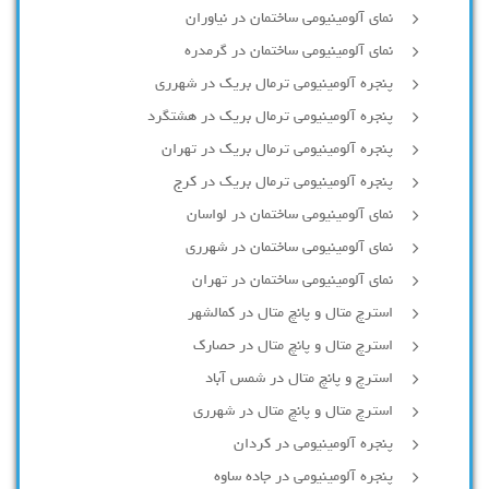
نمای آلومینیومی ساختمان در نیاوران
نمای آلومینیومی ساختمان در گرمدره
پنجره آلومینیومی ترمال بریک در شهرری
پنجره آلومینیومی ترمال بریک در هشتگرد
پنجره آلومینیومی ترمال بریک در تهران
پنجره آلومینیومی ترمال بریک در کرج
نمای آلومینیومی ساختمان در لواسان
نمای آلومینیومی ساختمان در شهرری
نمای آلومینیومی ساختمان در تهران
استرچ متال و پانچ متال در کمالشهر
استرچ متال و پانچ متال در حصارك
استرچ و پانچ متال در شمس آباد
استرچ متال و پانچ متال در شهرری
پنجره آلومینیومی در کردان
پنجره آلومینیومی در جاده ساوه