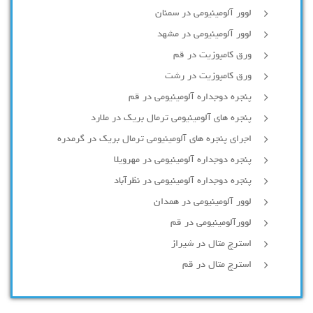
لوور آلومینیومی در سمنان
لوور آلومینیومی در مشهد
ورق کامپوزیت در قم
ورق کامپوزیت در رشت
پنجره دوجداره آلومينيومی در قم
پنجره های آلومینیومی ترمال بریک در ملارد
اجرای پنجره های آلومینیومی ترمال بریک در گرمدره
پنجره دوجداره آلومینیومی در مهرویلا
پنجره دوجداره آلومینیومی در نظرآباد
لوور آلومینیومی در همدان
لوورآلومینیومی در قم
استرچ متال در شیراز
استرچ متال در قم