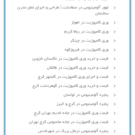
لوور آلومینیومی در صفادشت | طراحی و اجرای نمای مدرن
ساختمان
ورق کامپوزیت در اهواز
ورق کامپوزیت در رباط کریم
ورق کامپوزیت در چیتگر
ورق کامپوزیت در فیروزکوه
قیمت و خرید ورق کامپوزیت در تاکستان قزوین
قیمت و خرید ورق کامپوزیت در طالقان
قیمت و اجرای ورق کامپوزیت در گلشهر کرج
قیمت و خرید ورق کامپوزیت در گوهردشت کرج
پنجره آلومینیومی در لواسان
پنجره آلومینیومی در کرج و البرز
قیمت ورق کامپوزیت در جاده قدیم تهران کرج
قیمت ورق کامپوزیت در جاده مخصوص کرج تهران
پنجره آلومینیومی ترمال بریک در شهرقدس