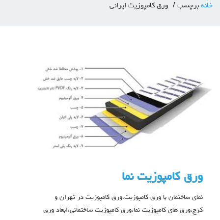
خانه
برچسب
ورق کامپوزیت ایرانی
ورق کامپوزیت نما
نمای ساختمان با ورق کامپوزیت،ورق کامپوزیت در تهران و
کرج،ورق های کامپوزیت نما،ورق کامپوزیت ساختمانی،ابعاد ورق