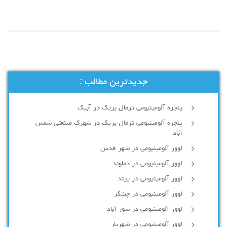
جدیدترین مطالب :
پنجره آلومینیومی ترمال بریک در آبیک
پنجره آلومینیومی ترمال بریک در شهرک صنعتی شمس
آباد
لوور آلومینیومی در شهر قدس
لوور آلومینیومی در دماوند
لوور آلومینیومی در پرند
لوور آلومینیومی در چیتگر
لوور آلومینیومی در شور آباد
لوور آلومينيومي در شهريار