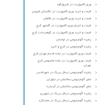
ورق کامپوزیت در فیروزکوه
قیمت و خرید ورق کامپوزیت در تاکستان قزوین
قیمت و خرید ورق کامپوزیت در طالقان
قیمت و اجرای ورق کامپوزیت در گلشهر کرج
قیمت و خرید ورق کامپوزیت در گوهردشت کرج
پنجره آلومینیومی در لواسان
پنجره آلومینیومی در کرج و البرز
قیمت ورق کامپوزیت در جاده قدیم تهران کرج
قیمت ورق کامپوزیت در جاده مخصوص کرج
تهران
پنجره آلومینیومی ترمال بریک در شهرقدس
نمای آلومینیومی ساختمان در نیاوران
نمای آلومینیومی ساختمان در گرمدره
پنجره آلومینیومی ترمال بریک در شهرری
پنجره آلومینیومی ترمال بریک در هشتگرد