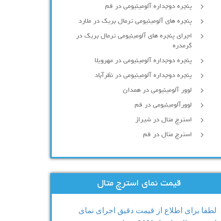
پنجره دوجداره آلومينيومی در قم
پنجره های آلومینیومی ترمال بریک در ملارد
اجرای پنجره های آلومینیومی ترمال بریک در
گرمدره
پنجره دوجداره آلومینیومی در مهرویلا
پنجره دوجداره آلومینیومی در نظرآباد
لوور آلومینیومی در همدان
لوورآلومینیومی در قم
استرچ متال در شیراز
استرچ متال در قم
قیمت نمای استرچ متال
لطفا برای اطلاع از قیمت دقیق اجرای نمای