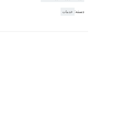
دسته:
خدمات