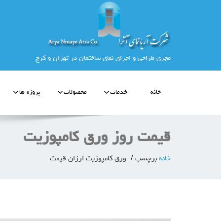
مجری طراحی و اجرای نمای ساختمان در تهران و کرج
خانه
خدمات
محصولات
پروژه ها
قیمت روز ورق کامپوزیت
خانه
برچسب
ورق کامپوزیت ارزان قیمت