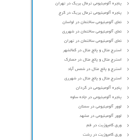
پنجره آلومینیومی ترمال بریک در تهران
پنجره آلومینیومی ترمال بریک در کرج
نمای آلومینیومی ساختمان در لواسان
نمای آلومینیومی ساختمان در شهرری
نمای آلومینیومی ساختمان در تهران
استرچ متال و پانچ متال در کمالشهر
استرچ متال و پانچ متال در حصارك
استرچ و پانچ متال در شمس آباد
استرچ متال و پانچ متال در شهرری
پنجره آلومینیومی در کردان
پنجره آلومینیومی در جاده ساوه
لوور آلومینیومی در سمنان
لوور آلومینیومی در مشهد
ورق کامپوزیت در قم
ورق کامپوزیت در رشت