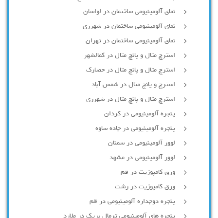
نمای آلومینیومی ساختمان در لواسان
نمای آلومینیومی ساختمان در شهرری
نمای آلومینیومی ساختمان در تهران
استرچ متال و پانچ متال در کمالشهر
استرچ متال و پانچ متال در حصارك
استرچ و پانچ متال در شمس آباد
استرچ متال و پانچ متال در شهرری
پنجره آلومینیومی در کردان
پنجره آلومینیومی در جاده ساوه
لوور آلومینیومی در سمنان
لوور آلومینیومی در مشهد
ورق کامپوزیت در قم
ورق کامپوزیت در رشت
پنجره دوجداره آلومينيومی در قم
پنجره های آلومینیومی ترمال بریک در ملارد