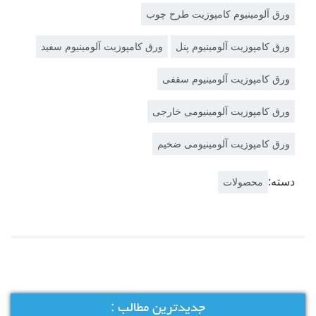
ورق آلومینیوم کامپوزیت طرح چوب
ورق کامپوزیت آلومینیوم پنل
ورق کامپوزیت آلومینیوم سفید
ورق کامپوزیت آلومینیوم سقفی
ورق کامپوزیت آلومینیومی خارجی
ورق کامپوزیت آلومینیومی ضخیم
دسته:
محصولات
جدیدترین مطالب :