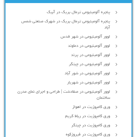
پنجره آلومینیومی ترمال بریک در آبیک
پنجره آلومینیومی ترمال بریک در شهرک صنعتی شمس
آباد
لوور آلومینیومی در شهر قدس
لوور آلومینیومی در دماوند
لوور آلومینیومی در پرند
لوور آلومینیومی در چیتگر
لوور آلومینیومی در شور آباد
لوور آلومينيومي در شهريار
لوور آلومینیومی در صفادشت | طراحی و اجرای نمای مدرن
ساختمان
ورق کامپوزیت در اهواز
ورق کامپوزیت در رباط کریم
ورق کامپوزیت در چیتگر
ورق کامپوزیت در فیروزکوه