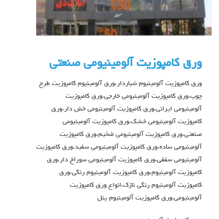
ورق کامپوزیت آلومینیومی صنعتی
ورق کامپوزیت آلومینیوم شیاردار،ورق آلومینیوم کامپوزیت طرح
چوب،ورق کامپوزیت آلومینیومی خارجی،ورق کامپوزیت
آلومینیومی ایرانی،ورق کامپوزیت آلومینیومی خش دار،ورق
کامپوزیت آلومینیومی خشک،ورق کامپوزیت آلومینیومی
صنعتی،ورق کامپوزیت آلومینیومی ضخیم،ورق کامپوزیت
آلومینیومی ساده،ورق کامپوزیت آلومینیومی سفید،ورق کامپوزیت
آلومینیومی سقفی،ورق کامپوزیت آلومینیومی سوراخ دار،ورق
کامپوزیت آلومینیوم،ورق کامپوزیت آلومینیوم رنگی،ورق
کامپوزیت آلومینیوم رنگی نازک،انواع ورق کامپوزیت
آلومینیومی،ورق کامپوزیت آلومینیوم پنل