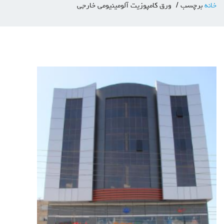
خانه
برچسب
ورق کامپوزیت آلومینیومی خارجی