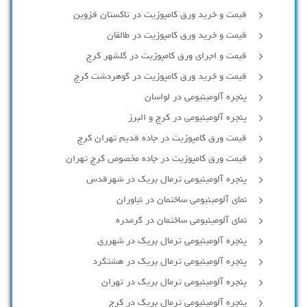
قیمت و خرید ورق کامپوزیت در تاکستان قزوین
قیمت و خرید ورق کامپوزیت در طالقان
قیمت و اجرای ورق کامپوزیت در گلشهر کرج
قیمت و خرید ورق کامپوزیت در گوهردشت کرج
پنجره آلومینیومی در لواسان
پنجره آلومینیومی در کرج و البرز
قیمت ورق کامپوزیت در جاده قدیم تهران کرج
قیمت ورق کامپوزیت در جاده مخصوص کرج تهران
پنجره آلومینیومی ترمال بریک در شهرقدس
نمای آلومینیومی ساختمان در نیاوران
نمای آلومینیومی ساختمان در گرمدره
پنجره آلومینیومی ترمال بریک در شهرری
پنجره آلومینیومی ترمال بریک در هشتگرد
پنجره آلومینیومی ترمال بریک در تهران
پنجره آلومینیومی ترمال بریک در کرج