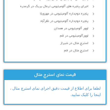
اجرای پنجره های آلومینیومی ترمال بریک در گرمدره
پنجره دوجداره آلومینیومی در مهرویلا
پنجره دوجداره آلومینیومی در نظرآباد
لوور آلومینیومی در همدان
لوورآلومینیومی در قم
استرچ متال در شیراز
استرچ متال در قم
قیمت نمای استرچ متال
لطفا برای اطلاع از قیمت دقیق اجرای نمای استرچ متال ،
اینجا را کلیک نمایید.