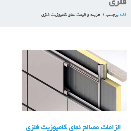
فلزی
خانه
برچسب
هزینه و قیمت نمای کامپوزیت فلزی
الزامات مصالح نمای کامپوزیت فلزی