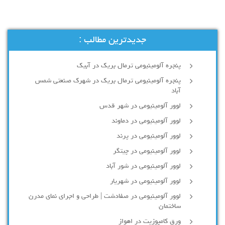
جدیدترین مطالب :
پنجره آلومینیومی ترمال بریک در آبیک
پنجره آلومینیومی ترمال بریک در شهرک صنعتی شمس
آباد
لوور آلومینیومی در شهر قدس
لوور آلومینیومی در دماوند
لوور آلومینیومی در پرند
لوور آلومینیومی در چیتگر
لوور آلومینیومی در شور آباد
لوور آلومينيومي در شهريار
لوور آلومینیومی در صفادشت | طراحی و اجرای نمای مدرن
ساختمان
ورق کامپوزیت در اهواز