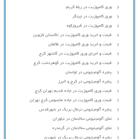
ورق کامپوزیت در رباط کریم
ورق کامپوزیت در چیتگر
ورق کامپوزیت در فیروزکوه
قیمت و خرید ورق کامپوزیت در تاکستان قزوین
قیمت و خرید ورق کامپوزیت در طالقان
قیمت و اجرای ورق کامپوزیت در گلشهر کرج
قیمت و خرید ورق کامپوزیت در گوهردشت کرج
پنجره آلومینیومی در لواسان
پنجره آلومینیومی در کرج و البرز
قیمت ورق کامپوزیت در جاده قدیم تهران کرج
قیمت ورق کامپوزیت در جاده مخصوص کرج تهران
پنجره آلومینیومی ترمال بریک در شهرقدس
نمای آلومینیومی ساختمان در نیاوران
نمای آلومینیومی ساختمان در گرمدره
پنجره آلومینیومی ترمال بریک در شهرری