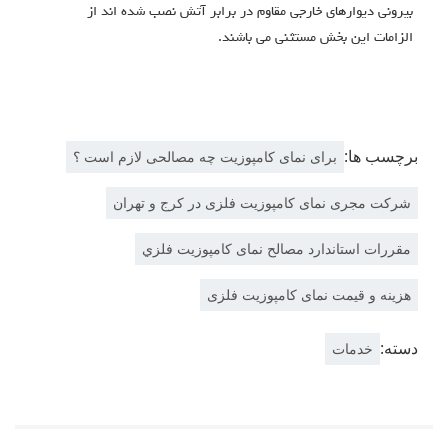
بیرونی دیوارهاي خارجی مقاوم در برابر آتش نصب شده اند از
الزامات این بخش مستثنی می باشند.
برچسب ها:
برای نمای کامپوزیت چه مصالحی لازم است ؟
شرکت مجری نمای کامپوزیت فلزی در کرج و تهران
مقررات استاندارد مصالح نمای کامپوزیت فلزي
هزینه و قیمت نمای کامپوزیت فلزی
دسته:
خدمات