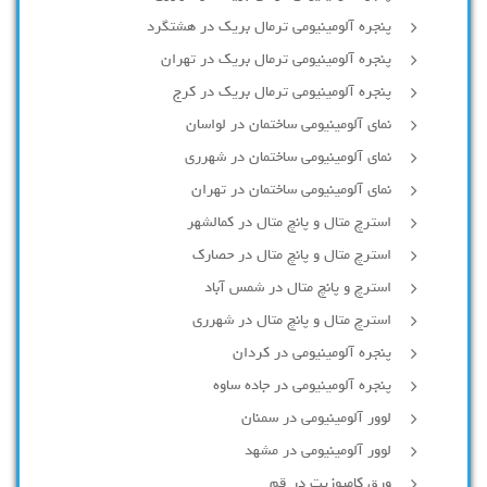
پنجره آلومینیومی ترمال بریک در هشتگرد
پنجره آلومینیومی ترمال بریک در تهران
پنجره آلومینیومی ترمال بریک در کرج
نمای آلومینیومی ساختمان در لواسان
نمای آلومینیومی ساختمان در شهرری
نمای آلومینیومی ساختمان در تهران
استرچ متال و پانچ متال در کمالشهر
استرچ متال و پانچ متال در حصارك
استرچ و پانچ متال در شمس آباد
استرچ متال و پانچ متال در شهرری
پنجره آلومینیومی در کردان
پنجره آلومینیومی در جاده ساوه
لوور آلومینیومی در سمنان
لوور آلومینیومی در مشهد
ورق کامپوزیت در قم