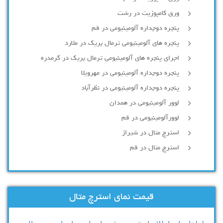
ورق کامپوزیت در رشت
پنجره دوجداره آلومينيومی در قم
پنجره های آلومینیومی ترمال بریک در ملارد
اجرای پنجره های آلومینیومی ترمال بریک در گرمدره
پنجره دوجداره آلومینیومی در مهرویلا
پنجره دوجداره آلومینیومی در نظرآباد
لوور آلومینیومی در همدان
لوورآلومینیومی در قم
استرچ متال در شیراز
استرچ متال در قم
قیمت نمای استرچ متال