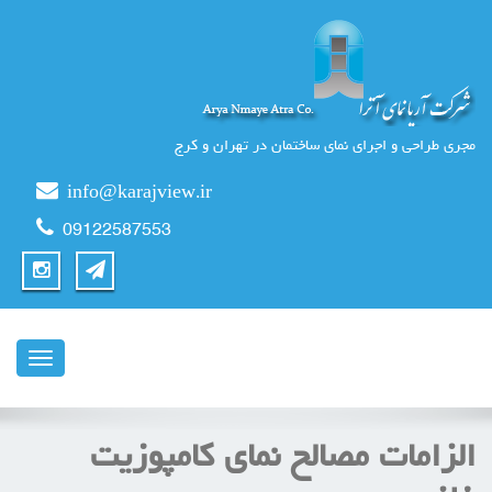
مجری طراحی و اجرای نمای ساختمان در تهران و کرج
info@karajview.ir
09122587553
ناوبری
الزامات مصالح نمای کامپوزیت