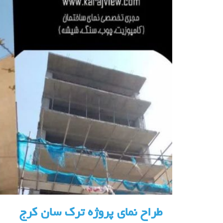
طراح نمای پروژه ترک سان کرج