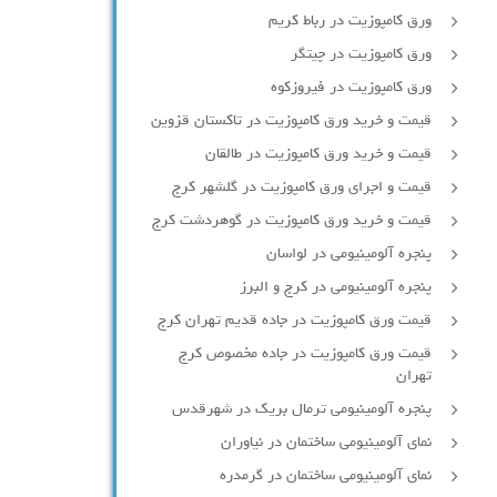
ورق کامپوزیت در رباط کریم
ورق کامپوزیت در چیتگر
ورق کامپوزیت در فیروزکوه
قیمت و خرید ورق کامپوزیت در تاکستان قزوین
قیمت و خرید ورق کامپوزیت در طالقان
قیمت و اجرای ورق کامپوزیت در گلشهر کرج
قیمت و خرید ورق کامپوزیت در گوهردشت کرج
پنجره آلومینیومی در لواسان
پنجره آلومینیومی در کرج و البرز
قیمت ورق کامپوزیت در جاده قدیم تهران کرج
قیمت ورق کامپوزیت در جاده مخصوص کرج
تهران
پنجره آلومینیومی ترمال بریک در شهرقدس
نمای آلومینیومی ساختمان در نیاوران
نمای آلومینیومی ساختمان در گرمدره