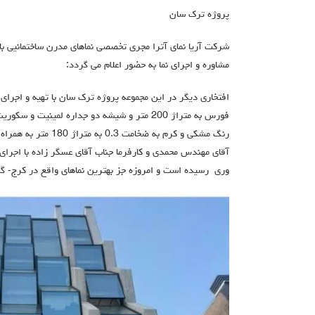
پروژه ترک سان
مشاوره و اجرای نما به حضور اعلام می گردد:
افتخاری دیگر در این مجموعه پروژه ترک سان با تهیه و اجرای
رنگ مشکی و کرم به ضخا
وری رسیده است و امروزه جز بهترین نماهای واقع در کرج- گل