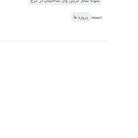
نمونه نمای کرتین وال ساختمان در کرج
دسته:
پروژه ها