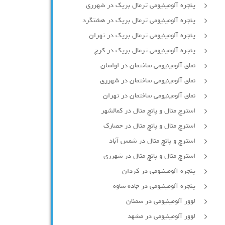
پنجره آلومینیومی ترمال بریک در شهرری
پنجره آلومینیومی ترمال بریک در هشتگرد
پنجره آلومینیومی ترمال بریک در تهران
پنجره آلومینیومی ترمال بریک در کرج
نمای آلومینیومی ساختمان در لواسان
نمای آلومینیومی ساختمان در شهرری
نمای آلومینیومی ساختمان در تهران
استرچ متال و پانچ متال در کمالشهر
استرچ متال و پانچ متال در حصارك
استرچ و پانچ متال در شمس آباد
استرچ متال و پانچ متال در شهرری
پنجره آلومینیومی در کردان
پنجره آلومینیومی در جاده ساوه
لوور آلومینیومی در سمنان
لوور آلومینیومی در مشهد