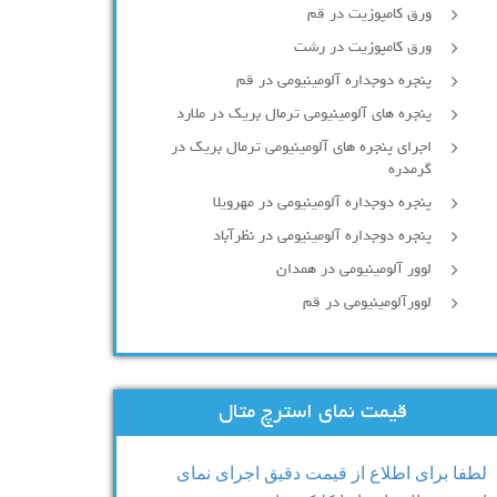
ورق کامپوزیت در قم
ورق کامپوزیت در رشت
پنجره دوجداره آلومينيومی در قم
پنجره های آلومینیومی ترمال بریک در ملارد
اجرای پنجره های آلومینیومی ترمال بریک در
گرمدره
پنجره دوجداره آلومینیومی در مهرویلا
پنجره دوجداره آلومینیومی در نظرآباد
لوور آلومینیومی در همدان
لوورآلومینیومی در قم
قیمت نمای استرچ متال
لطفا برای اطلاع از قیمت دقیق اجرای نمای