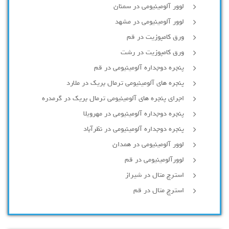
لوور آلومینیومی در سمنان
لوور آلومینیومی در مشهد
ورق کامپوزیت در قم
ورق کامپوزیت در رشت
پنجره دوجداره آلومينيومی در قم
پنجره های آلومینیومی ترمال بریک در ملارد
اجرای پنجره های آلومینیومی ترمال بریک در گرمدره
پنجره دوجداره آلومینیومی در مهرویلا
پنجره دوجداره آلومینیومی در نظرآباد
لوور آلومینیومی در همدان
لوورآلومینیومی در قم
استرچ متال در شیراز
استرچ متال در قم