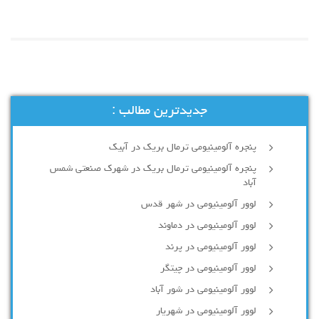
جدیدترین مطالب :
پنجره آلومینیومی ترمال بریک در آبیک
پنجره آلومینیومی ترمال بریک در شهرک صنعتی شمس
آباد
لوور آلومینیومی در شهر قدس
لوور آلومینیومی در دماوند
لوور آلومینیومی در پرند
لوور آلومینیومی در چیتگر
لوور آلومینیومی در شور آباد
لوور آلومينيومي در شهريار