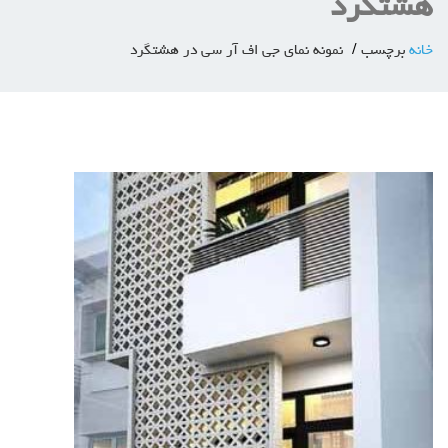
هشتگرد
خانه
برچسب
نمونه نمای جی اف آر سی در هشتگرد