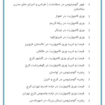
لوور آلومینیومی در صفادشت | طراحی و اجرای نمای مدرن
ساختمان
ورق کامپوزیت در اهواز
ورق کامپوزیت در رباط کریم
ورق کامپوزیت در چیتگر
ورق کامپوزیت در فیروزکوه
قیمت و خرید ورق کامپوزیت در تاکستان قزوین
قیمت و خرید ورق کامپوزیت در طالقان
قیمت و اجرای ورق کامپوزیت در گلشهر کرج
قیمت و خرید ورق کامپوزیت در گوهردشت کرج
پنجره آلومینیومی در لواسان
پنجره آلومینیومی در کرج و البرز
قیمت ورق کامپوزیت در جاده قدیم تهران کرج
قیمت ورق کامپوزیت در جاده مخصوص کرج تهران
پنجره آلومینیومی ترمال بریک در شهرقدس