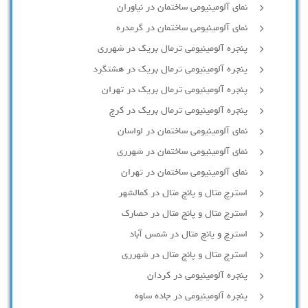
نمای آلومینیومی ساختمان در نیاوران
نمای آلومینیومی ساختمان در گرمدره
پنجره آلومینیومی ترمال بریک در شهرری
پنجره آلومینیومی ترمال بریک در هشتگرد
پنجره آلومینیومی ترمال بریک در تهران
پنجره آلومینیومی ترمال بریک در کرج
نمای آلومینیومی ساختمان در لواسان
نمای آلومینیومی ساختمان در شهرری
نمای آلومینیومی ساختمان در تهران
استرچ متال و پانچ متال در کمالشهر
استرچ متال و پانچ متال در حصارك
استرچ و پانچ متال در شمس آباد
استرچ متال و پانچ متال در شهرری
پنجره آلومینیومی در کردان
پنجره آلومینیومی در جاده ساوه