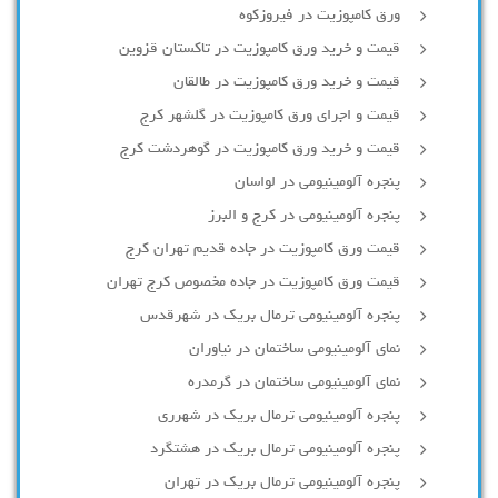
ورق کامپوزیت در فیروزکوه
قیمت و خرید ورق کامپوزیت در تاکستان قزوین
قیمت و خرید ورق کامپوزیت در طالقان
قیمت و اجرای ورق کامپوزیت در گلشهر کرج
قیمت و خرید ورق کامپوزیت در گوهردشت کرج
پنجره آلومینیومی در لواسان
پنجره آلومینیومی در کرج و البرز
قیمت ورق کامپوزیت در جاده قدیم تهران کرج
قیمت ورق کامپوزیت در جاده مخصوص کرج تهران
پنجره آلومینیومی ترمال بریک در شهرقدس
نمای آلومینیومی ساختمان در نیاوران
نمای آلومینیومی ساختمان در گرمدره
پنجره آلومینیومی ترمال بریک در شهرری
پنجره آلومینیومی ترمال بریک در هشتگرد
پنجره آلومینیومی ترمال بریک در تهران