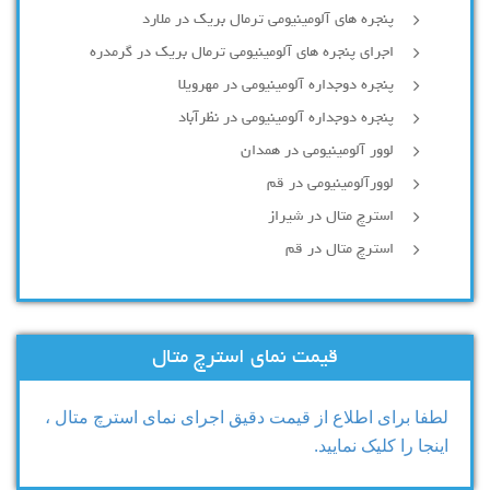
پنجره های آلومینیومی ترمال بریک در ملارد
اجرای پنجره های آلومینیومی ترمال بریک در گرمدره
پنجره دوجداره آلومینیومی در مهرویلا
پنجره دوجداره آلومینیومی در نظرآباد
لوور آلومینیومی در همدان
لوورآلومینیومی در قم
استرچ متال در شیراز
استرچ متال در قم
قیمت نمای استرچ متال
لطفا برای اطلاع از قیمت دقیق اجرای نمای استرچ متال ،
اینجا را کلیک نمایید.