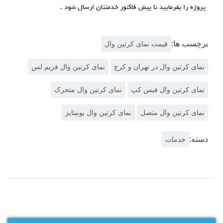
پروژه را بفرمایید تا پیش فاکتور خدمتتان ارسال شود .
برچسب ها:
قیمت نمای کرتین وال
نمای کرتین وال در تهران و کرج
نمای کرتین وال فریم لس
نمای کرتین وال فیس کپ
نمای کرتین وال متحرک
نمای کرتین وال متصل
نمای کرتین وال یونیتایز
دسته:
خدمات