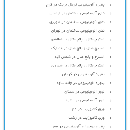
پنجره آلومینیومی ترمال بریک در کرج
نمای آلومینیومی ساختمان در لواسان
نمای آلومینیومی ساختمان در شهرری
نمای آلومینیومی ساختمان در تهران
استرچ متال و پانچ متال در کمالشهر
استرچ متال و پانچ متال در حصارك
استرچ و پانچ متال در شمس آباد
استرچ متال و پانچ متال در شهرری
پنجره آلومینیومی در کردان
پنجره آلومینیومی در جاده ساوه
لوور آلومینیومی در سمنان
لوور آلومینیومی در مشهد
ورق کامپوزیت در قم
ورق کامپوزیت در رشت
پنجره دوجداره آلومينيومی در قم