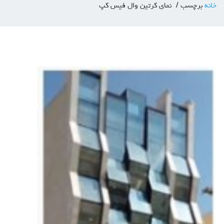
خانه
برچسب
نمای کرتین وال فیس کپ