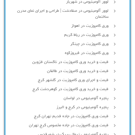
لوور آلومينيومي در شهريار
لوور آلومینیومی در صفادشت | طراحی و اجرای نمای مدرن
ساختمان
ورق کامپوزیت در اهواز
ورق کامپوزیت در رباط کریم
ورق کامپوزیت در چیتگر
ورق کامپوزیت در فیروزکوه
قیمت و خرید ورق کامپوزیت در تاکستان قزوین
قیمت و خرید ورق کامپوزیت در طالقان
قیمت و اجرای ورق کامپوزیت در گلشهر کرج
قیمت و خرید ورق کامپوزیت در گوهردشت کرج
پنجره آلومینیومی در لواسان
پنجره آلومینیومی در کرج و البرز
قیمت ورق کامپوزیت در جاده قدیم تهران کرج
قیمت ورق کامپوزیت در جاده مخصوص کرج تهران
پنجره آلومینیومی ترمال بریک در شهرقدس