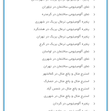
نمای آلومینیومی ساختمان در نیاوران
نمای آلومینیومی ساختمان در گرمدره
پنجره آلومینیومی ترمال بریک در شهرری
پنجره آلومینیومی ترمال بریک در هشتگرد
پنجره آلومینیومی ترمال بریک در تهران
پنجره آلومینیومی ترمال بریک در کرج
نمای آلومینیومی ساختمان در لواسان
نمای آلومینیومی ساختمان در شهرری
نمای آلومینیومی ساختمان در تهران
استرچ متال و پانچ متال در کمالشهر
استرچ متال و پانچ متال در حصارك
استرچ و پانچ متال در شمس آباد
استرچ متال و پانچ متال در شهرری
پنجره آلومینیومی در کردان
پنجره آلومینیومی در جاده ساوه