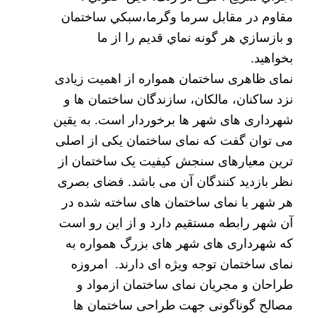
مقاوم در مقابل سرما وگرما،سبكي ساختمان
و بازسازي هر گونه نماي قديم را از ما
بخواهید.
نمای ظاهری ساختمان همواره از اهمیت زیادی
نزد ساکنان، مالکان، سازندگان ساختمان ها و
شهرداری های شهر ها برخوردار است. به یقین
می توان گفت که نمای ساختمان یکی از اصلی
ترین معیارهای سنجش کیفیت یک ساختمان از
نظر بازدید کنندگان آن می باشد. فضای بصری
هر شهر با نمای ساختمان های ساخته شده در
آن شهر رابطه مستقیم دارد و از این رو است
که شهرداری های شهر های بزرگ همواره به
نمای ساختمان توجه ویژه ای دارند. امروزه
طراحان و مجریان نمای ساختمان ازمواد و
مصالح گوناگونی جهت
طراحی ساختمان
ها