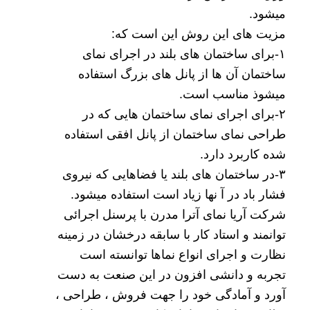
میشود.
مزیت های این روش این است که:
۱-برای ساختمان های بلند در اجرای نمای
ساختمان آن ها از پانل های بزرگ استفاده
میشوذ مناسب است.
۲-برای اجرای نمای ساختمان هایی که در
طراحی نمای ساختمان از پانل افقی استفاده
شده کاربرد دارد.
۳-در ساختمان های بلند یا فضاهایی که نیروی
فشار باد در آ نها زیاد است استفاده میشود.
شرکت آریا نمای آترا مدرن با پرسنل اجرائی
توانمند و استاد کار با سابقه درخشان در زمینه
نظارت و اجرای انواع نماها توانسته است
تجربه و دانشی افزون در این صنعت به دست
آورد و آمادگی خود را جهت فروش ، طراحی ،