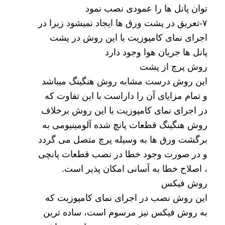
توان پانل ها را عمودی نصب نمود
۷-تعریق در پشت ورق ها ایجاد نمیشود زیرا در
اجرای نمای کامپوزیت با این روش در پشت
پانل ها جریان هوا وجود دارد
روش پرچ از پشت
این روش درست مشابه روش هنگینگ میباشد
و تمام مزایای آن را داراست با این تفاوت که
در اجرای نمای کامپوزیت با این روش برخلاف
روش هنگینگ قطعات پانچ شده آلومینیومی به
برگشت ورق ها به وسیله پرچ متصل می گردد
و در صورت وجود خطا در نصب قطعات پانچی
، اصلاح خطا به آسانی امکان پذیر است.
روش فیکس
این روش نصب در اجرای نمای کامپوزیت که
به روش فیکس نیز مرسوم است، ساده ترین