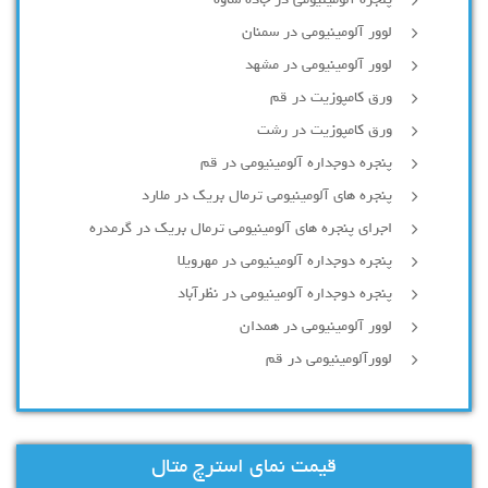
لوور آلومینیومی در سمنان
لوور آلومینیومی در مشهد
ورق کامپوزیت در قم
ورق کامپوزیت در رشت
پنجره دوجداره آلومينيومی در قم
پنجره های آلومینیومی ترمال بریک در ملارد
اجرای پنجره های آلومینیومی ترمال بریک در گرمدره
پنجره دوجداره آلومینیومی در مهرویلا
پنجره دوجداره آلومینیومی در نظرآباد
لوور آلومینیومی در همدان
لوورآلومینیومی در قم
قیمت نمای استرچ متال