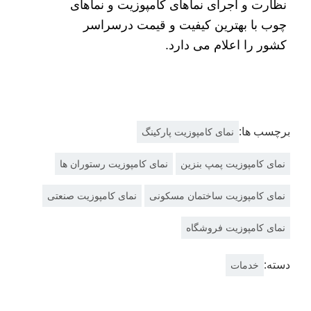
نظارت و اجرای نماهای کامپوزیت و نماهای
چوب با بهترین کیفیت و قیمت درسراسر
کشور را اعلام می دارد.
برچسب ها:
نمای کامپوزیت پارکینگ
نمای کامپوزیت پمپ بنزین
نمای کامپوزیت رستوران ها
نمای کامپوزیت ساختمان مسکونی
نمای کامپوزیت صنعتی
نمای کامپوزیت فروشگاه
دسته:
خدمات