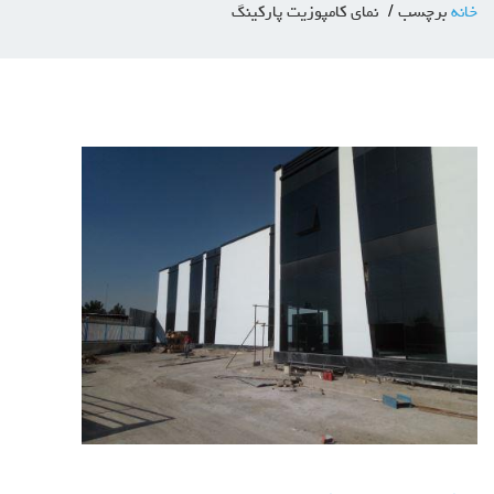
خانه
برچسب
نمای کامپوزیت پارکینگ