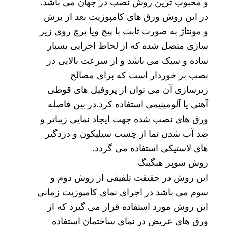
و محبوب ترین روش نصب در جهان می باشد.
در این روش ورق های کامپوزیت بعد از برش
و مونتاژ به صورت ثابت با پیچ ویا پرچ روی زیر
سازی متصل شده که از لحاظ اجرایی بسیار
ساده و سبک می باشد و از سرعت بالایی در
نصب بر خوردار است که برای مصالح
زیرسازی آن می توان از پروفیل های قوطی
آهنی یا آلومینیمی استفاده کرد.در بین فاصله
ورق های نصب شده جهت ایجاد نمایی زیباتر و
ضد آب شدن نما از چسب سیلیکون و دزدگیر
های لاستیکی استفاده می گردد.
روش سوپر هنگینگ
این روش در حقیقت تلفیقی از روش دوم و
سوم می باشد در اجرای نمای کامپوزیت زمانی
این روش مورد استفاده قرار می گیرد که از
ورق های عریض در نمای ساختمان استفاده