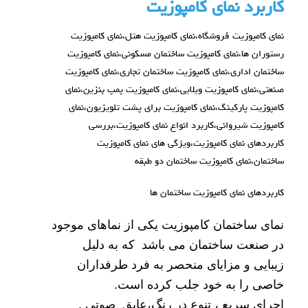
کاربرد نمای کامپوزیت
نمای کامپوزیت فروشگاه،نمای کامپوزیت هتل،نمای کامپوزیت
رستوران ها،نمای کامپوزیت ساختمان مسکونی،نمای کامپوزیت
ساختمان اداری،نمای کامپوزیت ساختمان تجاری،نمای کامپوزیت
صنعتی،نمای کامپوزیت ویلایی،نمای کامپوزیت پمپ بنزین،نمای
کامپوزیت پارکینگ،نمای کامپوزیت برای پشت تلویزیون،نمای
کامپوزیت شیروانی،کاربرد انواع نمای کامپوزیت،بررسی
کاربردهای نمای کامپوزیت،ویژگی های نمای کامپوزیت
ساختمان،نمای کامپوزیت ساختمان دو طبقه
کاربردهای نمای کامپوزیت ساختمان ها
نمای ساختمان کامپوزیت یکی از نماهای موجود
در صنعت ساختمان می باشد که به دلیل
زیبایی و مزایای منحصر به فرد طرفداران
خاصی را به خود جلب کرده است.
اجراي سريع ، تنوع در رنگ،عايق صوتي .