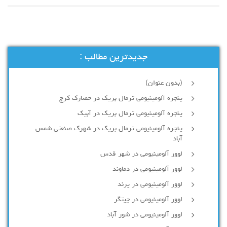
جدیدترین مطالب :
(بدون عنوان)
پنجره آلومینیومی ترمال بریک در حصارک کرج
پنجره آلومینیومی ترمال بریک در آبیک
پنجره آلومینیومی ترمال بریک در شهرک صنعتی شمس
آباد
لوور آلومینیومی در شهر قدس
لوور آلومینیومی در دماوند
لوور آلومینیومی در پرند
لوور آلومینیومی در چیتگر
لوور آلومینیومی در شور آباد