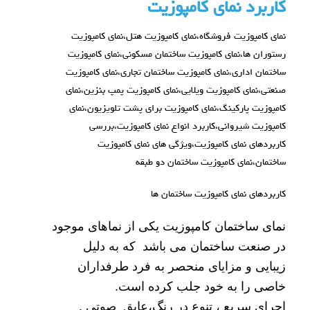
کاربرد نمای کامپوزیت
نمای کامپوزیت فروشگاه،نمای کامپوزیت هتل،نمای کامپوزیت
رستوران ها،نمای کامپوزیت ساختمان مسکونی،نمای کامپوزیت
ساختمان اداری،نمای کامپوزیت ساختمان تجاری،نمای کامپوزیت
صنعتی،نمای کامپوزیت ویلایی،نمای کامپوزیت پمپ بنزین،نمای
کامپوزیت پارکینگ،نمای کامپوزیت برای پشت تلویزیون،نمای
کامپوزیت شیروانی،کاربرد انواع نمای کامپوزیت،بررسی
کاربردهای نمای کامپوزیت،ویژگی های نمای کامپوزیت
ساختمان،نمای کامپوزیت ساختمان دو طبقه
کاربردهای نمای کامپوزیت ساختمان ها
نمای ساختمان کامپوزیت یکی از نماهای موجود
در صنعت ساختمان می باشد که به دلیل
زیبایی و مزایای منحصر به فرد طرفداران
خاصی را به خود جلب کرده است.
اجراي سريع ، تنوع در رنگ،عايق صوتي .