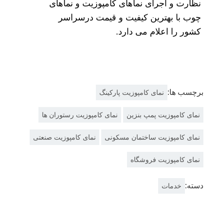
نظارت و اجرای نماهای کامپوزیت و نماهای
چوب با بهترین کیفیت و قیمت درسراسر
کشور را اعلام می دارد.
برچسب ها:
نمای کامپوزیت پارکینگ
نمای کامپوزیت پمپ بنزین
نمای کامپوزیت رستوران ها
نمای کامپوزیت ساختمان مسکونی
نمای کامپوزیت صنعتی
نمای کامپوزیت فروشگاه
دسته:
خدمات