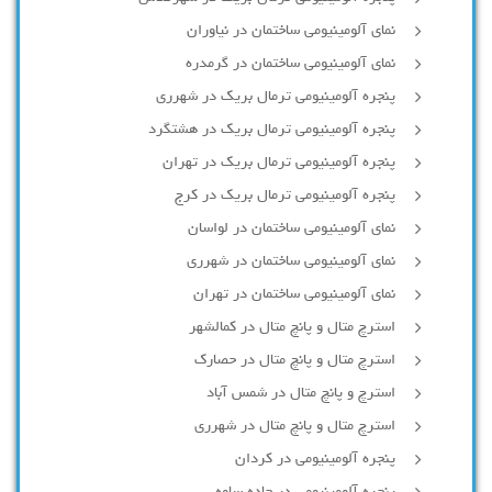
نمای آلومینیومی ساختمان در نیاوران
نمای آلومینیومی ساختمان در گرمدره
پنجره آلومینیومی ترمال بریک در شهرری
پنجره آلومینیومی ترمال بریک در هشتگرد
پنجره آلومینیومی ترمال بریک در تهران
پنجره آلومینیومی ترمال بریک در کرج
نمای آلومینیومی ساختمان در لواسان
نمای آلومینیومی ساختمان در شهرری
نمای آلومینیومی ساختمان در تهران
استرچ متال و پانچ متال در کمالشهر
استرچ متال و پانچ متال در حصارك
استرچ و پانچ متال در شمس آباد
استرچ متال و پانچ متال در شهرری
پنجره آلومینیومی در کردان
پنجره آلومینیومی در جاده ساوه