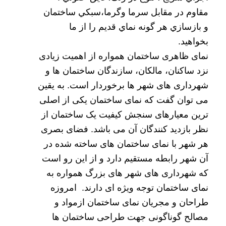
مقاوم در مقابل سرما وگرما،سبكي ساختمان
و بازسازي هر گونه نماي قديم را از ما
بخواهید.
نمای ظاهری ساختمان همواره از اهمیت زیادی
نزد ساکنان، مالکان، سازندگان ساختمان ها و
شهرداری های شهر ها برخوردار است. به یقین
می توان گفت که نمای ساختمان یکی از اصلی
ترین معیارهای سنجش کیفیت یک ساختمان از
نظر بازدید کنندگان آن می باشد. فضای بصری
هر شهر با نمای ساختمان های ساخته شده در
آن شهر رابطه مستقیم دارد و از این رو است
که شهرداری های شهر های بزرگ همواره به
نمای ساختمان توجه ویژه ای دارند. امروزه
طراحان و مجریان نمای ساختمان ازمواد و
مصالح گوناگونی جهت
طراحی ساختمان
ها