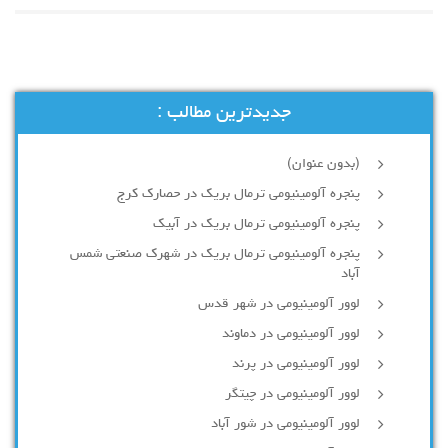
جدیدترین مطالب :
(بدون عنوان)
پنجره آلومینیومی ترمال بریک در حصارک کرج
پنجره آلومینیومی ترمال بریک در آبیک
پنجره آلومینیومی ترمال بریک در شهرک صنعتی شمس
آباد
لوور آلومینیومی در شهر قدس
لوور آلومینیومی در دماوند
لوور آلومینیومی در پرند
لوور آلومینیومی در چیتگر
لوور آلومینیومی در شور آباد