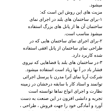
میشود.
مزیت های این روش این است که:
۱-برای ساختمان های بلند در اجرای نمای
ساختمان آن ها از پانل های بزرگ استفاده
میشوذ مناسب است.
۲-برای اجرای نمای ساختمان هایی که در
طراحی نمای ساختمان از پانل افقی استفاده
شده کاربرد دارد.
۳-در ساختمان های بلند یا فضاهایی که نیروی
فشار باد در آ نها زیاد است استفاده میشود.
شرکت آریا نمای آترا مدرن با پرسنل اجرائی
توانمند و استاد کار با سابقه درخشان در زمینه
نظارت و اجرای انواع نماها توانسته است
تجربه و دانشی افزون در این صنعت به دست
آورد و آمادگی خود را جهت فروش ، طراحی ،