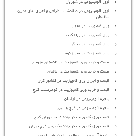
لوور آلومينيومي در شهريار
لوور آلومینیومی در صفادشت | طراحی و اجرای نمای مدرن
ساختمان
ورق کامپوزیت در اهواز
ورق کامپوزیت در رباط کریم
ورق کامپوزیت در چیتگر
ورق کامپوزیت در فیروزکوه
قیمت و خرید ورق کامپوزیت در تاکستان قزوین
قیمت و خرید ورق کامپوزیت در طالقان
قیمت و اجرای ورق کامپوزیت در گلشهر کرج
قیمت و خرید ورق کامپوزیت در گوهردشت کرج
پنجره آلومینیومی در لواسان
پنجره آلومینیومی در کرج و البرز
قیمت ورق کامپوزیت در جاده قدیم تهران کرج
قیمت ورق کامپوزیت در جاده مخصوص کرج تهران
پنجره آلومینیومی ترمال بریک در شهرقدس