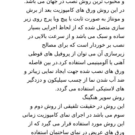
و محبوب ترین روش نصب در جهان می باشد.
در این روش ورق های کامپوزیت بعد از برش
و مونتاژ به صورت ثابت با پیچ ویا پرچ روی زیر
سازی متصل شده که از لحاظ اجرایی بسیار
ساده و سبک می باشد و از سرعت بالایی در
نصب بر خوردار است که برای مصالح
زیرسازی آن می توان از پروفیل های قوطی
آهنی یا آلومینیمی استفاده کرد.در بین فاصله
ورق های نصب شده جهت ایجاد نمایی زیباتر و
ضد آب شدن نما از چسب سیلیکون و دزدگیر
های لاستیکی استفاده می گردد.
روش سوپر هنگینگ
این روش در حقیقت تلفیقی از روش دوم و
سوم می باشد در اجرای نمای کامپوزیت زمانی
این روش مورد استفاده قرار می گیرد که از
ورق های عریض در نمای ساختمان استفاده