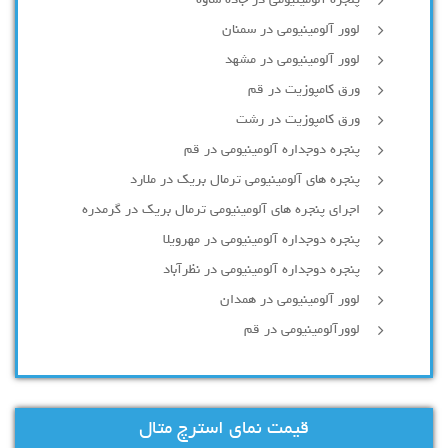
لوور آلومینیومی در سمنان
لوور آلومینیومی در مشهد
ورق کامپوزیت در قم
ورق کامپوزیت در رشت
پنجره دوجداره آلومينيومی در قم
پنجره های آلومینیومی ترمال بریک در ملارد
اجرای پنجره های آلومینیومی ترمال بریک در گرمدره
پنجره دوجداره آلومینیومی در مهرویلا
پنجره دوجداره آلومینیومی در نظرآباد
لوور آلومینیومی در همدان
لوورآلومینیومی در قم
قیمت نمای استرچ متال