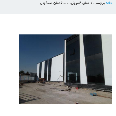
خانه
برچسب
نمای کامپوزیت ساختمان مسکونی