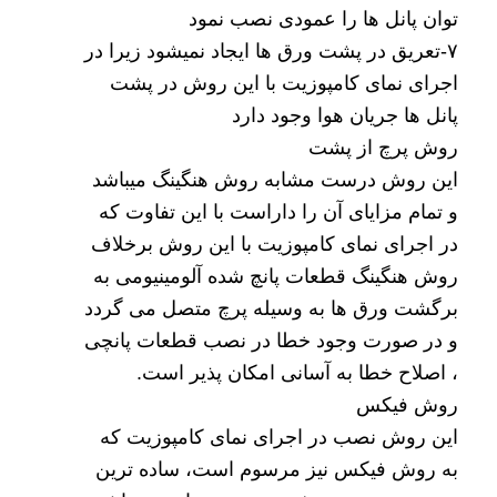
توان پانل ها را عمودی نصب نمود
۷-تعریق در پشت ورق ها ایجاد نمیشود زیرا در
اجرای نمای کامپوزیت با این روش در پشت
پانل ها جریان هوا وجود دارد
روش پرچ از پشت
این روش درست مشابه روش هنگینگ میباشد
و تمام مزایای آن را داراست با این تفاوت که
در اجرای نمای کامپوزیت با این روش برخلاف
روش هنگینگ قطعات پانچ شده آلومینیومی به
برگشت ورق ها به وسیله پرچ متصل می گردد
و در صورت وجود خطا در نصب قطعات پانچی
، اصلاح خطا به آسانی امکان پذیر است.
روش فیکس
این روش نصب در اجرای نمای کامپوزیت که
به روش فیکس نیز مرسوم است، ساده ترین