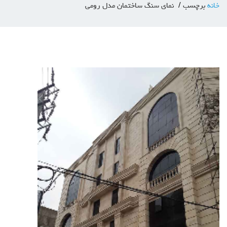
خانه
برچسب
نمای سنگ ساختمان مدل رومی