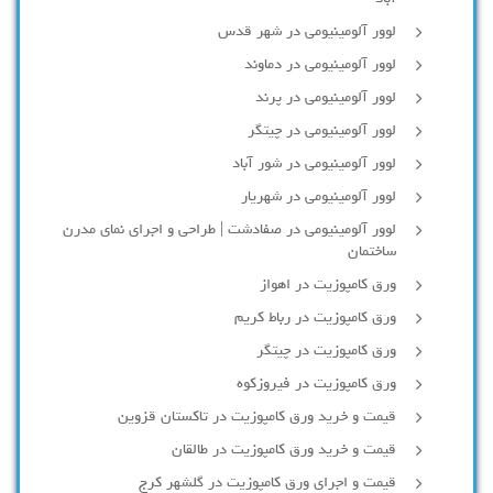
لوور آلومینیومی در شهر قدس
لوور آلومینیومی در دماوند
لوور آلومینیومی در پرند
لوور آلومینیومی در چیتگر
لوور آلومینیومی در شور آباد
لوور آلومينيومي در شهريار
لوور آلومینیومی در صفادشت | طراحی و اجرای نمای مدرن
ساختمان
ورق کامپوزیت در اهواز
ورق کامپوزیت در رباط کریم
ورق کامپوزیت در چیتگر
ورق کامپوزیت در فیروزکوه
قیمت و خرید ورق کامپوزیت در تاکستان قزوین
قیمت و خرید ورق کامپوزیت در طالقان
قیمت و اجرای ورق کامپوزیت در گلشهر کرج