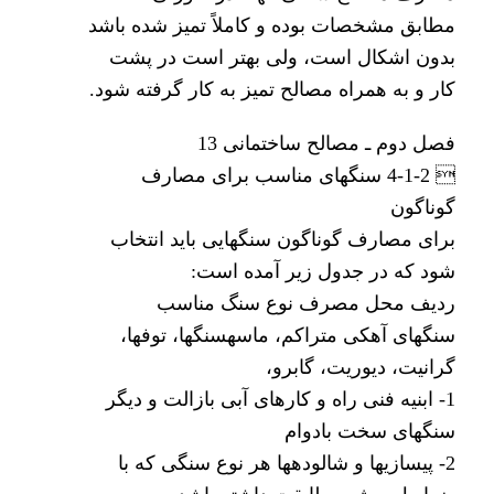
مطابق مشخصات بوده و کاملاً تمیز شده باشد
بدون اشکال است، ولی بهتر است در پشت
کار و به همراه مصالح تمیز به کار گرفته شود.
فصل دوم ـ مصالح ساختمانی 13
 4-1-2 سنگهای مناسب برای مصارف
گوناگون
برای مصارف گوناگون سنگهایی باید انتخاب
شود که در جدول زیر آمده است:
ردیف محل مصرف نوع سنگ مناسب
سنگهای آهکی متراکم، ماسهسنگها، توفها،
گرانیت، دیوریت، گابرو،
1- ابنیه فنی راه و کارهای آبی بازالت و دیگر
سنگهای سخت بادوام
2- پیسازیها و شالودهها هر نوع سنگی که با