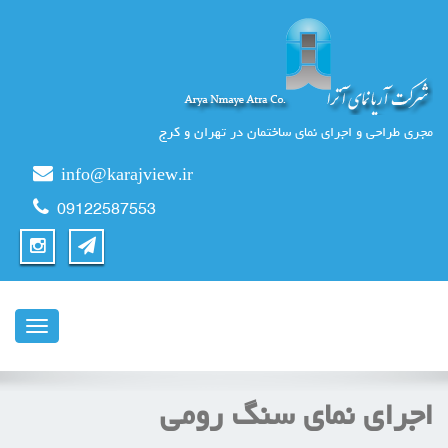
مجری طراحی و اجرای نمای ساختمان در تهران و کرج
info@karajview.ir
09122587553
ناوبری
اجرای نمای سنگ رومی