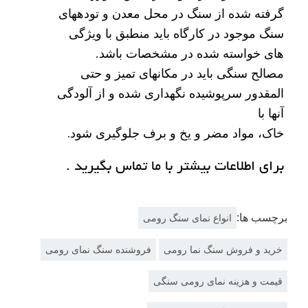
گرفته شده از سنگ در محل معدن و تودههای
سنگ موجود در کارگاه باید منطبق با ویژگی
های خواسته شده در مشخصات باشد.
مصالح سنگی باید در مکانهای تمیز و حتی
المقدور سرپوشیده نگهداری شده و از آلودگی
آنها با
خاک، مواد مضر و یخ و برف جلوگیری شود
.
برای اطلاعات بیشتر با ما تماس بگیرید .
برچسب ها:
انواع نمای سنگ رومی
خرید و فروش سنگ نما رومی
فروشنده سنگ نمای رومی
قیمت و هزینه نمای رومی سنگی