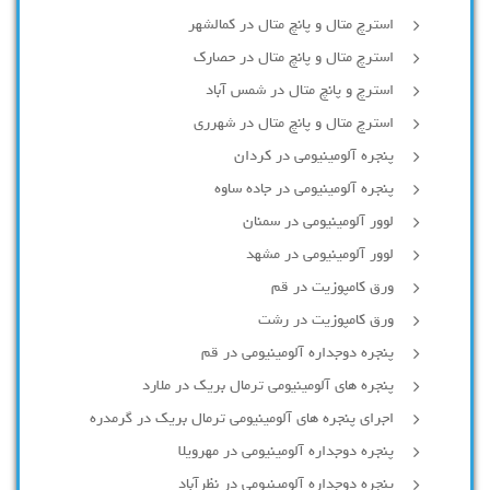
استرچ متال و پانچ متال در کمالشهر
استرچ متال و پانچ متال در حصارك
استرچ و پانچ متال در شمس آباد
استرچ متال و پانچ متال در شهرری
پنجره آلومینیومی در کردان
پنجره آلومینیومی در جاده ساوه
لوور آلومینیومی در سمنان
لوور آلومینیومی در مشهد
ورق کامپوزیت در قم
ورق کامپوزیت در رشت
پنجره دوجداره آلومينيومی در قم
پنجره های آلومینیومی ترمال بریک در ملارد
اجرای پنجره های آلومینیومی ترمال بریک در گرمدره
پنجره دوجداره آلومینیومی در مهرویلا
پنجره دوجداره آلومینیومی در نظرآباد