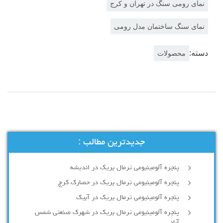
نمای رومی سنگ در تهران و کرج
نمای سنگ ساختمان مدل رومی
دسته:
محصولات
جدیدترین مطالب :
پنجره آلومینیومی ترمال بریک در اندیشه
پنجره آلومینیومی ترمال بریک در حصارک کرج
پنجره آلومینیومی ترمال بریک در آبیک
پنجره آلومینیومی ترمال بریک در شهرک صنعتی شمس
آباد