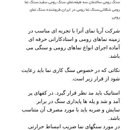
سنگ رومی ساختمان سه طبقه،نمای سنگ رومی سفید،سنگ نما
رومی شکلاتی،سنگ نما رومی در ایران،فروشنده سنگ نمای
رومی
شرکت آریا نمای آترا
با تجربه ای مناسب در
زمینه نماهای رومی و استادکارانی حرفه ای
آماده اجرای انواع نماهای رومی و سنگی می
باشد.
نکاتی که در خصوص سنگ کاری نما باید رعایت
شود از قرار زیر است.
استاتیک باید مد نظر قرار گیرد. در کفهای پر
آمد و شد و پله ها پایداری سنگ در برابر
سایش و ضربه باید با مورد مصرف آن متناسب
باشد.
در مورد سنگهای نما ضریب انبساط حرارتی