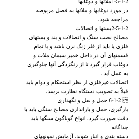
1-5-1-2ملاتها و دوغابها
در مورد دوغابها و ملاتها به فصل مربوطه
مراجعه شود.
2-5-1-2بستها و اتصالات
مصالح نصب سنگ و اتصالات و بند و بستهای
فلزی یا باید از فلز زنگ نزن باشد و یا تمام
قسمتهای آن در داخل خمیر سیمان ملات و
دوغاب قرار گیرد تا از زنگزدگی آنها جلوگیری
به عمل آید .
اتصالات غیرفلزی از نظر استحکام و دوام باید
قبلاً به تصویب دستگاه نظارت برسد.
 6-1-2 حمل و نقل و نگهداری
بارگیری، حمل و باراندازی مصالح سنگی باید با
دقت صورت گیرد. انواع گوناگون سنگها باید
جداگانه
دسته بندی و انبار شوند. آزمایش نمونههای