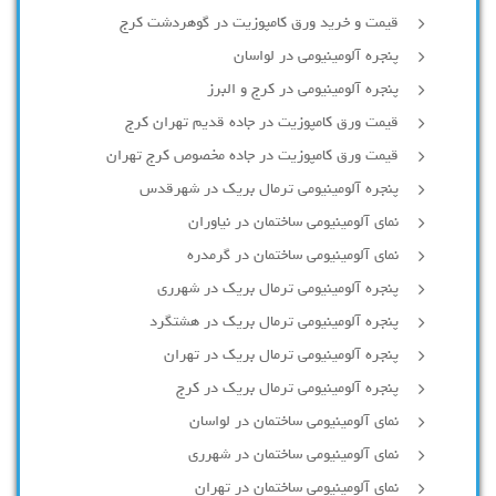
قیمت و خرید ورق کامپوزیت در گوهردشت کرج
پنجره آلومینیومی در لواسان
پنجره آلومینیومی در کرج و البرز
قیمت ورق کامپوزیت در جاده قدیم تهران کرج
قیمت ورق کامپوزیت در جاده مخصوص کرج تهران
پنجره آلومینیومی ترمال بریک در شهرقدس
نمای آلومینیومی ساختمان در نیاوران
نمای آلومینیومی ساختمان در گرمدره
پنجره آلومینیومی ترمال بریک در شهرری
پنجره آلومینیومی ترمال بریک در هشتگرد
پنجره آلومینیومی ترمال بریک در تهران
پنجره آلومینیومی ترمال بریک در کرج
نمای آلومینیومی ساختمان در لواسان
نمای آلومینیومی ساختمان در شهرری
نمای آلومینیومی ساختمان در تهران