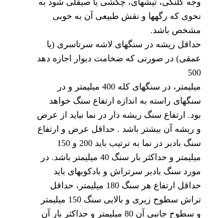
وجه کلنگی، تیشهای، چکشی یا صیقلی شود به
نحوی که رگهها و نقش طبیعی آن به خوبی
مشخص باشد.
حداقل ریشه در سنگهای لاشه سرتاسری (یا
عمقی) در صورتی که ضخامت دیوار اجازه دهد
500
میلیمتر، در سنگهای کله 400 میلیمتر و در
سنگهای راسته به اندازه ارتفاع سنگ خواهد
بود. ارتفاع سنگ ریشه دار در نما نباید از عرض
و ریشه آن بیشتر باشد . حداقل عرض و ارتفاع
سنگ بادبر در نما به ترتیب باید 200 و 150
میلیمتر و حداکثر بار سنگ 40 میلیمتر باشد. در
مورد سنگ بادبر سرتراش و بادکوبهای باید
حداقل ارتفاع هر سنگ 180 میلیمتر، حداقل
تراش سطوح زیری و بالایی سنگ 150 میلیمتر
و سطوح جانبی آن 80 میلیمتر و حداکثر بار آن