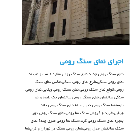
اجرای نمای سنگ رومی
نمای سنگ رومی جدید،نمای سنگ رومی مغازه،قیمت و هزینه
نمای رومی سنگی،طرح نمای رومی سنگی،عکس نمای سنگ
رومی،انواع نمای سنگ رومی،نمای سنگ رومی ویلایی،نمای رومی
سنگی ساختمان،نمای سنگی رومی ساختمان یک طبقه و دو
طبقه،نما سنگ رومی دیوار حیاط،نمای سنگ رومی خانه
ویلایی،خرید و فروش سنگ نما رومی،نمای سنگ رومی دور
پنجره،نمای سنگ رومی گرد،سنگ نما رومی متری چند؟،نمای
سنگ ساختمان مدل رومی،نمای رومی سنگ در تهران و کرج،نما