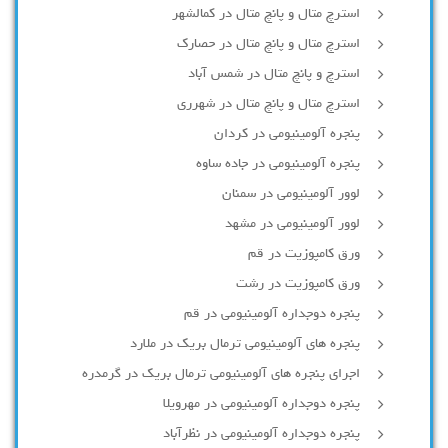
استرچ متال و پانچ متال در کمالشهر
استرچ متال و پانچ متال در حصارك
استرچ و پانچ متال در شمس آباد
استرچ متال و پانچ متال در شهرری
پنجره آلومینیومی در کردان
پنجره آلومینیومی در جاده ساوه
لوور آلومینیومی در سمنان
لوور آلومینیومی در مشهد
ورق کامپوزیت در قم
ورق کامپوزیت در رشت
پنجره دوجداره آلومينيومی در قم
پنجره های آلومینیومی ترمال بریک در ملارد
اجرای پنجره های آلومینیومی ترمال بریک در گرمدره
پنجره دوجداره آلومینیومی در مهرویلا
پنجره دوجداره آلومینیومی در نظرآباد