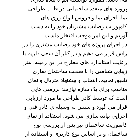
پروژه های متعدد ساختمانی در قالب طراحی
نما، اجرای نما و
فروش انواع ورق های
کامپوزیت
رضایت مشتریان خود را به دست
آوریم و این امر موجب افتخار ماست.
در اجرای پروژه های خود رضایت مشتری را در
راس قرار می دهیم و در کنار آن سعی داریم با
رعایت استاندارد های مطرح در این زمینه، هنر
زیبایی شناسی را با صنعت ساختمان سازی
تلفیق نماییم. انتخاب و پیشنهاد متریال و نمای
مناسب برای یک سازه نیازمند بررسی هایی
است که توسط کادر طراحی ما مورد ارزیابی
قرار می گیرد و سپس به وسیله ی کادر فنی و
اجرایی پیاده سازی می شود. استفاده از نمای
کامپوزیت ساختمان نیز پس از بررسی نوع
ساختمان و بر اساس نوع کاربری و استفاده از