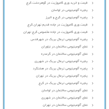
قیمت و خرید ورق کامپوزیت در گوهردشت کرج
پنجره آلومینیومی در لواسان
پنجره آلومینیومی در کرج و البرز
قیمت ورق کامپوزیت در جاده قدیم تهران کرج
قیمت ورق کامپوزیت در جاده مخصوص کرج تهران
پنجره آلومینیومی ترمال بریک در شهرقدس
نمای آلومینیومی ساختمان در نیاوران
نمای آلومینیومی ساختمان در گرمدره
پنجره آلومینیومی ترمال بریک در شهرری
پنجره آلومینیومی ترمال بریک در هشتگرد
پنجره آلومینیومی ترمال بریک در تهران
پنجره آلومینیومی ترمال بریک در کرج
نمای آلومینیومی ساختمان در لواسان
نمای آلومینیومی ساختمان در شهرری
نمای آلومینیومی ساختمان در تهران