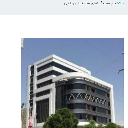
خانه
برچسب
نمای ساختمان ویلایی