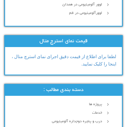
لوور آلومینیومی در همدان
لوورآلومینیومی در قم
قیمت نمای استرچ متال
لطفا برای اطلاع از قیمت دقیق اجرای نمای استرچ متال ،
اینجا را کلیک نمایید.
دسته بندی مطالب :
پروژه ها
خدمات
درب و پنجره دوجداره آلومینیومی