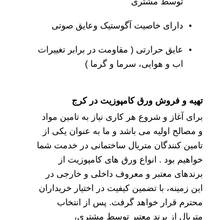
توسط مشتری
دارای خاصیت آگوستیک وعایق صوتی
عایق حرارتی ( مقاومت در برابر تغییرات
اب و هوایی، سرما و گرما )
تهیه و فروش ورق کامپوزیت در کرج
برای آغاز و شروع هر کاری نیاز به تامین مواد
و مصالح اولیه می باشد و ما به عنوان یکی از
تامین کنندگان متریال ساختمانی در خدمت شما
خواهیم بود . انواع ورق های کامپوزیت از
برندهای معتبر و معروف داخلی و خارجی در
این زمینه، با تضمین کیفیت در اختیار خریداران
محترم قرار خواهد گرفت. پس از انتخاب
متریال از برند معتبر توسط مشتری،