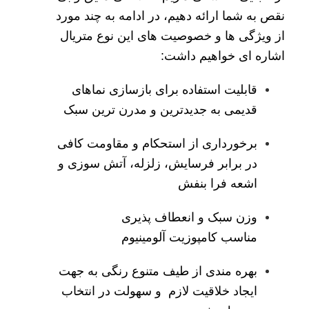
نقص به شما ارائه دهیم، در ادامه به چند مورد
از ویژگی ها و خصوصیت های این نوع متریال
اشاره ای خواهیم داشت:
قابلیت استفاده برای بازسازی نماهای
قدیمی به جدیدترین و مدرن ترین سبک
برخورداری از استحکام و مقاومت کافی
در برابر فرسایش، زلزله، آتش سوزی و
اشعه فرا بنفش
وزن سبک و انعطاف پذیری
مناسب کامپوزیت آلومینیوم
بهره مندی از طیف متنوع رنگی به جهت
ایجاد خلاقیت لازم و سهولت در انتخاب