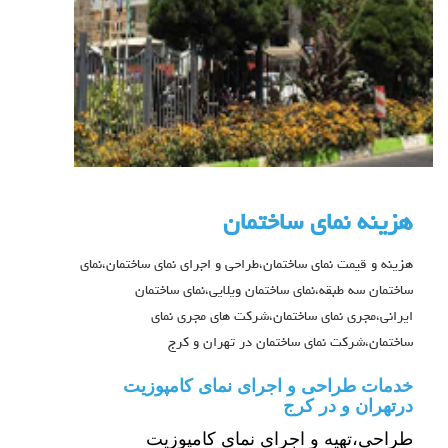
هزینه نمای ساختمان
هزینه و قیمت نمای ساختمان،طراحی و اجرای نمای ساختمان،نمای
ساختمان سه طبقه،نمای ساختمان ویلایی،نمای ساختمان
ایرانی،مجری نمای ساختمان،شرکت های مجری نمای
ساختمان،شرکت نمای ساختمان در تهران و کرج
خدمات طراحی و اجرای نمای کامپوزیت
درتهران و در کرج
طراحی،تهیه و اجرای نمای کامپوزیت