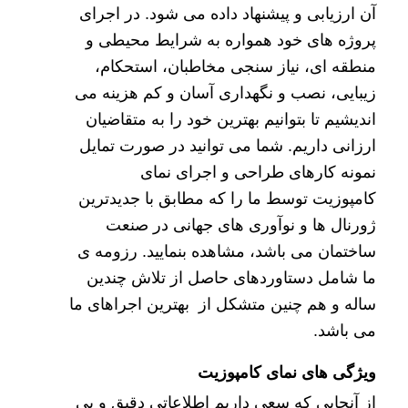
آن ارزیابی و پیشنهاد داده می شود. در اجرای
پروژه های خود همواره به شرایط محیطی و
منطقه ای، نیاز سنجی مخاطبان، استحکام،
زیبایی، نصب و نگهداری آسان و کم هزینه می
اندیشیم تا بتوانیم بهترین خود را به متقاضیان
ارزانی داریم. شما می توانید در صورت تمایل
نمونه کارهای
طراحی و اجرای نمای
کامپوزیت
توسط ما را که مطابق با جدیدترین
ژورنال ها و نوآوری های جهانی در صنعت
ساختمان می باشد، مشاهده بنمایید. رزومه ی
ما شامل دستاوردهای حاصل از تلاش چندین
ساله و هم چنین متشکل از بهترین اجراهای ما
می باشد.
ویژگی های نمای کامپوزیت
از آنجایی که سعی داریم اطلاعاتی دقیق و بی