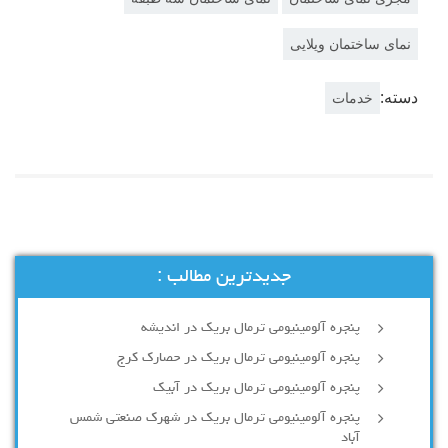
نمای ساختمان ویلایی
دسته:
خدمات
جدیدترین مطالب :
پنجره آلومینیومی ترمال بریک در اندیشه
پنجره آلومینیومی ترمال بریک در حصارک کرج
پنجره آلومینیومی ترمال بریک در آبیک
پنجره آلومینیومی ترمال بریک در شهرک صنعتی شمس
آباد