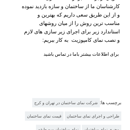
کارشناسان ما از ساختمان و سازه بازدید نموده
و از این طریق سعی داریم که بهترین و
مناسب ترین روش را از میان روشهای
استاندارد زیر برای اجرای زیر سازی های لازم
و نصب نمای کامپوزیت به کار ببریم:
برای اطلاعات بیشتر باما در
تماس
باشید
برچسب ها:
شرکت نمای ساختمان در تهران و کرج
طراحی و اجرای نمای ساختمان
قیمت نمای ساختمان
مجری نمای ساختمان
نمای ساختمان سه طبقه