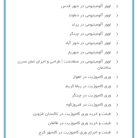
لوور آلومینیومی در شهر قدس
لوور آلومینیومی در دماوند
لوور آلومینیومی در پرند
لوور آلومینیومی در چیتگر
لوور آلومینیومی در شور آباد
لوور آلومينيومي در شهريار
لوور آلومینیومی در صفادشت | طراحی و اجرای نمای مدرن
ساختمان
ورق کامپوزیت در اهواز
ورق کامپوزیت در رباط کریم
ورق کامپوزیت در چیتگر
ورق کامپوزیت در فیروزکوه
قیمت و خرید ورق کامپوزیت در تاکستان قزوین
قیمت و خرید ورق کامپوزیت در طالقان
قیمت و اجرای ورق کامپوزیت در گلشهر کرج