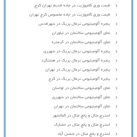
قیمت ورق کامپوزیت در جاده قدیم تهران کرج
قیمت ورق کامپوزیت در جاده مخصوص کرج تهران
پنجره آلومینیومی ترمال بریک در شهرقدس
نمای آلومینیومی ساختمان در نیاوران
نمای آلومینیومی ساختمان در گرمدره
پنجره آلومینیومی ترمال بریک در شهرری
پنجره آلومینیومی ترمال بریک در هشتگرد
پنجره آلومینیومی ترمال بریک در تهران
پنجره آلومینیومی ترمال بریک در کرج
نمای آلومینیومی ساختمان در لواسان
نمای آلومینیومی ساختمان در شهرری
نمای آلومینیومی ساختمان در تهران
استرچ متال و پانچ متال در کمالشهر
استرچ متال و پانچ متال در حصارك
استرچ و پانچ متال در شمس آباد