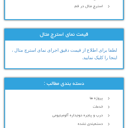
استرچ متال در قم
قیمت نمای استرچ متال
لطفا برای اطلاع از قیمت دقیق اجرای نمای استرچ متال ،
اینجا را کلیک نمایید.
دسته بندی مطالب :
پروژه ها
خدمات
درب و پنجره دوجداره آلومینیومی
دسته‌بندی نشده