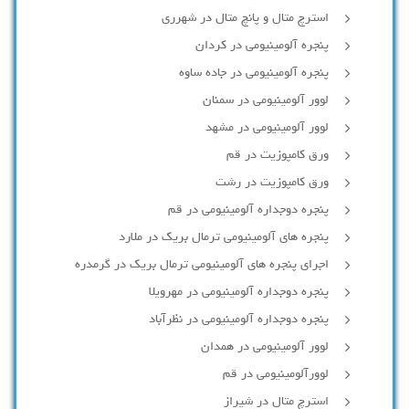
استرچ متال و پانچ متال در شهرری
پنجره آلومینیومی در کردان
پنجره آلومینیومی در جاده ساوه
لوور آلومینیومی در سمنان
لوور آلومینیومی در مشهد
ورق کامپوزیت در قم
ورق کامپوزیت در رشت
پنجره دوجداره آلومينيومی در قم
پنجره های آلومینیومی ترمال بریک در ملارد
اجرای پنجره های آلومینیومی ترمال بریک در گرمدره
پنجره دوجداره آلومینیومی در مهرویلا
پنجره دوجداره آلومینیومی در نظرآباد
لوور آلومینیومی در همدان
لوورآلومینیومی در قم
استرچ متال در شیراز