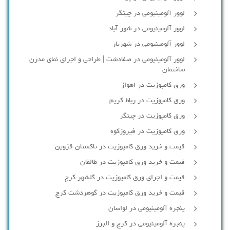
لوور آلومینیومی در چیتگر
لوور آلومینیومی در شور آباد
لوور آلومينيومي در شهريار
لوور آلومینیومی در صفادشت | طراحی و اجرای نمای مدرن
ساختمان
ورق کامپوزیت در اهواز
ورق کامپوزیت در رباط کریم
ورق کامپوزیت در چیتگر
ورق کامپوزیت در فیروزکوه
قیمت و خرید ورق کامپوزیت در تاکستان قزوین
قیمت و خرید ورق کامپوزیت در طالقان
قیمت و اجرای ورق کامپوزیت در گلشهر کرج
قیمت و خرید ورق کامپوزیت در گوهردشت کرج
پنجره آلومینیومی در لواسان
پنجره آلومینیومی در کرج و البرز