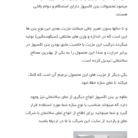
میشود:محصولات بتن اکسپوز دارای استحکام و دوام بالایی
هستند
و تا سالها بدون تغییر باقی میمانند.مزیت بعدی این نوع بتن ها
این است که در اندازه و وزن های مختلفی (سبکوسنگین) تولید
میگردد.ترکیب این مزیت با خاصیت عایق بودن بتن اکسپوز در
برابر حرارت و صدا این محصول را به یکی از بهترین مصالح
ساختمانی تبدیل کرده است.
یکی دیگر از مزیت های این محصول ترمیم آن است که کمک
میکند تا نمای سازه حفظ شود
علاوه بر بتن اکسپوز انواع دیگری از نمای ساختمانی نیز وجود
دارد که میتواند متناسب با نوع سازه شما مورد استفاده قرار
گیرد و شما میتوانید برای اطلاع از انواع نمای ساختمان با شرکت
نمای و بازدید از سایت این شرکت با ما در ارتباط باشید