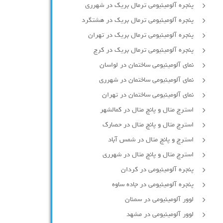
پنجره آلومینیومی ترمال بریک در شهرری
پنجره آلومینیومی ترمال بریک در هشتگرد
پنجره آلومینیومی ترمال بریک در تهران
پنجره آلومینیومی ترمال بریک در کرج
نمای آلومینیومی ساختمان در لواسان
نمای آلومینیومی ساختمان در شهرری
نمای آلومینیومی ساختمان در تهران
استرچ متال و پانچ متال در کمالشهر
استرچ متال و پانچ متال در حصارك
استرچ و پانچ متال در شمس آباد
استرچ متال و پانچ متال در شهرری
پنجره آلومینیومی در کردان
پنجره آلومینیومی در جاده ساوه
لوور آلومینیومی در سمنان
لوور آلومینیومی در مشهد