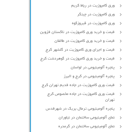
ورق کامپوزیت در رباط کریم
ورق کامپوزیت در چیتگر
ورق کامپوزیت در فیروزکوه
قیمت و خرید ورق کامپوزیت در تاکستان قزوین
قیمت و خرید ورق کامپوزیت در طالقان
قیمت و اجرای ورق کامپوزیت در گلشهر کرج
قیمت و خرید ورق کامپوزیت در گوهردشت کرج
پنجره آلومینیومی در لواسان
پنجره آلومینیومی در کرج و البرز
قیمت ورق کامپوزیت در جاده قدیم تهران کرج
قیمت ورق کامپوزیت در جاده مخصوص کرج
تهران
پنجره آلومینیومی ترمال بریک در شهرقدس
نمای آلومینیومی ساختمان در نیاوران
نمای آلومینیومی ساختمان در گرمدره