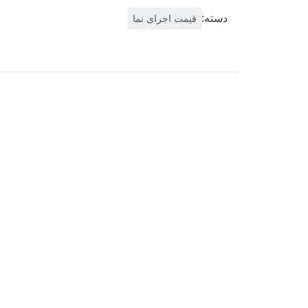
دسته:
قیمت اجرای نما