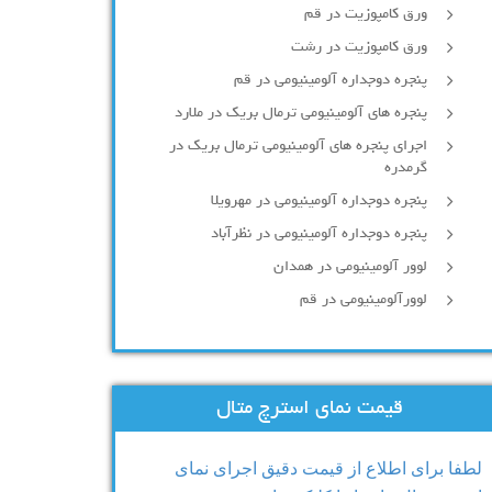
ورق کامپوزیت در قم
ورق کامپوزیت در رشت
پنجره دوجداره آلومينيومی در قم
پنجره های آلومینیومی ترمال بریک در ملارد
اجرای پنجره های آلومینیومی ترمال بریک در
گرمدره
پنجره دوجداره آلومینیومی در مهرویلا
پنجره دوجداره آلومینیومی در نظرآباد
لوور آلومینیومی در همدان
لوورآلومینیومی در قم
قیمت نمای استرچ متال
لطفا برای اطلاع از قیمت دقیق اجرای نمای