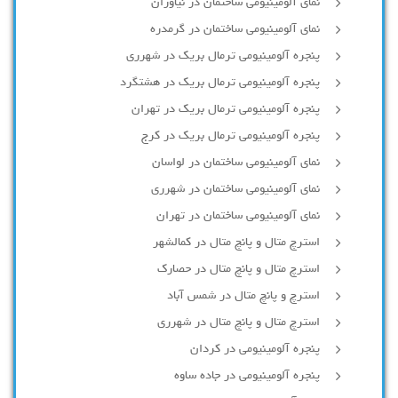
نمای آلومینیومی ساختمان در نیاوران
نمای آلومینیومی ساختمان در گرمدره
پنجره آلومینیومی ترمال بریک در شهرری
پنجره آلومینیومی ترمال بریک در هشتگرد
پنجره آلومینیومی ترمال بریک در تهران
پنجره آلومینیومی ترمال بریک در کرج
نمای آلومینیومی ساختمان در لواسان
نمای آلومینیومی ساختمان در شهرری
نمای آلومینیومی ساختمان در تهران
استرچ متال و پانچ متال در کمالشهر
استرچ متال و پانچ متال در حصارك
استرچ و پانچ متال در شمس آباد
استرچ متال و پانچ متال در شهرری
پنجره آلومینیومی در کردان
پنجره آلومینیومی در جاده ساوه