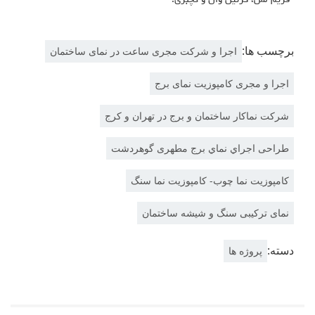
برچسب ها:
اجرا و شرکت مجری ساعت در نمای ساختمان
اجرا و مجری کامپوزیت نمای برج
شرکت نماکار ساختمان و برج در تهران و کرج
طراحی اجراي نماي برج مطهری گوهردشت
کامپوزیت نما چوب- کامپوزیت نما سنگ
نمای ترکیبی سنگ و شیشه ساختمان
دسته:
پروژه ها