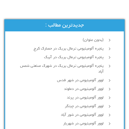
جدیدترین مطالب :
(بدون عنوان)
پنجره آلومینیومی ترمال بریک در حصارک کرج
پنجره آلومینیومی ترمال بریک در آبیک
پنجره آلومینیومی ترمال بریک در شهرک صنعتی شمس
آباد
لوور آلومینیومی در شهر قدس
لوور آلومینیومی در دماوند
لوور آلومینیومی در پرند
لوور آلومینیومی در چیتگر
لوور آلومینیومی در شور آباد
لوور آلومينيومي در شهريار