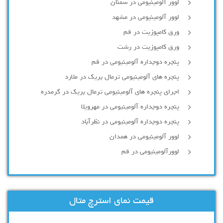
لوور آلومینیومی در سمنان
لوور آلومینیومی در مشهد
ورق کامپوزیت در قم
ورق کامپوزیت در رشت
پنجره دوجداره آلومينيومی در قم
پنجره های آلومینیومی ترمال بریک در ملارد
اجرای پنجره های آلومینیومی ترمال بریک در گرمدره
پنجره دوجداره آلومینیومی در مهرویلا
پنجره دوجداره آلومینیومی در نظرآباد
لوور آلومینیومی در همدان
لوورآلومینیومی در قم
قیمت نمای استرچ متال