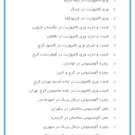
ورق کامپوزیت در رباط کریم
ورق کامپوزیت در چیتگر
ورق کامپوزیت در فیروزکوه
قیمت و خرید ورق کامپوزیت در تاکستان قزوین
قیمت و خرید ورق کامپوزیت در طالقان
قیمت و اجرای ورق کامپوزیت در گلشهر کرج
قیمت و خرید ورق کامپوزیت در گوهردشت کرج
پنجره آلومینیومی در لواسان
پنجره آلومینیومی در کرج و البرز
قیمت ورق کامپوزیت در جاده قدیم تهران کرج
قیمت ورق کامپوزیت در جاده مخصوص کرج تهران
پنجره آلومینیومی ترمال بریک در شهرقدس
نمای آلومینیومی ساختمان در نیاوران
نمای آلومینیومی ساختمان در گرمدره
پنجره آلومینیومی ترمال بریک در شهرری