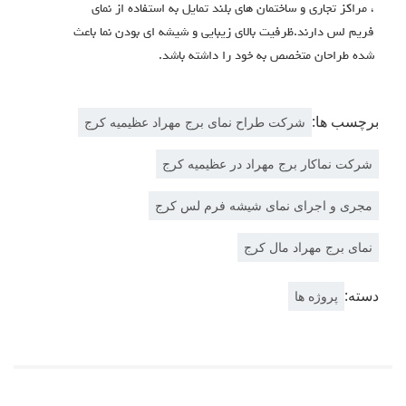
، مراکز تجاری و ساختمان های بلند تمایل به استفاده از نمای
فریم لس دارند.ظرفیت بالای زیبایی و شیشه ای بودن نما باعث
شده طراحان متخصص به خود را داشته باشد.
برچسب ها:
شرکت طراح نمای برج مهراد عظیمیه کرج
شرکت نماکار برج مهراد در عظیمیه کرج
مجری و اجرای نمای شیشه فرم لس کرج
نمای برج مهراد مال کرج
دسته:
پروژه ها