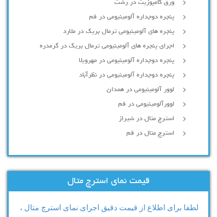
ورق کامپوزیت در رشت
پنجره دوجداره آلومينيومی در قم
پنجره های آلومینیومی ترمال بریک در ملارد
اجرای پنجره های آلومینیومی ترمال بریک در گرمدره
پنجره دوجداره آلومینیومی در مهرویلا
پنجره دوجداره آلومینیومی در نظرآباد
لوور آلومینیومی در همدان
لوورآلومینیومی در قم
استرچ متال در شیراز
استرچ متال در قم
قیمت نمای استرچ متال
لطفا برای اطلاع از قیمت دقیق اجرای نمای استرچ متال ،