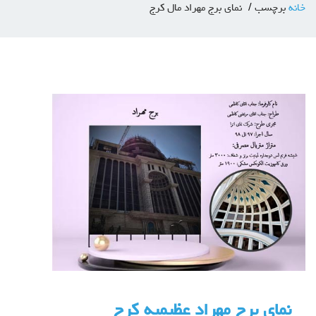
خانه
برچسب
نمای برج مهراد مال کرج
نمای برج مهراد عظیمیه کرج