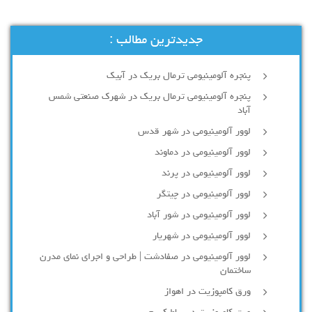
جدیدترین مطالب :
پنجره آلومینیومی ترمال بریک در آبیک
پنجره آلومینیومی ترمال بریک در شهرک صنعتی شمس
آباد
لوور آلومینیومی در شهر قدس
لوور آلومینیومی در دماوند
لوور آلومینیومی در پرند
لوور آلومینیومی در چیتگر
لوور آلومینیومی در شور آباد
لوور آلومينيومي در شهريار
لوور آلومینیومی در صفادشت | طراحی و اجرای نمای مدرن
ساختمان
ورق کامپوزیت در اهواز