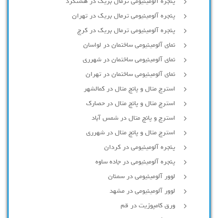
پنجره آلومینیومی ترمال بریک در هشتگرد
پنجره آلومینیومی ترمال بریک در تهران
پنجره آلومینیومی ترمال بریک در کرج
نمای آلومینیومی ساختمان در لواسان
نمای آلومینیومی ساختمان در شهرری
نمای آلومینیومی ساختمان در تهران
استرچ متال و پانچ متال در کمالشهر
استرچ متال و پانچ متال در حصارك
استرچ و پانچ متال در شمس آباد
استرچ متال و پانچ متال در شهرری
پنجره آلومینیومی در کردان
پنجره آلومینیومی در جاده ساوه
لوور آلومینیومی در سمنان
لوور آلومینیومی در مشهد
ورق کامپوزیت در قم