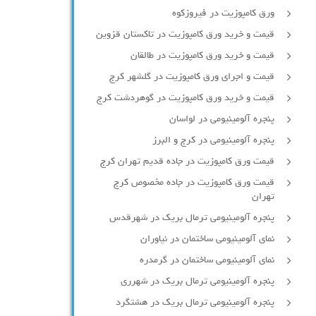
ورق کامپوزیت در فیروزکوه
قیمت و خرید ورق کامپوزیت در تاکستان قزوین
قیمت و خرید ورق کامپوزیت در طالقان
قیمت و اجرای ورق کامپوزیت در گلشهر کرج
قیمت و خرید ورق کامپوزیت در گوهردشت کرج
پنجره آلومینیومی در لواسان
پنجره آلومینیومی در کرج و البرز
قیمت ورق کامپوزیت در جاده قدیم تهران کرج
قیمت ورق کامپوزیت در جاده مخصوص کرج
تهران
پنجره آلومینیومی ترمال بریک در شهرقدس
نمای آلومینیومی ساختمان در نیاوران
نمای آلومینیومی ساختمان در گرمدره
پنجره آلومینیومی ترمال بریک در شهرری
پنجره آلومینیومی ترمال بریک در هشتگرد