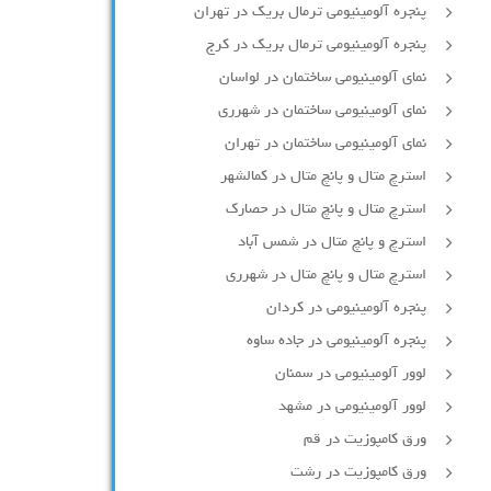
پنجره آلومینیومی ترمال بریک در تهران
پنجره آلومینیومی ترمال بریک در کرج
نمای آلومینیومی ساختمان در لواسان
نمای آلومینیومی ساختمان در شهرری
نمای آلومینیومی ساختمان در تهران
استرچ متال و پانچ متال در کمالشهر
استرچ متال و پانچ متال در حصارك
استرچ و پانچ متال در شمس آباد
استرچ متال و پانچ متال در شهرری
پنجره آلومینیومی در کردان
پنجره آلومینیومی در جاده ساوه
لوور آلومینیومی در سمنان
لوور آلومینیومی در مشهد
ورق کامپوزیت در قم
ورق کامپوزیت در رشت