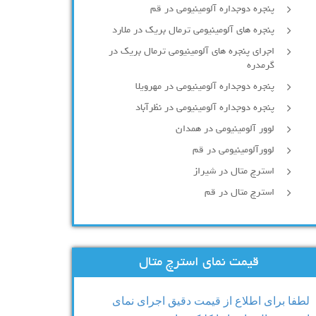
پنجره دوجداره آلومينيومی در قم
پنجره های آلومینیومی ترمال بریک در ملارد
اجرای پنجره های آلومینیومی ترمال بریک در
گرمدره
پنجره دوجداره آلومینیومی در مهرویلا
پنجره دوجداره آلومینیومی در نظرآباد
لوور آلومینیومی در همدان
لوورآلومینیومی در قم
استرچ متال در شیراز
استرچ متال در قم
قیمت نمای استرچ متال
لطفا برای اطلاع از قیمت دقیق اجرای نمای