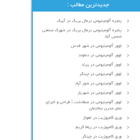
جدیدترین مطالب :
پنجره آلومینیومی ترمال بریک در آبیک
پنجره آلومینیومی ترمال بریک در شهرک صنعتی
شمس آباد
لوور آلومینیومی در شهر قدس
لوور آلومینیومی در دماوند
لوور آلومینیومی در پرند
لوور آلومینیومی در چیتگر
لوور آلومینیومی در شور آباد
لوور آلومينيومي در شهريار
لوور آلومینیومی در صفادشت | طراحی و اجرای
نمای مدرن ساختمان
ورق کامپوزیت در اهواز
ورق کامپوزیت در رباط کریم
ورق کامپوزیت در چیتگر