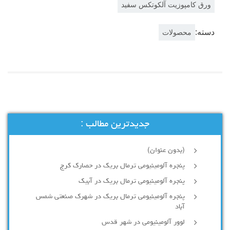
ورق کامپوزیت آلکوتکس سفید
دسته:
محصولات
جدیدترین مطالب :
(بدون عنوان)
پنجره آلومینیومی ترمال بریک در حصارک کرج
پنجره آلومینیومی ترمال بریک در آبیک
پنجره آلومینیومی ترمال بریک در شهرک صنعتی شمس
آباد
لوور آلومینیومی در شهر قدس