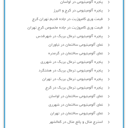
پنجره آلومینیومی در لواسان
پنجره آلومینیومی در کرج و البرز
قیمت ورق کامپوزیت در جاده قدیم تهران کرج
قیمت ورق کامپوزیت در جاده مخصوص کرج تهران
پنجره آلومینیومی ترمال بریک در شهرقدس
نمای آلومینیومی ساختمان در نیاوران
نمای آلومینیومی ساختمان در گرمدره
پنجره آلومینیومی ترمال بریک در شهرری
پنجره آلومینیومی ترمال بریک در هشتگرد
پنجره آلومینیومی ترمال بریک در تهران
پنجره آلومینیومی ترمال بریک در کرج
نمای آلومینیومی ساختمان در لواسان
نمای آلومینیومی ساختمان در شهرری
نمای آلومینیومی ساختمان در تهران
استرچ متال و پانچ متال در کمالشهر