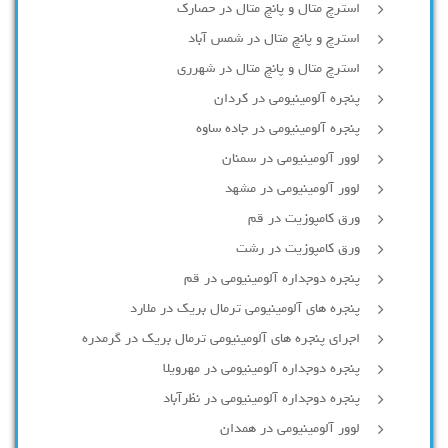
استرچ متال و پانچ متال در حصارك
استرچ و پانچ متال در شمس آباد
استرچ متال و پانچ متال در شهرری
پنجره آلومینیومی در کردان
پنجره آلومینیومی در جاده ساوه
لوور آلومینیومی در سمنان
لوور آلومینیومی در مشهد
ورق کامپوزیت در قم
ورق کامپوزیت در رشت
پنجره دوجداره آلومينيومی در قم
پنجره های آلومینیومی ترمال بریک در ملارد
اجرای پنجره های آلومینیومی ترمال بریک در گرمدره
پنجره دوجداره آلومینیومی در مهرویلا
پنجره دوجداره آلومینیومی در نظرآباد
لوور آلومینیومی در همدان