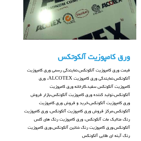
ورق کامپوزیت آلکوتکس
قیمت
ورق کامپوزیت آلکوتکس،نمایندگی رسمی ورق کامپوزیت
آلکوتکس،
نمایندگی ورق کامپوزیت ALCOTEX، ورق
کامپوزیت آلکوتکس سفید،کارخانه ورق کامپوزیت
آلکوتکس،تولید کننده ورق کامپوزیت آلکوتکس،بازار فروش
ورق کامپوزیت آلکوتکس،خرید و فروش ورق کامپوزیت
آلکوتکس،مرکز فروش ورق کامپوزیت آلکوتکس، ورق کامپوزیت
رنگ متالیک مات آلکوتکس، ورق کامپوزیت رنگ های گلس
آلکوتکس،ورق کامپوزیت رنگ شائین آلکوتکس،ورق کامپوزیت
رنگ آینه ای طلایی آلکوتکس