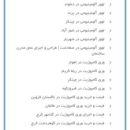
لوور آلومینیومی در دماوند
لوور آلومینیومی در پرند
لوور آلومینیومی در چیتگر
لوور آلومینیومی در شور آباد
لوور آلومينيومي در شهريار
لوور آلومینیومی در صفادشت | طراحی و اجرای نمای مدرن
ساختمان
ورق کامپوزیت در اهواز
ورق کامپوزیت در رباط کریم
ورق کامپوزیت در چیتگر
ورق کامپوزیت در فیروزکوه
قیمت و خرید ورق کامپوزیت در تاکستان قزوین
قیمت و خرید ورق کامپوزیت در طالقان
قیمت و اجرای ورق کامپوزیت در گلشهر کرج
قیمت و خرید ورق کامپوزیت در گوهردشت کرج