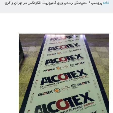
خانه
برچسب
نمایندگی رسمی ورق کامپوزیت آلکوتکس در تهران و کرج