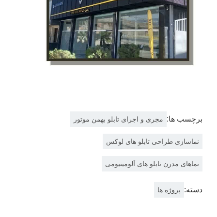
برچسب ها:
مجری و اجرای تابلو بهمن موتور
نماسازی طراحی تابلو های لوکس
نماهای مدرن تابلو های آلومینیومی
دسته:
پروژه ها