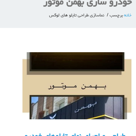
خودرو سازی بهمن موتور
خانه
برچسب
نماسازی طراحی تابلو های لوکس