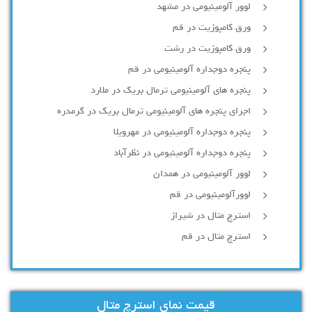
لوور آلومینیومی در مشهد
ورق کامپوزیت در قم
ورق کامپوزیت در رشت
پنجره دوجداره آلومينيومی در قم
پنجره های آلومینیومی ترمال بریک در ملارد
اجرای پنجره های آلومینیومی ترمال بریک در گرمدره
پنجره دوجداره آلومینیومی در مهرویلا
پنجره دوجداره آلومینیومی در نظرآباد
لوور آلومینیومی در همدان
لوورآلومینیومی در قم
استرچ متال در شیراز
استرچ متال در قم
قیمت نمای استرچ متال