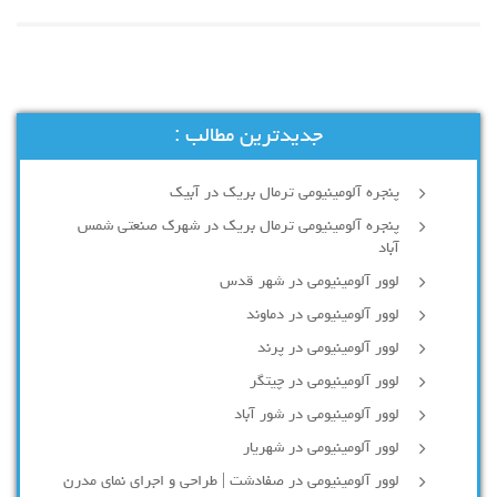
جدیدترین مطالب :
پنجره آلومینیومی ترمال بریک در آبیک
پنجره آلومینیومی ترمال بریک در شهرک صنعتی شمس
آباد
لوور آلومینیومی در شهر قدس
لوور آلومینیومی در دماوند
لوور آلومینیومی در پرند
لوور آلومینیومی در چیتگر
لوور آلومینیومی در شور آباد
لوور آلومينيومي در شهريار
لوور آلومینیومی در صفادشت | طراحی و اجرای نمای مدرن