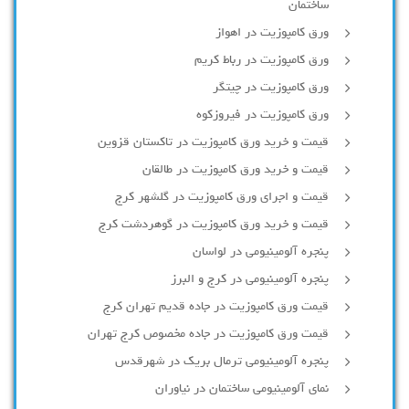
ساختمان
ورق کامپوزیت در اهواز
ورق کامپوزیت در رباط کریم
ورق کامپوزیت در چیتگر
ورق کامپوزیت در فیروزکوه
قیمت و خرید ورق کامپوزیت در تاکستان قزوین
قیمت و خرید ورق کامپوزیت در طالقان
قیمت و اجرای ورق کامپوزیت در گلشهر کرج
قیمت و خرید ورق کامپوزیت در گوهردشت کرج
پنجره آلومینیومی در لواسان
پنجره آلومینیومی در کرج و البرز
قیمت ورق کامپوزیت در جاده قدیم تهران کرج
قیمت ورق کامپوزیت در جاده مخصوص کرج تهران
پنجره آلومینیومی ترمال بریک در شهرقدس
نمای آلومینیومی ساختمان در نیاوران