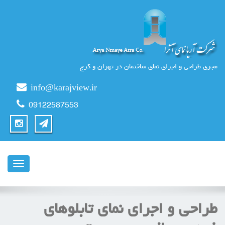
مجری طراحی و اجرای نمای ساختمان در تهران و کرج
info@karajview.ir
09122587553
ناوبری
طراحی و اجرای نمای تابلوهای