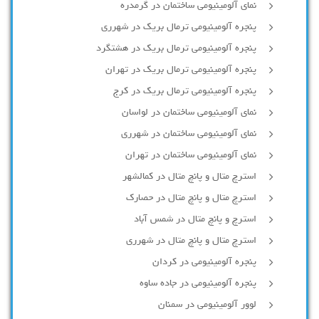
نمای آلومینیومی ساختمان در گرمدره
پنجره آلومینیومی ترمال بریک در شهرری
پنجره آلومینیومی ترمال بریک در هشتگرد
پنجره آلومینیومی ترمال بریک در تهران
پنجره آلومینیومی ترمال بریک در کرج
نمای آلومینیومی ساختمان در لواسان
نمای آلومینیومی ساختمان در شهرری
نمای آلومینیومی ساختمان در تهران
استرچ متال و پانچ متال در کمالشهر
استرچ متال و پانچ متال در حصارك
استرچ و پانچ متال در شمس آباد
استرچ متال و پانچ متال در شهرری
پنجره آلومینیومی در کردان
پنجره آلومینیومی در جاده ساوه
لوور آلومینیومی در سمنان