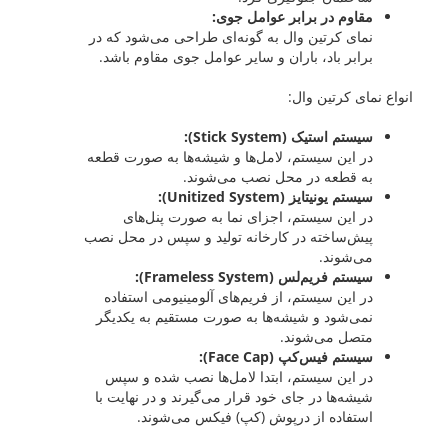
مقاوم در برابر عوامل جوی:
نمای کرتین وال به گونه‌ای طراحی می‌شود که در
برابر باد، باران و سایر عوامل جوی مقاوم باشد.
انواع نمای کرتین وال:
سیستم استیک (Stick System):
در این سیستم، لامل‌ها و شیشه‌ها به صورت قطعه
به قطعه در محل نصب می‌شوند.
سیستم یونیتایز (Unitized System):
در این سیستم، اجزای نما به صورت پنل‌های
پیش‌ساخته در کارخانه تولید و سپس در محل نصب
می‌شوند.
سیستم فریم‌لس (Frameless System):
در این سیستم، از فریم‌های آلومینیومی استفاده
نمی‌شود و شیشه‌ها به صورت مستقیم به یکدیگر
متصل می‌شوند.
سیستم فیس‌کپ (Face Cap):
در این سیستم، ابتدا لامل‌ها نصب شده و سپس
شیشه‌ها در جای خود قرار می‌گیرند و در نهایت با
استفاده از درپوش (کپ) فیکس می‌شوند.