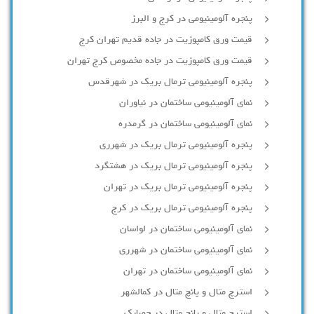
پنجره آلومینیومی در کرج و البرز
قیمت ورق کامپوزیت در جاده قدیم تهران کرج
قیمت ورق کامپوزیت در جاده مخصوص کرج تهران
پنجره آلومینیومی ترمال بریک در شهرقدس
نمای آلومینیومی ساختمان در نیاوران
نمای آلومینیومی ساختمان در گرمدره
پنجره آلومینیومی ترمال بریک در شهرری
پنجره آلومینیومی ترمال بریک در هشتگرد
پنجره آلومینیومی ترمال بریک در تهران
پنجره آلومینیومی ترمال بریک در کرج
نمای آلومینیومی ساختمان در لواسان
نمای آلومینیومی ساختمان در شهرری
نمای آلومینیومی ساختمان در تهران
استرچ متال و پانچ متال در کمالشهر
استرچ متال و پانچ متال در حصارك