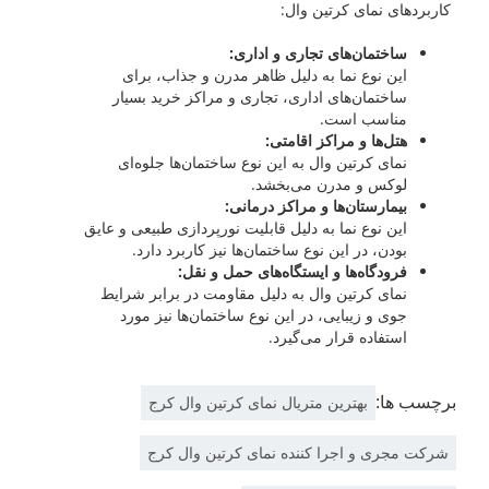
کاربردهای نمای کرتین وال:
ساختمان‌های تجاری و اداری:
این نوع نما به دلیل ظاهر مدرن و جذاب، برای
ساختمان‌های اداری، تجاری و مراکز خرید بسیار
مناسب است.
هتل‌ها و مراکز اقامتی:
نمای کرتین وال به این نوع ساختمان‌ها جلوه‌ای
لوکس و مدرن می‌بخشد.
بیمارستان‌ها و مراکز درمانی:
این نوع نما به دلیل قابلیت نورپردازی طبیعی و عایق
بودن، در این نوع ساختمان‌ها نیز کاربرد دارد.
فرودگاه‌ها و ایستگاه‌های حمل و نقل:
نمای کرتین وال به دلیل مقاومت در برابر شرایط
جوی و زیبایی، در این نوع ساختمان‌ها نیز مورد
استفاده قرار می‌گیرد.
برچسب ها:
بهترین متریال نمای کرتین وال کرج
شرکت مجری و اجرا کننده نمای کرتین وال کرج