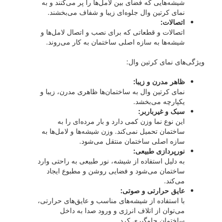
شیشه‌هایی که فضای بین لامل‌ها را پر می‌کنند و به
نمای کرتین وال جلوه‌ای زیبا و شفاف می‌بخشند.
اتصالات:
اتصالات و قطعاتی که برای نصب و اتصال لامل‌ها و
شیشه‌ها به سازه اصلی ساختمان به کار می‌روند.
ویژگی‌های نمای کرتین وال:
ظاهر مدرن و زیبا:
نمای کرتین وال به ساختمان‌ها ظاهری مدرن، زیبا و
یکپارچه می‌بخشد.
سبک و غیرباربر:
این نوع نما وزن کمی دارد و بار مرده‌ای را به
ساختمان تحمیل نمی‌کند.
وزن شیشه‌ها و لامل‌ها به
سازه اصلی ساختمان منتقل می‌شود.
نورپردازی طبیعی:
به دلیل استفاده از شیشه، نور طبیعی به راحتی وارد
ساختمان می‌شود و فضایی روشن و مطبوع ایجاد
می‌کند.
عایق حرارتی و صوتی:
با استفاده از شیشه‌های مناسب و عایق‌های حرارتی،
می‌توان از اتلاف انرژی و ورود صدا به داخل
ساختمان جلوگیری کرد.