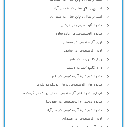
استرچ و پانچ متال در شمس آباد
استرچ متال و پانچ متال در شهرری
پنجره آلومینیومی در کردان
پنجره آلومینیومی در جاده ساوه
لوور آلومینیومی در سمنان
لوور آلومینیومی در مشهد
ورق کامپوزیت در قم
ورق کامپوزیت در رشت
پنجره دوجداره آلومينيومی در قم
پنجره های آلومینیومی ترمال بریک در ملارد
اجرای پنجره های آلومینیومی ترمال بریک در گرمدره
پنجره دوجداره آلومینیومی در مهرویلا
پنجره دوجداره آلومینیومی در نظرآباد
لوور آلومینیومی در همدان