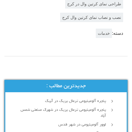
طراحی نمای کرتین وال در کرج
نصب و نصاب نمای کرتین وال کرج
دسته:
خدمات
جدیدترین مطالب :
پنجره آلومینیومی ترمال بریک در آبیک
پنجره آلومینیومی ترمال بریک در شهرک صنعتی شمس
آباد
لوور آلومینیومی در شهر قدس