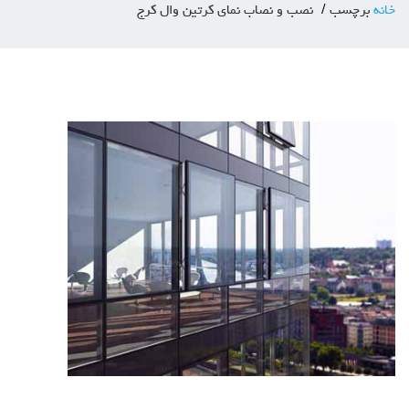
خانه
برچسب
نصب و نصاب نمای کرتین وال کرج