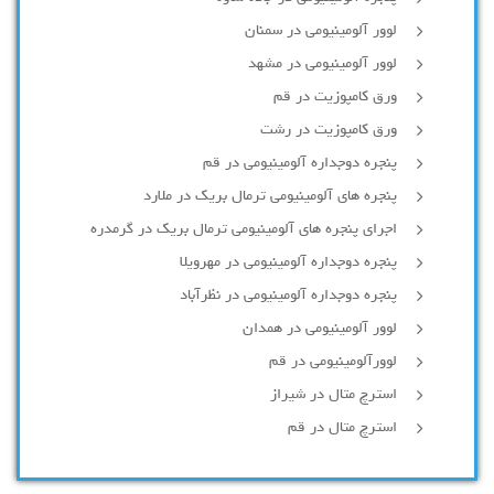
لوور آلومینیومی در سمنان
لوور آلومینیومی در مشهد
ورق کامپوزیت در قم
ورق کامپوزیت در رشت
پنجره دوجداره آلومينيومی در قم
پنجره های آلومینیومی ترمال بریک در ملارد
اجرای پنجره های آلومینیومی ترمال بریک در گرمدره
پنجره دوجداره آلومینیومی در مهرویلا
پنجره دوجداره آلومینیومی در نظرآباد
لوور آلومینیومی در همدان
لوورآلومینیومی در قم
استرچ متال در شیراز
استرچ متال در قم