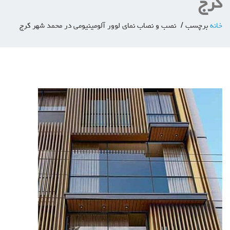
کرج
خانه
برچسب
نصب و نصاب نمای لوور آلومینیومی در محمد شهر کرج