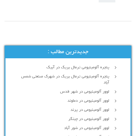
جدیدترین مطالب :
پنجره آلومینیومی ترمال بریک در آبیک
پنجره آلومینیومی ترمال بریک در شهرک صنعتی شمس
آباد
لوور آلومینیومی در شهر قدس
لوور آلومینیومی در دماوند
لوور آلومینیومی در پرند
لوور آلومینیومی در چیتگر
لوور آلومینیومی در شور آباد