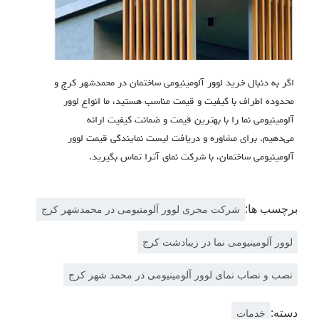
اگر به دنبال خرید لوور آلومینیومی ساختمان در محمدشهر کرج و
محدوده اطراف با کیفیت و قیمت مناسب هستید، ما انواع لوور
آلومینیومی نما را با بهترین قیمت و ضمانت کیفیت ارائه
می‌دهیم. برای مشاوره و دریافت لیست نمایندگی قیمت لوور
آلومینیومی ساختمان، با شركت نماي آترا تماس بگیرید.
برچسب ها:
شرکت مجری لوور آلومنیومی در محمدشهر کرج
لوور آلومینیومی نما در زیبادشت کرج
نصب و نصاب نمای لوور آلومینیومی در محمد شهر کرج
دسته:
خدمات