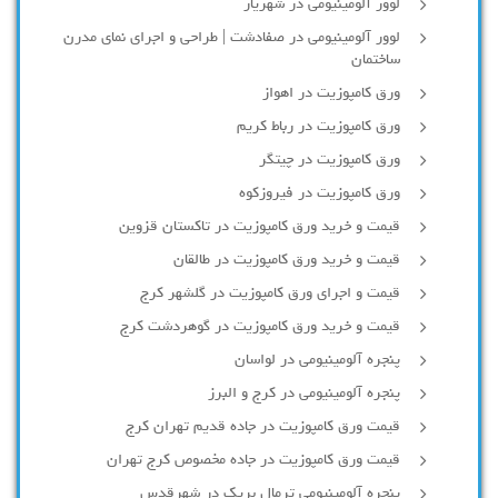
لوور آلومينيومي در شهريار
لوور آلومینیومی در صفادشت | طراحی و اجرای نمای مدرن
ساختمان
ورق کامپوزیت در اهواز
ورق کامپوزیت در رباط کریم
ورق کامپوزیت در چیتگر
ورق کامپوزیت در فیروزکوه
قیمت و خرید ورق کامپوزیت در تاکستان قزوین
قیمت و خرید ورق کامپوزیت در طالقان
قیمت و اجرای ورق کامپوزیت در گلشهر کرج
قیمت و خرید ورق کامپوزیت در گوهردشت کرج
پنجره آلومینیومی در لواسان
پنجره آلومینیومی در کرج و البرز
قیمت ورق کامپوزیت در جاده قدیم تهران کرج
قیمت ورق کامپوزیت در جاده مخصوص کرج تهران
پنجره آلومینیومی ترمال بریک در شهرقدس