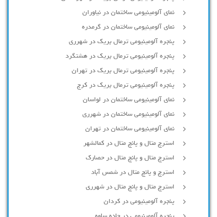
نمای آلومینیومی ساختمان در نیاوران
نمای آلومینیومی ساختمان در گرمدره
پنجره آلومینیومی ترمال بریک در شهرری
پنجره آلومینیومی ترمال بریک در هشتگرد
پنجره آلومینیومی ترمال بریک در تهران
پنجره آلومینیومی ترمال بریک در کرج
نمای آلومینیومی ساختمان در لواسان
نمای آلومینیومی ساختمان در شهرری
نمای آلومینیومی ساختمان در تهران
استرچ متال و پانچ متال در کمالشهر
استرچ متال و پانچ متال در حصارك
استرچ و پانچ متال در شمس آباد
استرچ متال و پانچ متال در شهرری
پنجره آلومینیومی در کردان
پنجره آلومینیومی در جاده ساوه