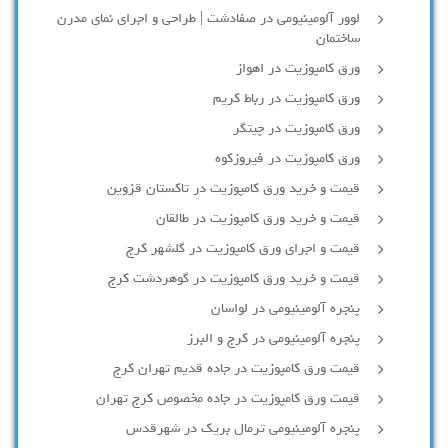
لوور آلومینیومی در صفادشت | طراحی و اجرای نمای مدرن
ساختمان
ورق کامپوزیت در اهواز
ورق کامپوزیت در رباط کریم
ورق کامپوزیت در چیتگر
ورق کامپوزیت در فیروزکوه
قیمت و خرید ورق کامپوزیت در تاکستان قزوین
قیمت و خرید ورق کامپوزیت در طالقان
قیمت و اجرای ورق کامپوزیت در گلشهر کرج
قیمت و خرید ورق کامپوزیت در گوهردشت کرج
پنجره آلومینیومی در لواسان
پنجره آلومینیومی در کرج و البرز
قیمت ورق کامپوزیت در جاده قدیم تهران کرج
قیمت ورق کامپوزیت در جاده مخصوص کرج تهران
پنجره آلومینیومی ترمال بریک در شهرقدس