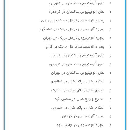
نمای آلومینیومی ساختمان در نیاوران
نمای آلومینیومی ساختمان در گرمدره
پنجره آلومینیومی ترمال بریک در شهرری
پنجره آلومینیومی ترمال بریک در هشتگرد
پنجره آلومینیومی ترمال بریک در تهران
پنجره آلومینیومی ترمال بریک در کرج
نمای آلومینیومی ساختمان در لواسان
نمای آلومینیومی ساختمان در شهرری
نمای آلومینیومی ساختمان در تهران
استرچ متال و پانچ متال در کمالشهر
استرچ متال و پانچ متال در حصارك
استرچ و پانچ متال در شمس آباد
استرچ متال و پانچ متال در شهرری
پنجره آلومینیومی در کردان
پنجره آلومینیومی در جاده ساوه