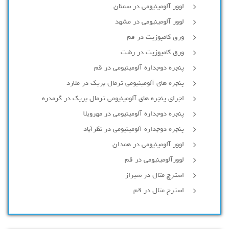
لوور آلومینیومی در سمنان
لوور آلومینیومی در مشهد
ورق کامپوزیت در قم
ورق کامپوزیت در رشت
پنجره دوجداره آلومينيومی در قم
پنجره های آلومینیومی ترمال بریک در ملارد
اجرای پنجره های آلومینیومی ترمال بریک در گرمدره
پنجره دوجداره آلومینیومی در مهرویلا
پنجره دوجداره آلومینیومی در نظرآباد
لوور آلومینیومی در همدان
لوورآلومینیومی در قم
استرچ متال در شیراز
استرچ متال در قم