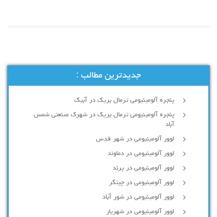
جدیدترین مطالب :
پنجره آلومینیومی ترمال بریک در آبیک
پنجره آلومینیومی ترمال بریک در شهرک صنعتی شمس
آباد
لوور آلومینیومی در شهر قدس
لوور آلومینیومی در دماوند
لوور آلومینیومی در پرند
لوور آلومینیومی در چیتگر
لوور آلومینیومی در شور آباد
لوور آلومينيومي در شهريار