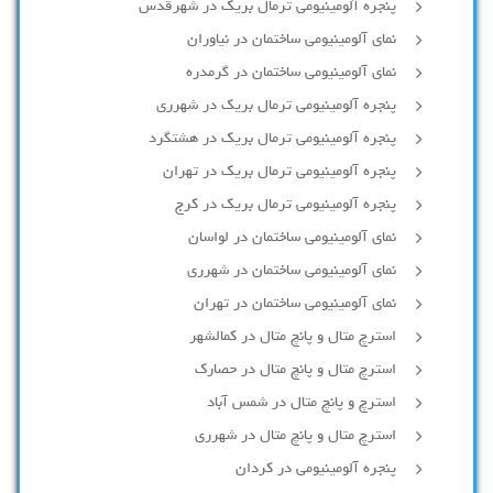
پنجره آلومینیومی ترمال بریک در شهرقدس
نمای آلومینیومی ساختمان در نیاوران
نمای آلومینیومی ساختمان در گرمدره
پنجره آلومینیومی ترمال بریک در شهرری
پنجره آلومینیومی ترمال بریک در هشتگرد
پنجره آلومینیومی ترمال بریک در تهران
پنجره آلومینیومی ترمال بریک در کرج
نمای آلومینیومی ساختمان در لواسان
نمای آلومینیومی ساختمان در شهرری
نمای آلومینیومی ساختمان در تهران
استرچ متال و پانچ متال در کمالشهر
استرچ متال و پانچ متال در حصارك
استرچ و پانچ متال در شمس آباد
استرچ متال و پانچ متال در شهرری
پنجره آلومینیومی در کردان