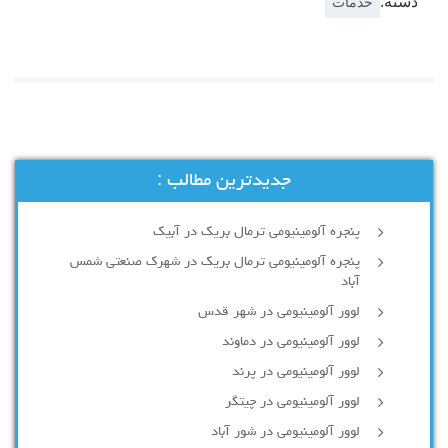
دسته:
خدمات
جدیدترین مطالب :
پنجره آلومینیومی ترمال بریک در آبیک
پنجره آلومینیومی ترمال بریک در شهرک صنعتی شمس
آباد
لوور آلومینیومی در شهر قدس
لوور آلومینیومی در دماوند
لوور آلومینیومی در پرند
لوور آلومینیومی در چیتگر
لوور آلومینیومی در شور آباد