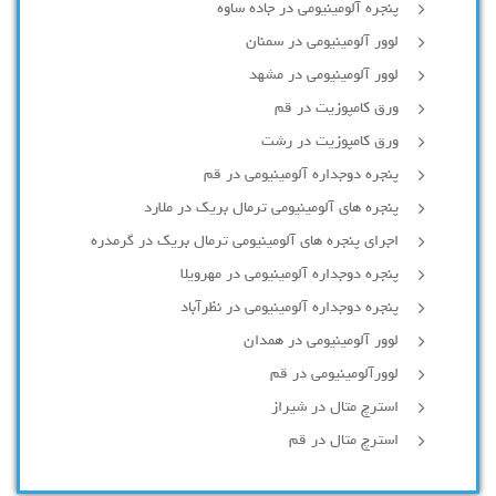
پنجره آلومینیومی در جاده ساوه
لوور آلومینیومی در سمنان
لوور آلومینیومی در مشهد
ورق کامپوزیت در قم
ورق کامپوزیت در رشت
پنجره دوجداره آلومينيومی در قم
پنجره های آلومینیومی ترمال بریک در ملارد
اجرای پنجره های آلومینیومی ترمال بریک در گرمدره
پنجره دوجداره آلومینیومی در مهرویلا
پنجره دوجداره آلومینیومی در نظرآباد
لوور آلومینیومی در همدان
لوورآلومینیومی در قم
استرچ متال در شیراز
استرچ متال در قم