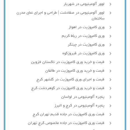
لوور آلومينيومي در شهريار
لوور آلومینیومی در صفادشت | طراحی و اجرای نمای مدرن
ساختمان
ورق کامپوزیت در اهواز
ورق کامپوزیت در رباط کریم
ورق کامپوزیت در چیتگر
ورق کامپوزیت در فیروزکوه
قیمت و خرید ورق کامپوزیت در تاکستان قزوین
قیمت و خرید ورق کامپوزیت در طالقان
قیمت و اجرای ورق کامپوزیت در گلشهر کرج
قیمت و خرید ورق کامپوزیت در گوهردشت کرج
پنجره آلومینیومی در لواسان
پنجره آلومینیومی در کرج و البرز
قیمت ورق کامپوزیت در جاده قدیم تهران کرج
قیمت ورق کامپوزیت در جاده مخصوص کرج تهران