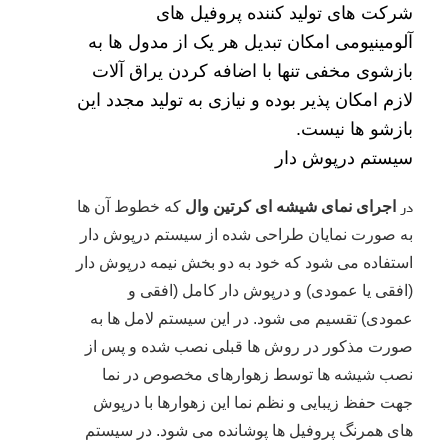
شرکت های تولید کننده پروفیل های
آلومینیومی امکان تبدیل هر یک از مدول ها به
بازشوی مخفی تنها با اضافه کردن یراق آلات
لازم امکان پذیر بوده و نیازی به تولید مجدد این
بازشو ها نیست.
سیستم درپوش دار
اجرای نمای شیشه ای کرتین وال
که خطوط آن ها
در
به صورت نمایان طراحی شده از سیستم درپوش دار
استفاده می شود که خود به دو بخش نیمه درپوش دار
(افقی یا عمودی) و درپوش دار کامل (افقی و
عمودی) تقسیم می شود. در این سیستم لامل ها به
صورت مذکور در روش ها قبلی نصب شده و پس از
نصب شیشه ها توسط زهوارهای مخصوص در نما
جهت حفظ زیبایی و نظم نما این زهوارها با درپوش
های همرنگ پروفیل ها پوشانده می شود. در سیستم