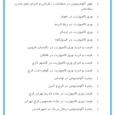
لوور آلومینیومی در صفادشت | طراحی و اجرای نمای مدرن
ساختمان
ورق کامپوزیت در اهواز
ورق کامپوزیت در رباط کریم
ورق کامپوزیت در چیتگر
ورق کامپوزیت در فیروزکوه
قیمت و خرید ورق کامپوزیت در تاکستان قزوین
قیمت و خرید ورق کامپوزیت در طالقان
قیمت و اجرای ورق کامپوزیت در گلشهر کرج
قیمت و خرید ورق کامپوزیت در گوهردشت کرج
پنجره آلومینیومی در لواسان
پنجره آلومینیومی در کرج و البرز
قیمت ورق کامپوزیت در جاده قدیم تهران کرج
قیمت ورق کامپوزیت در جاده مخصوص کرج تهران
پنجره آلومینیومی ترمال بریک در شهرقدس