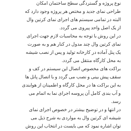
نوع پروژه و گستردگی سطح ساختمان امکان
طراحی نمای جدید و مختص هر پروژه وجود دارد که
البته در تمامی سیستم های اجرای نمای کرتین وال
از یک اصل واحد پیروی می گردد.
در این روش با توجه به محاسبات لازم جهت اجرای
نمای کرتین وال چند مدول در کنار هم و به صورت
یک پنل آماده در کارخانه تولید و پس از نصب شیشه
به محل کارگاه منتقل می گردد.
براکت های مخصوص اتصال این سیستم در کف و
سقف پیش بینی و نصب می گردد و با اتصال پانل ها
به این براکت ها در محل کارگاه و اطمینان از هوابندی
و آب بندی کامل آن پروسه اجرای نما به اتمام می
رسد.
در انتها و در توضیح بیشتر در خصوص اجرای نمای
شیشه ای کرتین وال به مواردی به شرح ذیل می
توان اشاره نمود که می بایست در انتخاب این روش