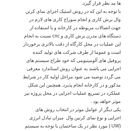
ها مد نظر قرار گیرد.
با توجه به این که در روش استیک اجرای نمای کرتن
وال برش کاری و انجام سوراخ کاری های لازم در
جهت اتصالات مربوطه در کارخانه و با استفاده از
دستگاه های مدرن برش کاری و cnc نسبت به انجام
این عملیات در محل کارگاه از دقت بالاتری برخوردار
است و عموما از طرف شرکت های تولید کننده
پروفیل های آلومینیومی که خود طراح سیستم های
اجرایی می باشند به عنوان روش استاندارد معرفی
می گردد توصیه می شود مراحل اولیه کار در شرایط
مذکور و در کارخانه انجام پذیرد. همچنین این شکل
عملکرد در تسریع عملیات اجرایی در محل پروژه نیز
موثر خواهد بود .
یکی دیگر از عوامل موثر در انتخاب روش های
اجرایی و نوع نمای کرتین وال میزان تبادل انرژی
(UW ) مورد نظر در یک ساختمان با توجه به سیستم