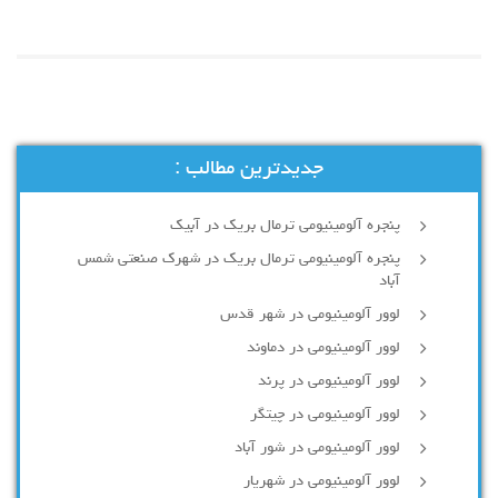
جدیدترین مطالب :
پنجره آلومینیومی ترمال بریک در آبیک
پنجره آلومینیومی ترمال بریک در شهرک صنعتی شمس
آباد
لوور آلومینیومی در شهر قدس
لوور آلومینیومی در دماوند
لوور آلومینیومی در پرند
لوور آلومینیومی در چیتگر
لوور آلومینیومی در شور آباد
لوور آلومينيومي در شهريار