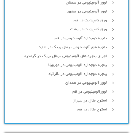
لوور آلومینیومی در سمنان
لوور آلومینیومی در مشهد
ورق کامپوزیت در قم
ورق کامپوزیت در رشت
پنجره دوجداره آلومينيومی در قم
پنجره های آلومینیومی ترمال بریک در ملارد
اجرای پنجره های آلومینیومی ترمال بریک در گرمدره
پنجره دوجداره آلومینیومی در مهرویلا
پنجره دوجداره آلومینیومی در نظرآباد
لوور آلومینیومی در همدان
لوورآلومینیومی در قم
استرچ متال در شیراز
استرچ متال در قم