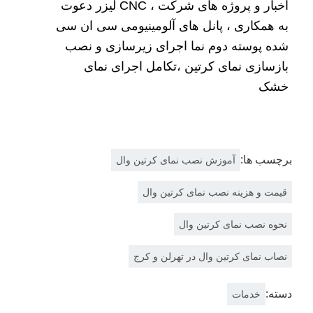
اخبار و پروژه های شرکت ، CNC لیزر دعوت
به همکاری ، پانل های آلومینیومی سی ان سی
شده پوسته دوم نما اجرای زیرسازی و نصب
بازسازی نمای کرتین ،تکامل اجرای نمای
خشک
برچسب ها:
آموزش نصب نمای کرتین وال
قیمت و هزینه نصب نمای کرتین وال
نحوه نصب نمای کرتین وال
نصاب نمای کرتین وال در تهرلن و کرج
دسته:
خدمات