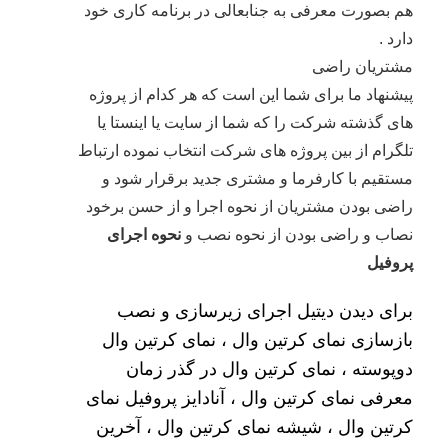
هم بصورت معرفی به جنابعالی در برنامه کاری خود
دارد .
مشتریان راضی
پیشنهاد ما برای شما این است که هر کدام از پروژه
های گذشته شرکت را که شما از سایت یا اینستا یا
تلگرام از بین پروژه های شرکت انتخاب نموده ارتباط
مستقیم با کارفرما و مشتری جدید برقرار شود و
راضی بودن مشتریان از نحوه اجرا و از حسن برخود
نصاب و راضی بودن از نحوه نصب و
نحوه اجرای
پروفیل
برای دیدن دیتیل اجرای زیرسازی و نصب
بازسازی نمای کرتین وال ، نمای کرتین وال
دوپوسته ، نمای کرتین وال در گذر زمان
معرفی نمای کرتین وال ، آنادایز پروفیل نمای
کرتین وال ، شیشه نمای کرتین وال ، آخرین