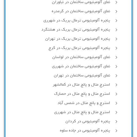
نمای آلومینیومی ساختمان در نیاوران
نمای آلومینیومی ساختمان در گرمدره
پنجره آلومینیومی ترمال بریک در شهرری
پنجره آلومینیومی ترمال بریک در هشتگرد
پنجره آلومینیومی ترمال بریک در تهران
پنجره آلومینیومی ترمال بریک در کرج
نمای آلومینیومی ساختمان در لواسان
نمای آلومینیومی ساختمان در شهرری
نمای آلومینیومی ساختمان در تهران
استرچ متال و پانچ متال در کمالشهر
استرچ متال و پانچ متال در حصارك
استرچ و پانچ متال در شمس آباد
استرچ متال و پانچ متال در شهرری
پنجره آلومینیومی در کردان
پنجره آلومینیومی در جاده ساوه