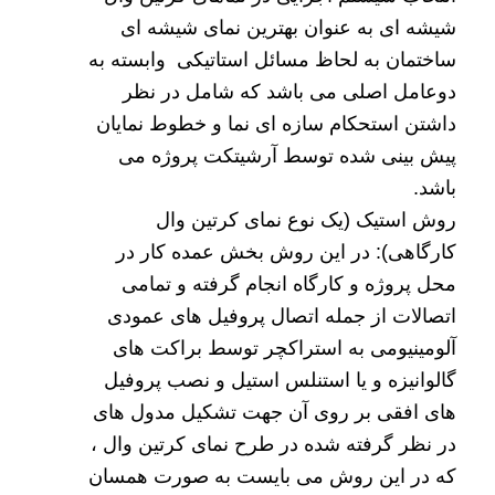
شیشه ای به عنوان بهترین نمای شیشه ای
ساختمان به لحاظ مسائل استاتیکی وابسته به
دوعامل اصلی می باشد که شامل در نظر
داشتن استحکام سازه ای نما و خطوط نمایان
پیش بینی شده توسط آرشیتکت پروژه می
باشد.
روش استیک (یک نوع نمای کرتین وال
کارگاهی): در این روش بخش عمده کار در
محل پروژه و کارگاه انجام گرفته و تمامی
اتصالات از جمله اتصال پروفیل های عمودی
آلومینیومی به استراکچر توسط براکت های
گالوانیزه و یا استنلس استیل و نصب پروفیل
های افقی بر روی آن جهت تشکیل مدول های
در نظر گرفته شده در طرح نمای کرتین وال ،
که در این روش می بایست به صورت همسان