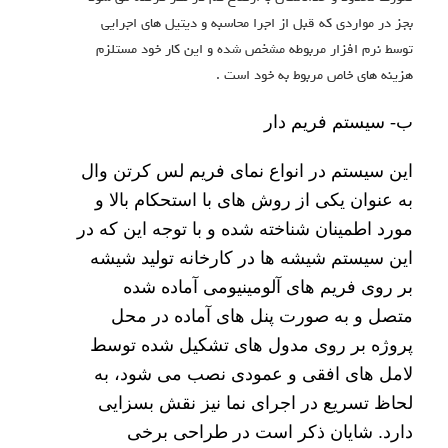
بجز در مواردی که قبل از اجرا محاسبه و دیتیل های اجرایی
توسط نرم افزار مربوطه مشخص شده و این کار خود مستلزم
هزینه های خاص مربوط به خود است .
ب- سیستم فریم دار
این سیستم در انواع نمای فریم لس کرتن وال
به عنوان یکی از روش های با استحکام بالا و
مورد اطمینان شناخته شده و با توجه این که در
این سیستم شیشه ها در کارخانه تولید شیشه
بر روی فریم های آلومینیومی آماده شده
متصل و به صورت پنل های آماده در محل
پروژه بر روی مدول های تشکیل شده توسط
لامل های افقی و عمودی نصب می شود، به
لحاظ تسریع در اجرای نما نیز نقش بسزایی
دارد. شایان ذکر است در طراحی برخی