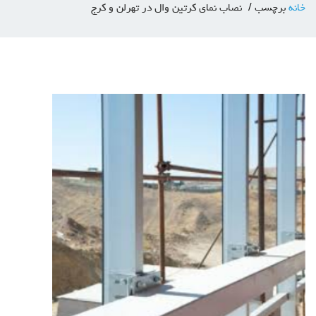
خانه
برچسب
نصاب نمای کرتین وال در تهرلن و کرج