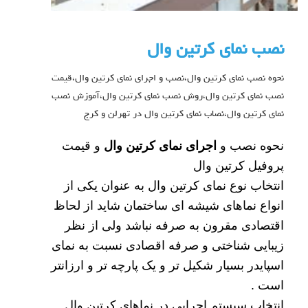
نصب نمای کرتین وال
نحوه نصب نمای کرتین وال،نصب و اجرای نمای کرتین وال،قیمت
نصب نمای کرتین وال،روش نصب نمای کرتین وال،آموزش نصب
نمای کرتین وال،نصاب نمای کرتین وال در تهرلن و کرج
نحوه نصب و
اجرای نمای کرتین وال
و قیمت
پروفیل کرتین وال
انتخاب نوع نمای کرتین وال به عنوان یکی از
انواع نماهای شیشه ای ساختمان شاید از لحاظ
اقتصادی مقرون به صرفه نباشد ولی از نظر
زیبایی شناختی و صرفه اقصادی نسبت به نمای
اسپایدر بسیار شکیل تر و یک پارچه تر و ارزانتر
است .
انتخاب سیستم اجرایی در نماهای کرتین وال