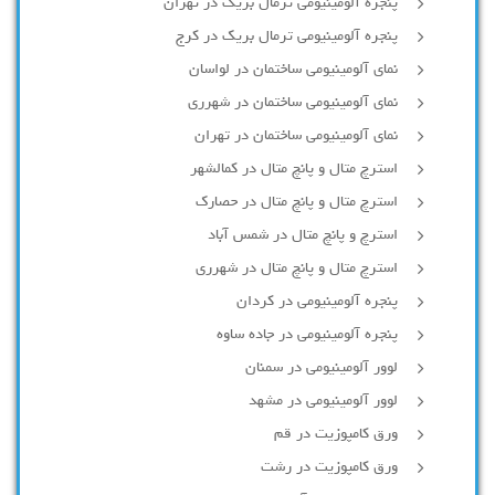
پنجره آلومینیومی ترمال بریک در تهران
پنجره آلومینیومی ترمال بریک در کرج
نمای آلومینیومی ساختمان در لواسان
نمای آلومینیومی ساختمان در شهرری
نمای آلومینیومی ساختمان در تهران
استرچ متال و پانچ متال در کمالشهر
استرچ متال و پانچ متال در حصارك
استرچ و پانچ متال در شمس آباد
استرچ متال و پانچ متال در شهرری
پنجره آلومینیومی در کردان
پنجره آلومینیومی در جاده ساوه
لوور آلومینیومی در سمنان
لوور آلومینیومی در مشهد
ورق کامپوزیت در قم
ورق کامپوزیت در رشت