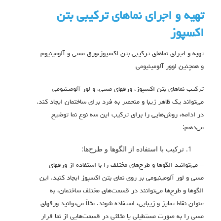
تهيه و اجراي نماهای تركيبي بتن
اكسپوز
تهيه و اجراي نماهاي تركيبي بتن اكسپوز،ورق مسي و آلومينيوم
و همچنين لوور آلومينيومي
ترکیب نماهای بتن اکسپوز، ورقهای مسی، و لور آلومینیومی
می‌تواند یک ظاهر زیبا و منحصر به فرد برای ساختمان ایجاد کند.
در ادامه، روش‌هایی را برای ترکیب این سه نوع نما توضیح
می‌دهم:
ترکیب با استفاده از الگوها و طرح‌ها:
– می‌توانید الگوها و طرح‌های مختلف را با استفاده از ورقهای
مسی و لور آلومینیومی بر روی نمای بتن اکسپوز ایجاد کنید. این
الگوها و طرح‌ها می‌توانند در قسمت‌های مختلف ساختمان، به
عنوان نقاط تمایز و زیبایی، استفاده شوند. مثلاً می‌توانید ورقهای
مسی را به صورت مستطیلی یا مثلثی در قسمت‌هایی از نما قرار