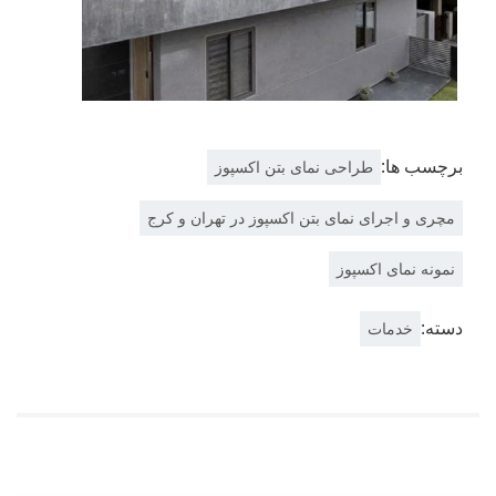
برچسب ها:
طراحی نمای بتن اکسپوز
مچری و اجرای نمای بتن اکسپوز در تهران و کرج
نمونه نمای اکسپوز
دسته:
خدمات