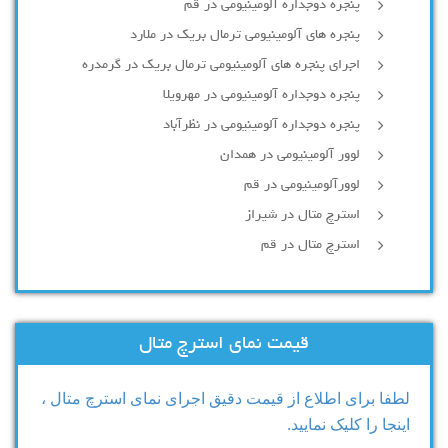
پنجره دوجداره آلومينيومی در قم
پنجره های آلومینیومی ترمال بریک در ملارد
اجرای پنجره های آلومینیومی ترمال بریک در گرمدره
پنجره دوجداره آلومینیومی در مهرویلا
پنجره دوجداره آلومینیومی در نظرآباد
لوور آلومینیومی در همدان
لوورآلومینیومی در قم
استرچ متال در شیراز
استرچ متال در قم
قیمت نمای استرچ متال
لطفا برای اطلاع از قیمت دقیق اجرای نمای استرچ متال ،
اینجا را کلیک نمایید.