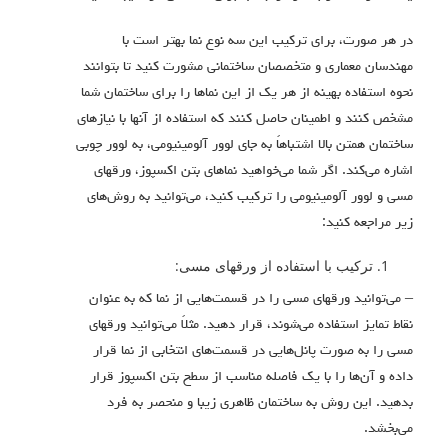
در هر صورت، برای ترکیب این سه نوع نما بهتر است با
مهندسان معماری و متخصصان ساختمانی مشورت کنید تا بتوانند
نحوه استفاده بهینه از هر یک از این نماها را برای ساختمان شما
مشخص کنند و اطمینان حاصل کنند که استفاده از آنها با نیازهای
ساختمان همتن بالا اشتباهاً به جای لوور آلومینیومی، به لوور چوبی
اشاره می‌کند. اگر شما می‌خواهید نماهای بتن اکسپوز، ورقهای
مسی و لوور آلومینیومی را ترکیب کنید، می‌توانید به روش‌های
زیر مراجعه کنید:
ترکیب با استفاده از ورقهای مسی:
– می‌توانید ورقهای مسی را در قسمت‌هایی از نما که به عنوان
نقاط تمایز استفاده می‌شوند، قرار دهید. مثلاً می‌توانید ورقهای
مسی را به صورت پانل‌هایی در قسمت‌های انتخابی از نما قرار
داده و آن‌ها را با یک فاصله مناسب از سطح بتن اکسپوز قرار
بدهید. این روش به ساختمان ظاهری زیبا و منحصر به فرد
می‌بخشد.