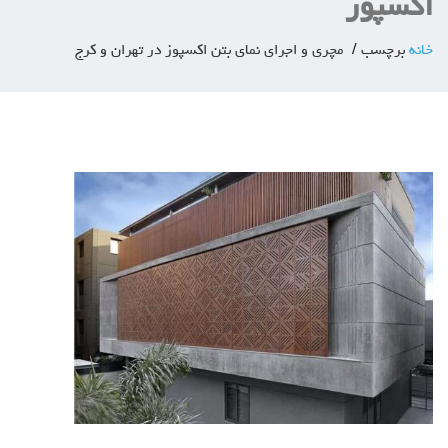
اكسپوز
خانه
برچسب
مچری و اجرای نمای بتن اکسپوز در تهران و کرج