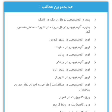
جدیدترین مطالب :
پنجره آلومینیومی ترمال بریک در آبیک
پنجره آلومینیومی ترمال بریک در شهرک صنعتی شمس
آباد
لوور آلومینیومی در شهر قدس
لوور آلومینیومی در دماوند
لوور آلومینیومی در پرند
لوور آلومینیومی در چیتگر
لوور آلومینیومی در شور آباد
لوور آلومينيومي در شهريار
لوور آلومینیومی در صفادشت | طراحی و اجرای نمای مدرن
ساختمان
ورق کامپوزیت در اهواز
ورق کامپوزیت در رباط کریم