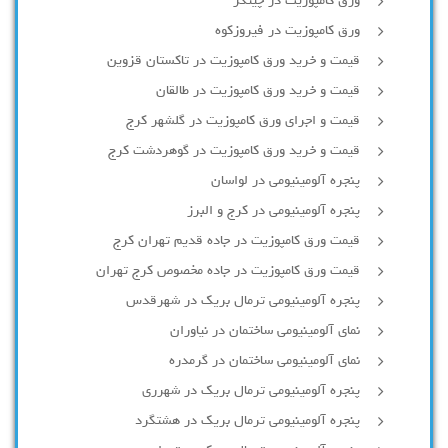
ورق کامپوزیت در چیتگر
ورق کامپوزیت در فیروزکوه
قیمت و خرید ورق کامپوزیت در تاکستان قزوین
قیمت و خرید ورق کامپوزیت در طالقان
قیمت و اجرای ورق کامپوزیت در گلشهر کرج
قیمت و خرید ورق کامپوزیت در گوهردشت کرج
پنجره آلومینیومی در لواسان
پنجره آلومینیومی در کرج و البرز
قیمت ورق کامپوزیت در جاده قدیم تهران کرج
قیمت ورق کامپوزیت در جاده مخصوص کرج تهران
پنجره آلومینیومی ترمال بریک در شهرقدس
نمای آلومینیومی ساختمان در نیاوران
نمای آلومینیومی ساختمان در گرمدره
پنجره آلومینیومی ترمال بریک در شهرری
پنجره آلومینیومی ترمال بریک در هشتگرد