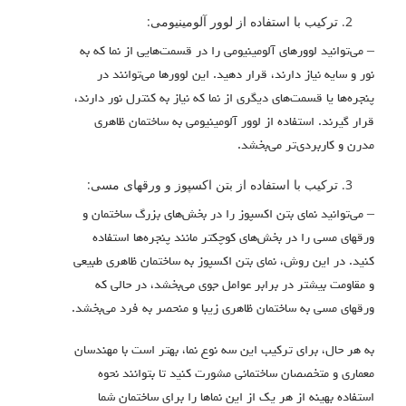
ترکیب با استفاده از لوور آلومینیومی:
– می‌توانید لوورهای آلومینیومی را در قسمت‌هایی از نما که به
نور و سایه نیاز دارند، قرار دهید. این لوورها می‌توانند در
پنجره‌ها یا قسمت‌های دیگری از نما که نیاز به کنترل نور دارند،
قرار گیرند. استفاده از لوور آلومینیومی به ساختمان ظاهری
مدرن و کاربردی‌تر می‌بخشد.
ترکیب با استفاده از بتن اکسپوز و ورقهای مسی:
– می‌توانید نمای بتن اکسپوز را در بخش‌های بزرگ ساختمان و
ورقهای مسی را در بخش‌های کوچکتر مانند پنجره‌ها استفاده
کنید. در این روش، نمای بتن اکسپوز به ساختمان ظاهری طبیعی
و مقاومت بیشتر در برابر عوامل جوی می‌بخشد، در حالی که
ورقهای مسی به ساختمان ظاهری زیبا و منحصر به فرد می‌بخشد.
به هر حال، برای ترکیب این سه نوع نما، بهتر است با مهندسان
معماری و متخصصان ساختمانی مشورت کنید تا بتوانند نحوه
استفاده بهینه از هر یک از این نماها را برای ساختمان شما