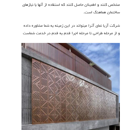
مشخص کنند و اطمینان حاصل کنند که استفاده از آنها با نیازهای
ساختمان هماهنگ است.
شرکت آریا نمای آترا میتواند در این زمینه به شما مشاوره داده
و از مرحله طراحی تا مرحله اجرا قدم به قدم در خدمت شماست