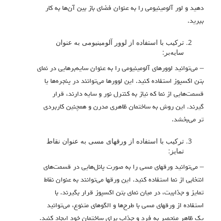
دهید و لور آلومینیومی را به عنوان فضای باز بین آن‌ها به کار
ببرید.
ترکیب با استفاده از لوور آلومینیومی به عنوان
سایه‌بر:
– می‌توانید لوورهای آلومینیومی را به عنوان سایه‌برهایی در نمای
بتن اکسپوز استفاده کنید. این لوورها می‌توانند در پنجره‌ها یا
قسمت‌هایی از نما که نیاز به کنترل نور و سایه دارند، قرار
گیرند. این روش به ساختمان ظاهری مدرن و همچنین کاربردی
تر می‌بخشد.
ترکیب با استفاده از ورقهای مسی به عنوان نقاط
تمایز:
– می‌توانید ورقهای مسی را به صورت پانل‌هایی در قسمت‌های
انتخابی از نما استفاده کنید. این ورقها می‌توانند به عنوان نقاط
تمایز و جذابیت، در میان نمای بتن اکسپوز قرار بگیرند. با
استفاده از ورقهای مسی با طرح‌ها و الگوهای متنوع، می‌توانید
یک ظاهر منحصر به فرد و جذاب برای ساختمان خود ایجاد کنید.