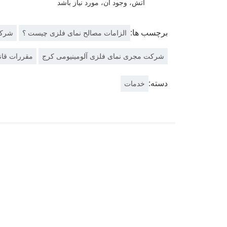
آتش، وجود آن، مورد نیاز باشد
برچسب ها:
الزامات مصالح نمای فلزی چیست ؟
شرکت
شرکت مجری نمای فلزی آلومینیومی کرج
مقررات قان
دسته:
خدمات