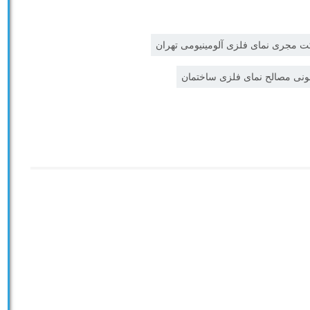
 مجری نمای فلزی آلومینیومی تهران
ونی مصالح نمای فلزی ساختمان