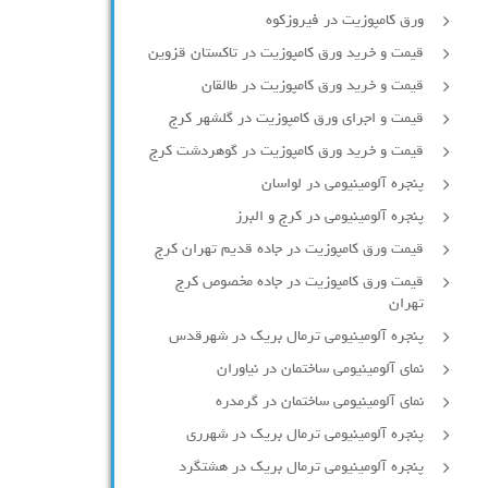
ورق کامپوزیت در فیروزکوه
قیمت و خرید ورق کامپوزیت در تاکستان قزوین
قیمت و خرید ورق کامپوزیت در طالقان
قیمت و اجرای ورق کامپوزیت در گلشهر کرج
قیمت و خرید ورق کامپوزیت در گوهردشت کرج
پنجره آلومینیومی در لواسان
پنجره آلومینیومی در کرج و البرز
قیمت ورق کامپوزیت در جاده قدیم تهران کرج
قیمت ورق کامپوزیت در جاده مخصوص کرج
تهران
پنجره آلومینیومی ترمال بریک در شهرقدس
نمای آلومینیومی ساختمان در نیاوران
نمای آلومینیومی ساختمان در گرمدره
پنجره آلومینیومی ترمال بریک در شهرری
پنجره آلومینیومی ترمال بریک در هشتگرد