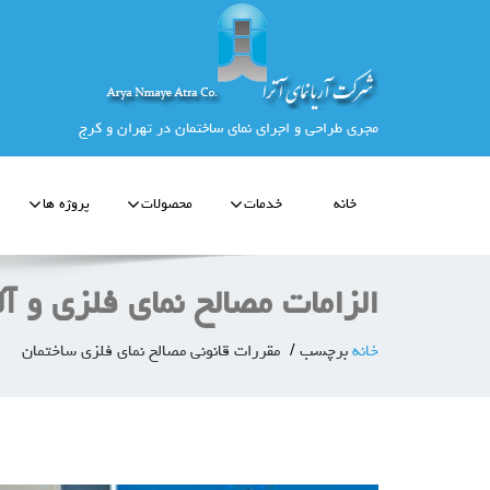
مجری طراحی و اجرای نمای ساختمان در تهران و کرج
خانه
خدمات
محصولات
پروژه ها
الزامات مصالح نمای فلزی و آ
خانه
برچسب
مقررات قانونی مصالح نمای فلزی ساختمان