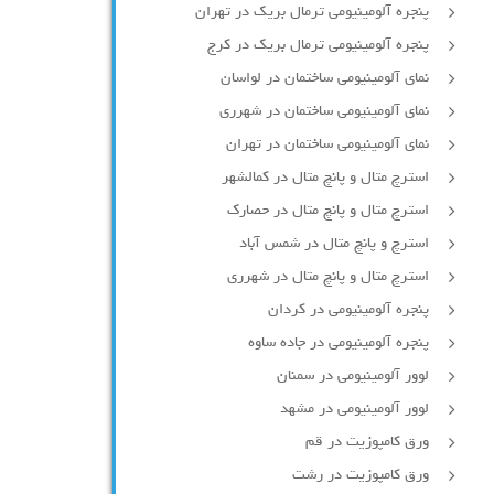
پنجره آلومینیومی ترمال بریک در تهران
پنجره آلومینیومی ترمال بریک در کرج
نمای آلومینیومی ساختمان در لواسان
نمای آلومینیومی ساختمان در شهرری
نمای آلومینیومی ساختمان در تهران
استرچ متال و پانچ متال در کمالشهر
استرچ متال و پانچ متال در حصارك
استرچ و پانچ متال در شمس آباد
استرچ متال و پانچ متال در شهرری
پنجره آلومینیومی در کردان
پنجره آلومینیومی در جاده ساوه
لوور آلومینیومی در سمنان
لوور آلومینیومی در مشهد
ورق کامپوزیت در قم
ورق کامپوزیت در رشت