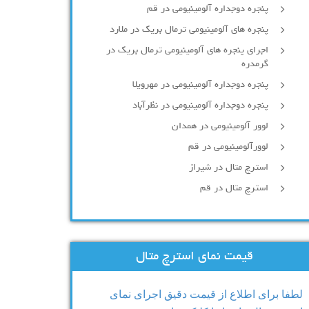
پنجره دوجداره آلومينيومی در قم
پنجره های آلومینیومی ترمال بریک در ملارد
اجرای پنجره های آلومینیومی ترمال بریک در
گرمدره
پنجره دوجداره آلومینیومی در مهرویلا
پنجره دوجداره آلومینیومی در نظرآباد
لوور آلومینیومی در همدان
لوورآلومینیومی در قم
استرچ متال در شیراز
استرچ متال در قم
قیمت نمای استرچ متال
لطفا برای اطلاع از قیمت دقیق اجرای نمای