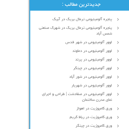
جدیدترین مطالب :
پنجره آلومینیومی ترمال بریک در آبیک
پنجره آلومینیومی ترمال بریک در شهرک صنعتی
شمس آباد
لوور آلومینیومی در شهر قدس
لوور آلومینیومی در دماوند
لوور آلومینیومی در پرند
لوور آلومینیومی در چیتگر
لوور آلومینیومی در شور آباد
لوور آلومينيومي در شهريار
لوور آلومینیومی در صفادشت | طراحی و اجرای
نمای مدرن ساختمان
ورق کامپوزیت در اهواز
ورق کامپوزیت در رباط کریم
ورق کامپوزیت در چیتگر