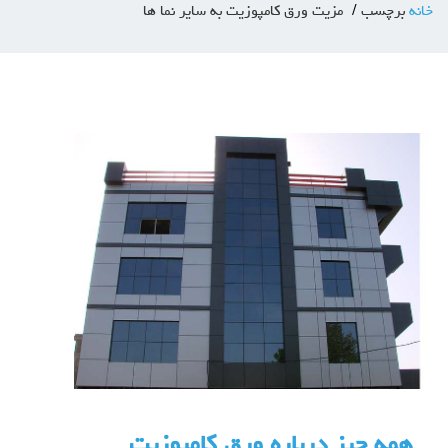
خانه
برچسب
مزیت ورق کامپوزیت به سایر نما ها
همه چیز درباره ورق کامپوزیت