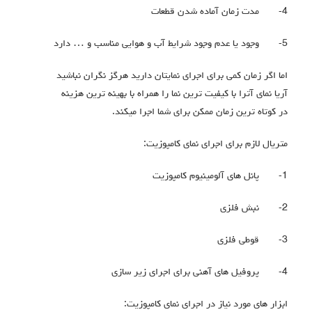
4-
مدت زمان آماده شدن قطعات
5-
وجود یا عدم وجود شرایط آب و هوایی مناسب و … دارد
اما اگر زمان کمی برای اجرای نمایتان دارید هرگز نگران نباشید
آریا نمای آترا با کیفیت ترین نما را همراه با بهینه ترین هزینه
در کوتاه ترین زمان ممکن برای شما اجرا میکند.
متریال لازم برای اجرای نمای کامپوزیت:
1-
پانل های آلومینیوم کامپوزیت
2-
نبش فلزی
3-
قوطی فلزی
4-
پروفیل های آهنی برای اجرای زیر سازی
ابزار های مورد نیاز در اجرای نمای کامپوزیت: