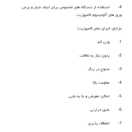
4-
استفاده از دستگاه های مخصوص برای ایجاد شیار و برش
ورق های آلومینیوم کامپوزیت
مزایای اجرای نمای کامپوزیت:
1-
وزن کم
2-
بدون نیاز به نظافت
3-
متنوع در رنگ
4-
مقاومت بالا
5-
امکان تعویض و جا به جایی
6-
عایق حرارتی
7-
انعطاف پذیری