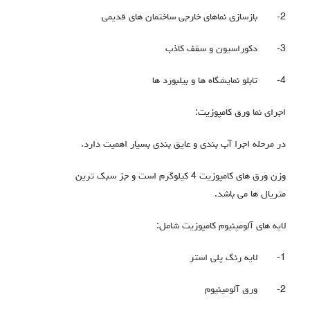
2-
بازسازی نماهای خارجی ساختمان های قدیمی
3-
دکوراسیون و سقف کاذب
4-
تابلو نمایشگاه ها و بیلبورد ها
اجرای نما ورق کامپوزیت:
در مرحله اجرا آب بندی و عایق بندی بسیار اهمیت دارد.
وزن ورق های کامپوزیت 4 کیلوگرم است و جز سبک ترین
متریال ها می باشد.
لایه های آلومینیوم کامپوزیت شامل:
1-
لایه رنگ پلی استر
2-
ورق آلومینیوم