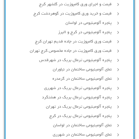
قیمت و اجرای ورق کامپوزیت در گلشهر کرج
قیمت و خرید ورق کامپوزیت در گوهردشت کرج
پنجره آلومینیومی در لواسان
پنجره آلومینیومی در کرج و البرز
قیمت ورق کامپوزیت در جاده قدیم تهران کرج
قیمت ورق کامپوزیت در جاده مخصوص کرج تهران
پنجره آلومینیومی ترمال بریک در شهرقدس
نمای آلومینیومی ساختمان در نیاوران
نمای آلومینیومی ساختمان در گرمدره
پنجره آلومینیومی ترمال بریک در شهرری
پنجره آلومینیومی ترمال بریک در هشتگرد
پنجره آلومینیومی ترمال بریک در تهران
پنجره آلومینیومی ترمال بریک در کرج
نمای آلومینیومی ساختمان در لواسان
نمای آلومینیومی ساختمان در شهرری