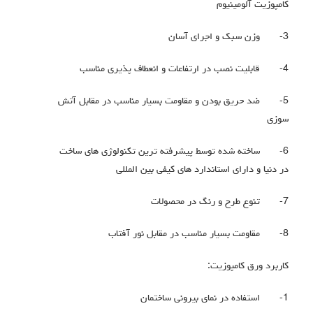
کامپوزیت آلومینیوم
3-
وزن سبک و اجرای آسان
4-
قابلیت نصب در ارتفاعات و انعطاف پذیری مناسب
5-
ضد حریق بودن و مقاومت بسیار مناسب در مقابل آتش
سوزی
6-
ساخته شده توسط پیشرفته ترین تکنولوژی های ساخت
در دنیا و دارای استاندارد های کیفی بین المللی
7-
تنوع طرح و رنگ در محصولات
8-
مقاومت بسیار مناسب در مقابل نور آفتاب
کاربرد ورق کامپوزیت:
1-
استفاده در نمای بیرونی ساختمان