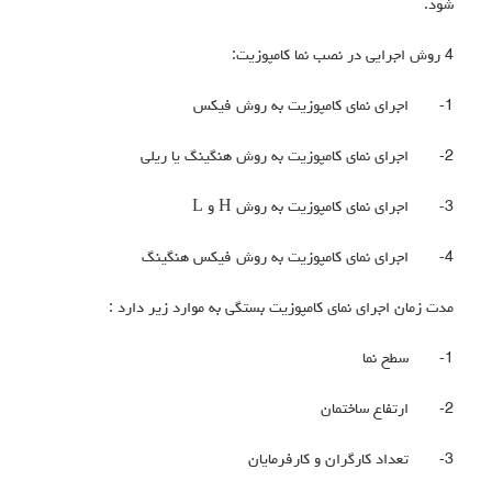
شود.
4 روش اجرایی در نصب نما کامپوزیت:
1-
اجرای نمای کامپوزیت به روش فیکس
2-
اجرای نمای کامپوزیت به روش هنگینگ یا ریلی
3-
اجرای نمای کامپوزیت به روش
H
و
L
4-
اجرای نمای کامپوزیت به روش فیکس هنگینگ
مدت زمان اجرای نمای کامپوزیت بستگی به موارد زیر دارد :
1-
سطح نما
2-
ارتفاع ساختمان
3-
تعداد کارگران و کارفرمایان