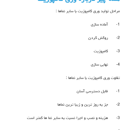
مراحل تولید ورق کامپوزیت با سایر نماها :
1-
آماده سازی
2-
روکش کردن
3-
کامپوزیت
4-
نهایی سازی
تفاوت ورق کامپوزیت با سایر نماها :
1-
قابل دسترسی آسان
2-
جز به روز ترین و زیبا ترین نماها
3-
هزینه و نصب و اجرا نسبت به سایر نما ها کمتر است