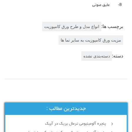
8-
عایق صوتی
برچسب ها:
انواع مدل و طرح ورق کامپوزیت
مزیت ورق کامپوزیت به سایر نما ها
دسته:
دسته‌بندی نشده
جدیدترین مطالب :
پنجره آلومینیومی ترمال بریک در آبیک