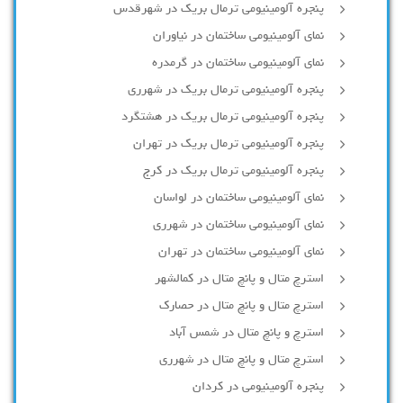
پنجره آلومینیومی ترمال بریک در شهرقدس
نمای آلومینیومی ساختمان در نیاوران
نمای آلومینیومی ساختمان در گرمدره
پنجره آلومینیومی ترمال بریک در شهرری
پنجره آلومینیومی ترمال بریک در هشتگرد
پنجره آلومینیومی ترمال بریک در تهران
پنجره آلومینیومی ترمال بریک در کرج
نمای آلومینیومی ساختمان در لواسان
نمای آلومینیومی ساختمان در شهرری
نمای آلومینیومی ساختمان در تهران
استرچ متال و پانچ متال در کمالشهر
استرچ متال و پانچ متال در حصارك
استرچ و پانچ متال در شمس آباد
استرچ متال و پانچ متال در شهرری
پنجره آلومینیومی در کردان