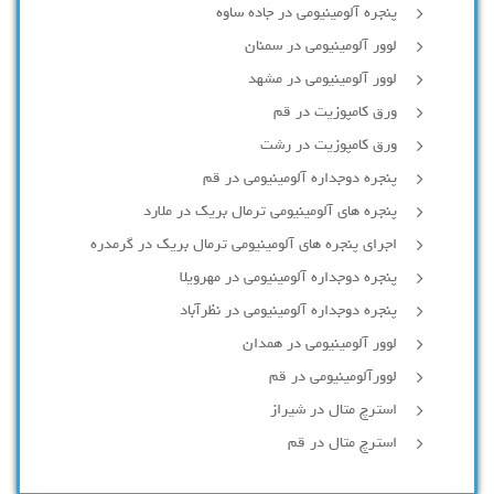
پنجره آلومینیومی در جاده ساوه
لوور آلومینیومی در سمنان
لوور آلومینیومی در مشهد
ورق کامپوزیت در قم
ورق کامپوزیت در رشت
پنجره دوجداره آلومينيومی در قم
پنجره های آلومینیومی ترمال بریک در ملارد
اجرای پنجره های آلومینیومی ترمال بریک در گرمدره
پنجره دوجداره آلومینیومی در مهرویلا
پنجره دوجداره آلومینیومی در نظرآباد
لوور آلومینیومی در همدان
لوورآلومینیومی در قم
استرچ متال در شیراز
استرچ متال در قم