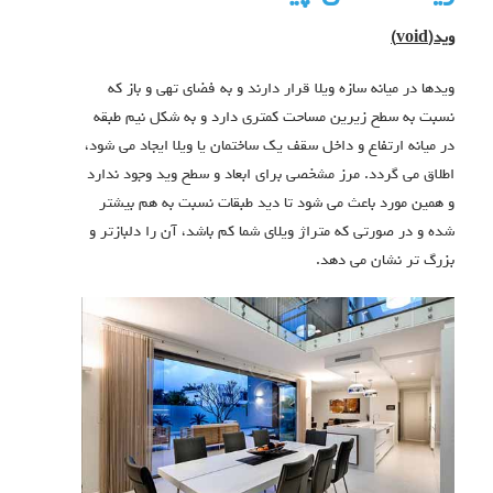
وید(
void
)
ویدها در میانه سازه ویلا قرار دارند و به فضای تهی و باز که
نسبت به سطح زیرین مساحت کمتری دارد و به شکل نیم طبقه
در میانه ارتفاع و داخل سقف یک ساختمان یا ویلا ایجاد می شود،
اطلاق می گردد. مرز مشخصی برای ابعاد و سطح وید وجود ندارد
و همین مورد باعث می شود تا دید طبقات نسبت به هم بیشتر
شده و در صورتی که متراژ ویلای شما کم باشد، آن را دلبازتر و
بزرگ تر نشان می دهد.