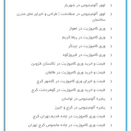
لوور آلومينيومي در شهريار
لوور آلومینیومی در صفادشت | طراحی و اجرای نمای مدرن
ساختمان
ورق کامپوزیت در اهواز
ورق کامپوزیت در رباط کریم
ورق کامپوزیت در چیتگر
ورق کامپوزیت در فیروزکوه
قیمت و خرید ورق کامپوزیت در تاکستان قزوین
قیمت و خرید ورق کامپوزیت در طالقان
قیمت و اجرای ورق کامپوزیت در گلشهر کرج
قیمت و خرید ورق کامپوزیت در گوهردشت کرج
پنجره آلومینیومی در لواسان
پنجره آلومینیومی در کرج و البرز
قیمت ورق کامپوزیت در جاده قدیم تهران کرج
قیمت ورق کامپوزیت در جاده مخصوص کرج تهران