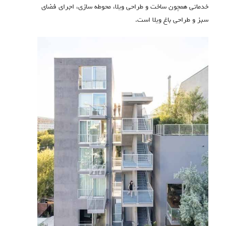
خدماتی همچون ساخت و طراحی ویلا، محوطه سازی، اجرای فضای
سبز و طراحی باغ ویلا است.