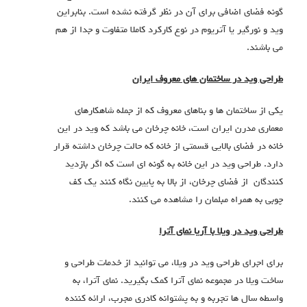
گونه فضای اضافی برای آن در نظر گرفته نشده است. بنابراین
وید و نورگیر یا آتریوم در نوع کارکرد کاملا متفاوت و جدا از هم
می باشند.
طراحی وید در ساختمان های معروف ایران
یکی از ساختمان ها و بناهای معروف که از جمله شاهکارهای
معماری مدرن ایران است، خانه چرخان می باشد که وید در این
خانه در فضای بالایی قسمتی از خانه که حالت چرخان داشته قرار
دارد. طراحی وید در این خانه به گونه ای است که اگر بازدید
کنندگان از فضای چرخان، از بالا به پایین نگاه کنند یک کف
چوبی به همراه مبلمان را مشاهده می کنند.
طراحی وید در ویلا با آریا نمای آترا
برای اجرای طراحی وید در ویلا، می توانید از خدمات طراحی و
ساخت ویلا در مجموعه نمای آترا کمک بگیرید. نمای آترا، به
واسطه سال ها تجربه و به پشتوانه کادری مجرب، ارائه کننده