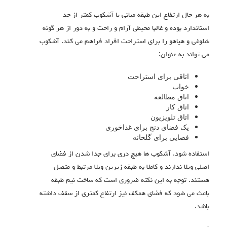
به هر حال ارتفاع این طبقه میانی یا آشکوب کمتر از حد
استاندارد بوده و غالبا محیطی آرام و راحت و به دور از هر گونه
شلوغی و هیاهو را برای استراحت افراد فراهم می کند. آشکوب
می تواند به عنوان:
اتاقی برای استراحت
خواب
اتاق مطالعه
اتاق کار
اتاق تلویزیون
یک فضای دنج برای غذاخوری
فضایی برای گلخانه
استفاده شود. آشکوب ها هیچ دری برای جدا شدن از فضای
اصلی ویلا ندارند و کاملا به طبقه زیرین ویلا مرتبط و متصل
هستند. توجه به این نکته ضروری است که ساخت نیم طبقه
باعث می شود که فضای همکف نیز ارتفاع کمتری از سقف داشته
باشد.