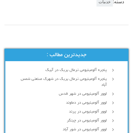
دسته:
خدمات
جدیدترین مطالب :
پنجره آلومینیومی ترمال بریک در آبیک
پنجره آلومینیومی ترمال بریک در شهرک صنعتی شمس
آباد
لوور آلومینیومی در شهر قدس
لوور آلومینیومی در دماوند
لوور آلومینیومی در پرند
لوور آلومینیومی در چیتگر
لوور آلومینیومی در شور آباد