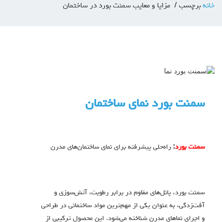
خانه
برچسب
مزایا و معایب سمنت بورد در ساختمان
سمنت بورد نمای ساختمان
سمنت بورد
:
راه‌حلی پیشرفته برای نمای ساختمان‌های مدرن
سمنت بورد، پانل‌های مقاوم در برابر رطوبت، آتش‌سوزی و
آفت‌زدگی، به عنوان یکی از مهم‌ترین مواد ساختمانی در طراحی
و اجرای نماهای مدرن شناخته می‌شود. این محصول ترکیبی از