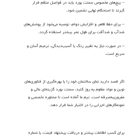
– پیچ‌های مخصوص سمنت بورد باید در فواصل منظم قرار
گیرند تا استحکام نهایی تضمین شود.
– برای حفظ ظاهر و افزایش دوام، توصیه می‌شود از پوشش‌های
ضدآب و ضدآفت برای طول عمر بیشتر استفاده گردد.
– در صورت نیاز به تغییر رنگ یا آسیب‌دیدگی، ترمیم آسان و
سریع است.
اگر قصد دارید نمای ساختمان خود را با بهره‌گیری از فناوری‌های
نوین و مواد مقاوم به روز کنید، سمنت بورد گزینه‌ای عالی و
مقرون‌به‌صرفه است. تیم ما آماده است تا مشاوره تخصصی و
نمونه‌کارهای اجرایی را در اختیار شما قرار دهد.
برای کسب اطلاعات بیشتر و دریافت پیشنهاد قیمت، با شماره