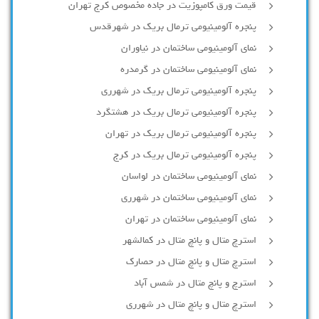
قیمت ورق کامپوزیت در جاده مخصوص کرج تهران
پنجره آلومینیومی ترمال بریک در شهرقدس
نمای آلومینیومی ساختمان در نیاوران
نمای آلومینیومی ساختمان در گرمدره
پنجره آلومینیومی ترمال بریک در شهرری
پنجره آلومینیومی ترمال بریک در هشتگرد
پنجره آلومینیومی ترمال بریک در تهران
پنجره آلومینیومی ترمال بریک در کرج
نمای آلومینیومی ساختمان در لواسان
نمای آلومینیومی ساختمان در شهرری
نمای آلومینیومی ساختمان در تهران
استرچ متال و پانچ متال در کمالشهر
استرچ متال و پانچ متال در حصارك
استرچ و پانچ متال در شمس آباد
استرچ متال و پانچ متال در شهرری