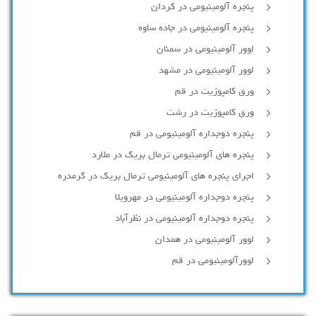
پنجره آلومینیومی در کردان
پنجره آلومینیومی در جاده ساوه
لوور آلومینیومی در سمنان
لوور آلومینیومی در مشهد
ورق کامپوزیت در قم
ورق کامپوزیت در رشت
پنجره دوجداره آلومينيومی در قم
پنجره های آلومینیومی ترمال بریک در ملارد
اجرای پنجره های آلومینیومی ترمال بریک در گرمدره
پنجره دوجداره آلومینیومی در مهرویلا
پنجره دوجداره آلومینیومی در نظرآباد
لوور آلومینیومی در همدان
لوورآلومینیومی در قم