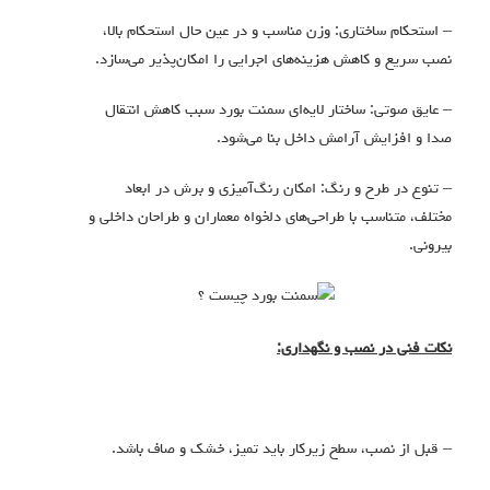
– استحکام ساختاری: وزن مناسب و در عین حال استحکام بالا،
نصب سریع و کاهش هزینه‌های اجرایی را امکان‌پذیر می‌سازد.
– عایق صوتی: ساختار لایه‌ای سمنت بورد سبب کاهش انتقال
صدا و افزایش آرامش داخل بنا می‌شود.
– تنوع در طرح و رنگ: امکان رنگ‌آمیزی و برش در ابعاد
مختلف، متناسب با طراحی‌های دلخواه معماران و طراحان داخلی و
بیرونی.
نکات فنی در نصب و نگهداری:
– قبل از نصب، سطح زیرکار باید تمیز، خشک و صاف باشد.