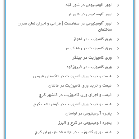
لوور آلومینیومی در شور آباد
لوور آلومينيومي در شهريار
لوور آلومینیومی در صفادشت | طراحی و اجرای نمای مدرن
ساختمان
ورق کامپوزیت در اهواز
ورق کامپوزیت در رباط کریم
ورق کامپوزیت در چیتگر
ورق کامپوزیت در فیروزکوه
قیمت و خرید ورق کامپوزیت در تاکستان قزوین
قیمت و خرید ورق کامپوزیت در طالقان
قیمت و اجرای ورق کامپوزیت در گلشهر کرج
قیمت و خرید ورق کامپوزیت در گوهردشت کرج
پنجره آلومینیومی در لواسان
پنجره آلومینیومی در کرج و البرز
قیمت ورق کامپوزیت در جاده قدیم تهران کرج