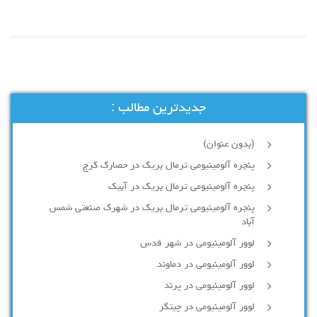
جدیدترین مطالب :
(بدون عنوان)
پنجره آلومینیومی ترمال بریک در حصارک کرج
پنجره آلومینیومی ترمال بریک در آبیک
پنجره آلومینیومی ترمال بریک در شهرک صنعتی شمس
آباد
لوور آلومینیومی در شهر قدس
لوور آلومینیومی در دماوند
لوور آلومینیومی در پرند
لوور آلومینیومی در چیتگر