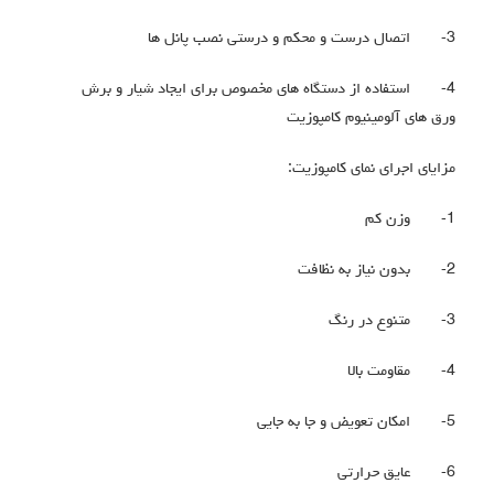
3-
اتصال درست و محکم و درستی نصب پانل ها
4-
استفاده از دستگاه های مخصوص برای ایجاد شیار و برش
ورق های آلومینیوم کامپوزیت
مزایای اجرای نمای کامپوزیت:
1-
وزن کم
2-
بدون نیاز به نظافت
3-
متنوع در رنگ
4-
مقاومت بالا
5-
امکان تعویض و جا به جایی
6-
عایق حرارتی