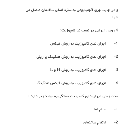
و در نهایت ورق آلومینیومی به سازه اصلی ساختمان متصل می
شود.
4 روش اجرایی در نصب نما کامپوزیت:
1-
اجرای نمای کامپوزیت به روش فیکس
2-
اجرای نمای کامپوزیت به روش هنگینگ یا ریلی
3-
اجرای نمای کامپوزیت به روش
H
و
L
4-
اجرای نمای کامپوزیت به روش فیکس هنگینگ
مدت زمان اجرای نمای کامپوزیت بستگی به موارد زیر دارد :
1-
سطح نما
2-
ارتفاع ساختمان