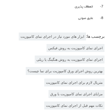
7-
انعطاف پذیری
8-
عایق صوتی
برچسب ها:
ابزار های مورد نیاز در اجرای نمای کامپوزیت
اجرای نمای کامپوزیت به روش فیکس
اجرای نمای کامپوزیت به روش هنگینگ یا ریلی
بهترین روش اجرای ورق کامپوزیت برای نما چیست؟
متریال لازم برای اجرای نمای کامپوزیت
مزایای اجرای نمای کامپوزیت با ورق
نکات مهم قبل از اجرای نمای کامپوزیت