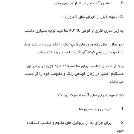
9-
ماشین آلات اجرای شیار بر روی پانل
نکات مهم قبل از اجرای نمای کامپوزیت:
به زیر سازی فلزی با قوطی 40*40 نما باید توجه بسیاری داشت.
زیر سازی فلزی که ورق های کامپوزیت را نگه می دارد باید کاملا
صاف و بدون هیچ گونه آلودگی و یا پستی و بلندی باشد.
باید از متریال مناسب برای نما استفاده شود چون در برابر نور
مستقیم آفتاب در زمان کوتاهی رنگ و مقاومت خود را از دست
می دهند.
نکات مهم اجرای نمای آلومینیوم کامپوزیت:
1-
درستی زیر سازی نما
2-
برای جرای نما از پروفیل های مقاوم و مناسب استفاده
شود.