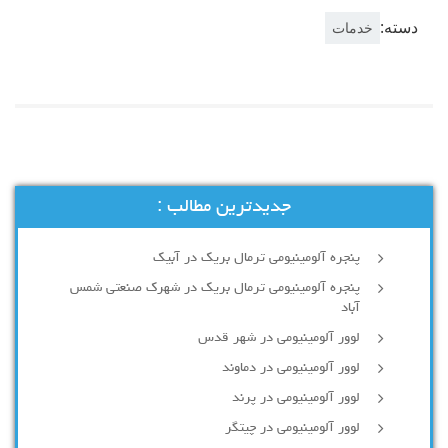
دسته:
خدمات
جدیدترین مطالب :
پنجره آلومینیومی ترمال بریک در آبیک
پنجره آلومینیومی ترمال بریک در شهرک صنعتی شمس
آباد
لوور آلومینیومی در شهر قدس
لوور آلومینیومی در دماوند
لوور آلومینیومی در پرند
لوور آلومینیومی در چیتگر