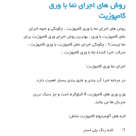
روش های اجرای نما با ورق
کامپوزیت
روش های اجرای نما با ورق کامپوزیت ، چگونگی و نحوه اجرای
نمای کامپوزیت با ورق ، بهترین روش اجرای ورق کامپوزیت برای
نما چیست؟ ، چگونگی اجرای نمای کامپوزیت با ورق کامپوزیت ،
شرکت اجرا کننده نما با ورق کامپوزیت ،
اجرای نما ورق کامپوزیت:
در مرحله اجرا آب بندی و عایق بندی بسیار اهمیت دارد.
وزن ورق های کامپوزیت 4 کیلوگرم است و جز سبک ترین
متریال ها می باشد.
لایه های آلومینیوم کامپوزیت شامل:
1-
لایه رنگ پلی استر