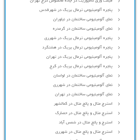
قیمت ورق کامپوزیت در جاده مخصوص کرج تهران
پنجره آلومینیومی ترمال بریک در شهرقدس
نمای آلومینیومی ساختمان در نیاوران
نمای آلومینیومی ساختمان در گرمدره
پنجره آلومینیومی ترمال بریک در شهرری
پنجره آلومینیومی ترمال بریک در هشتگرد
پنجره آلومینیومی ترمال بریک در تهران
پنجره آلومینیومی ترمال بریک در کرج
نمای آلومینیومی ساختمان در لواسان
نمای آلومینیومی ساختمان در شهرری
نمای آلومینیومی ساختمان در تهران
استرچ متال و پانچ متال در کمالشهر
استرچ متال و پانچ متال در حصارك
استرچ و پانچ متال در شمس آباد
استرچ متال و پانچ متال در شهرری