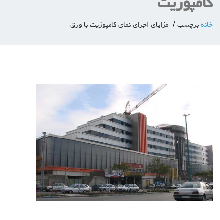
کامپوزیت
خانه
برچسب
مزایای اجرای نمای کامپوزیت با ورق