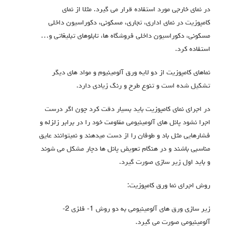
در نمای خارجی مورد استفاده قرار می گیرد. مثلا از نمای
کامپوزیت در نمای اداری، تجاری، مسکونی، دکوراسیون داخلی
مسکونی، دکوراسیون داخلی فروشگاه ها، تابلوهای تبلیغاتی و…
استفاده کرد.
نماهای کامپوزیت از دو لایه ورق آلومینیوم و مواد های دیگر
تشکیل شده است و تنوع طرح و رنگ زیادی دارد.
در اجرای نمای کامپوزیت باید بسیار دقت کرد چون اگر درست
اجرا نشود پانل های آلومینیومی مقاومت خود را در برابر زلزله و
فشارهایی مثل باد و طوفان را از دست میدهند و نمیتوانند عایق
مناسبی باشند و در هنگام تعویض پانل ها دچار مشکل می شوند
و باید اول زیر سازی صورت گیرد.
روش اجرای نما ورق کامپوزیت:
زیر سازی ورق های آلومینیومی به دو روش 1- فلزی 2-
آلومینیومی صورت می گیرد.