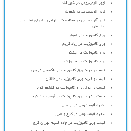
لوور آلومینیومی در شور آباد
لوور آلومينيومي در شهريار
لوور آلومینیومی در صفادشت | طراحی و اجرای نمای مدرن
ساختمان
ورق کامپوزیت در اهواز
ورق کامپوزیت در رباط کریم
ورق کامپوزیت در چیتگر
ورق کامپوزیت در فیروزکوه
قیمت و خرید ورق کامپوزیت در تاکستان قزوین
قیمت و خرید ورق کامپوزیت در طالقان
قیمت و اجرای ورق کامپوزیت در گلشهر کرج
قیمت و خرید ورق کامپوزیت در گوهردشت کرج
پنجره آلومینیومی در لواسان
پنجره آلومینیومی در کرج و البرز
قیمت ورق کامپوزیت در جاده قدیم تهران کرج