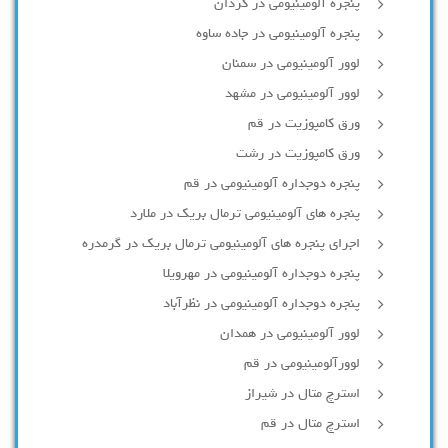
پنجره آلومینیومی در کردان
پنجره آلومینیومی در جاده ساوه
لوور آلومینیومی در سمنان
لوور آلومینیومی در مشهد
ورق کامپوزیت در قم
ورق کامپوزیت در رشت
پنجره دوجداره آلومينيومی در قم
پنجره های آلومینیومی ترمال بریک در ملارد
اجرای پنجره های آلومینیومی ترمال بریک در گرمدره
پنجره دوجداره آلومینیومی در مهرویلا
پنجره دوجداره آلومینیومی در نظرآباد
لوور آلومینیومی در همدان
لوورآلومینیومی در قم
استرچ متال در شیراز
استرچ متال در قم