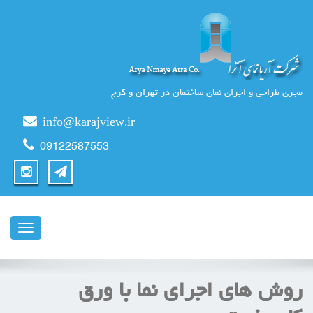
مجری طراحی و اجرای نمای ساختمان در تهران و کرج
info@karajview.ir
09122587553
ناوبری
روش های اجرای نما با ورق