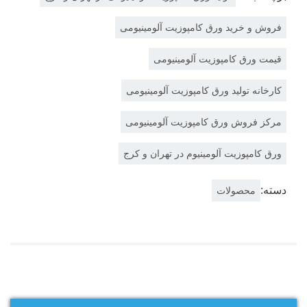
فروش و خرید ورق کامپوزیت آلومینیومی
قیمت ورق کامپوزیت آلومینیومی
کارخانه تولید ورق کامپوزیت آلومینیومی
مرکز فروش ورق کامپوزیت آلومینیومی
ورق کامپوزیت آلومینیوم در تهران و کرج
دسته:
محصولات