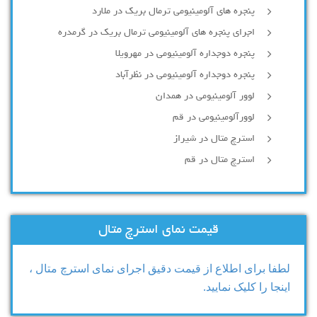
پنجره های آلومینیومی ترمال بریک در ملارد
اجرای پنجره های آلومینیومی ترمال بریک در گرمدره
پنجره دوجداره آلومینیومی در مهرویلا
پنجره دوجداره آلومینیومی در نظرآباد
لوور آلومینیومی در همدان
لوورآلومینیومی در قم
استرچ متال در شیراز
استرچ متال در قم
قیمت نمای استرچ متال
لطفا برای اطلاع از قیمت دقیق اجرای نمای استرچ متال ،
اینجا را کلیک نمایید.