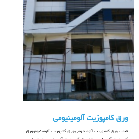
ورق کامپوزیت آلومینیومی
قیمت ورق کامپوزیت آلومینیومی،ورق کامپوزیت آلومینیوم،ورق