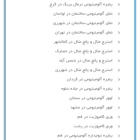
پنجره آلومینیومی ترمال بریک در کرج
نمای آلومینیومی ساختمان در لواسان
نمای آلومینیومی ساختمان در شهرری
نمای آلومینیومی ساختمان در تهران
استرچ متال و پانچ متال در کمالشهر
استرچ متال و پانچ متال در حصارك
استرچ و پانچ متال در شمس آباد
استرچ متال و پانچ متال در شهرری
پنجره آلومینیومی در کردان
پنجره آلومینیومی در جاده ساوه
لوور آلومینیومی در سمنان
لوور آلومینیومی در مشهد
ورق کامپوزیت در قم
ورق کامپوزیت در رشت
پنجره دوجداره آلومينيومی در قم