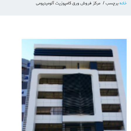
خانه
برچسب
مرکز فروش ورق کامپوزیت آلومینیومی