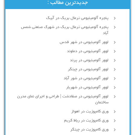
جدیدترین مطالب :
پنجره آلومینیومی ترمال بریک در آبیک
پنجره آلومینیومی ترمال بریک در شهرک صنعتی شمس
آباد
لوور آلومینیومی در شهر قدس
لوور آلومینیومی در دماوند
لوور آلومینیومی در پرند
لوور آلومینیومی در چیتگر
لوور آلومینیومی در شور آباد
لوور آلومينيومي در شهريار
لوور آلومینیومی در صفادشت | طراحی و اجرای نمای مدرن
ساختمان
ورق کامپوزیت در اهواز
ورق کامپوزیت در رباط کریم
ورق کامپوزیت در چیتگر