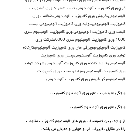
کامپوزیت آلومینیومی نما،ورق کامپوزیت آلومینیومی در تهران و
کرج،ورق کامپوزیت آلومینیومی چیست؟،خرید ورق کامپوزیت
آلومینیومی،فروش ورق کامپوزیت آلومینیومی،ضخامت ورق
کامپوزیت آلومینیومی،تولید ورق کامپوزیت آلومینیومی،لیست
قیمت ورق کامپوزیت آلومینیومی،ورق کامپوزیت آلومینیوم سری
1000،ورق کامپوزیت آلومینیوم سری 6000،شرکت ورق
کامپوزیت آلومینیوم،ویژگی های ورق کامپوزیت آلومینیوم،کارخانه
تولید ورق کامپوزیت آلومینیومی،پخش ورق کامپوزیت
آلومینیومی،تولید کننده ورق کامپوزیت آلومینیومی،شرکت تولید
ورق کامپوزیت آلومینیومی،مزایا و معایب ورق کامپوزیت
آلومینیوم،مرکز فروش ورق کامپوزیت آلومینیومی
ویژگی ها و مزيت های ورق آلومینیوم کامپوزیت
ویژگی های ورق آلومینیوم کامپوزیت
از ویژه ترین خصوصیات ورق های آلومینیوم کامپوزیت مقاومت
بالا در مقابل تغییرات آب و هوایی و محیطی می باشد.