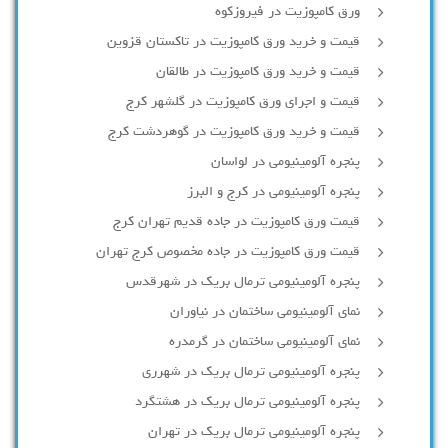
ورق کامپوزیت در فیروزکوه
قیمت و خرید ورق کامپوزیت در تاکستان قزوین
قیمت و خرید ورق کامپوزیت در طالقان
قیمت و اجرای ورق کامپوزیت در گلشهر کرج
قیمت و خرید ورق کامپوزیت در گوهردشت کرج
پنجره آلومینیومی در لواسان
پنجره آلومینیومی در کرج و البرز
قیمت ورق کامپوزیت در جاده قدیم تهران کرج
قیمت ورق کامپوزیت در جاده مخصوص کرج تهران
پنجره آلومینیومی ترمال بریک در شهرقدس
نمای آلومینیومی ساختمان در نیاوران
نمای آلومینیومی ساختمان در گرمدره
پنجره آلومینیومی ترمال بریک در شهرری
پنجره آلومینیومی ترمال بریک در هشتگرد
پنجره آلومینیومی ترمال بریک در تهران