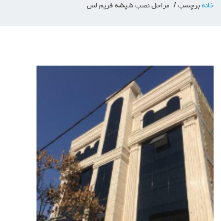
خانه
برچسب
مراحل نصب شیشه فریم لس