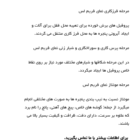
مرحله فرزکاری نمای فریم لس
پروفیل های برش خورده برای تعبیه محل قفل یراق آلات و
ایجاد آبرونی پنجره ها به محل فرز کاری منتقل می گردند.
مرحله پرس کاری و سوراخکاری و شیار زنی نمای فریم لس
در این مرحله شکافها و شیارهای مختلف مورد نیاز بر روی نقاط
خاص پروفیل ها ایجاد میگردد.
مرحله مونتاژ نمای فریم لس
مونتاژ نسبت به تیپ بندی پنجره ها به صورت های مختلفی انجام
میگیرد از جمله: گوشه های خاص، پیچ های آهنی، پانچ را نام برد
که علاوه بر سرعت، دارای دقت، ظرافت و کیفیت بسیار بالا می
باشند.
برای اطلاعات بیشتر با ما
تماس
بگیرید.