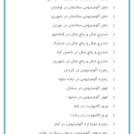
نمای آلومینیومی ساختمان در لواسان
نمای آلومینیومی ساختمان در شهرری
نمای آلومینیومی ساختمان در تهران
استرچ متال و پانچ متال در کمالشهر
استرچ متال و پانچ متال در حصارك
استرچ و پانچ متال در شمس آباد
استرچ متال و پانچ متال در شهرری
پنجره آلومینیومی در کردان
پنجره آلومینیومی در جاده ساوه
لوور آلومینیومی در سمنان
لوور آلومینیومی در مشهد
ورق کامپوزیت در قم
ورق کامپوزیت در رشت
پنجره دوجداره آلومينيومی در قم
پنجره های آلومینیومی ترمال بریک در ملارد