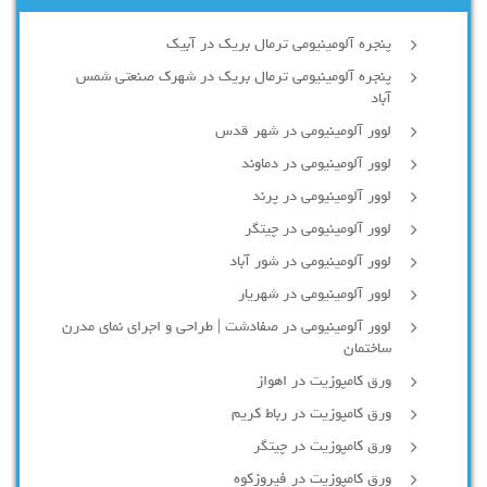
پنجره آلومینیومی ترمال بریک در آبیک
پنجره آلومینیومی ترمال بریک در شهرک صنعتی شمس
آباد
لوور آلومینیومی در شهر قدس
لوور آلومینیومی در دماوند
لوور آلومینیومی در پرند
لوور آلومینیومی در چیتگر
لوور آلومینیومی در شور آباد
لوور آلومينيومي در شهريار
لوور آلومینیومی در صفادشت | طراحی و اجرای نمای مدرن
ساختمان
ورق کامپوزیت در اهواز
ورق کامپوزیت در رباط کریم
ورق کامپوزیت در چیتگر
ورق کامپوزیت در فیروزکوه