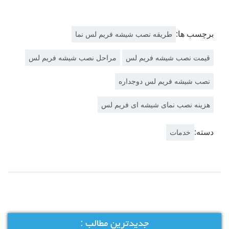
برچسب ها:
طریقه نصب شیشه فریم لس نما
قیمت نصب شیشه فریم لس
مراحل نصب شیشه فریم لس
نصب شیشه فریم لس دوجداره
هزینه نصب نمای شیشه ای فریم لس
دسته:
خدمات
جدیدترین مطالب :