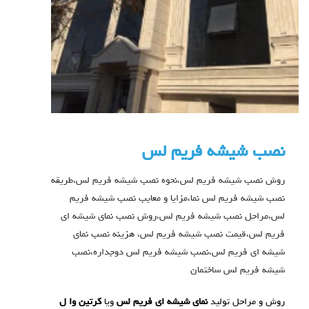
نصب شیشه فریم لس
روش نصب شیشه فریم لس،نحوه نصب شیشه فریم لس،طریقه
نصب شیشه فریم لس نما،مزایا و معایب نصب شیشه فریم
لس،مراحل نصب شیشه فریم لس،روش نصب نمای شیشه ای
فریم لس،قیمت نصب شیشه فریم لس، هزینه نصب نمای
شیشه ای فریم لس،نصب شیشه فریم لس دوجداره،نصب
شیشه فریم لس ساختمان
روش و مراحل تولید
نمای شیشه ای فریم لس
ویا
کرتین وا ل