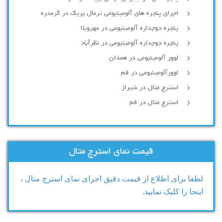
اجرای پنجره های آلومینیومی ترمال بریک در گرمدره
پنجره دوجداره آلومینیومی در مهرویلا
پنجره دوجداره آلومینیومی در نظرآباد
لوور آلومینیومی در همدان
لوورآلومینیومی در قم
استرچ متال در شیراز
استرچ متال در قم
قیمت نمای استرچ متال
لطفا برای اطلاع از قیمت دقیق اجرای نمای استرچ متال ،
اینجا را کلیک نمایید.