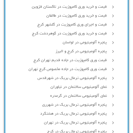
قیمت و خرید ورق کامپوزیت در تاکستان قزوین
قیمت و خرید ورق کامپوزیت در طالقان
قیمت و اجرای ورق کامپوزیت در گلشهر کرج
قیمت و خرید ورق کامپوزیت در گوهردشت کرج
پنجره آلومینیومی در لواسان
پنجره آلومینیومی در کرج و البرز
قیمت ورق کامپوزیت در جاده قدیم تهران کرج
قیمت ورق کامپوزیت در جاده مخصوص کرج تهران
پنجره آلومینیومی ترمال بریک در شهرقدس
نمای آلومینیومی ساختمان در نیاوران
نمای آلومینیومی ساختمان در گرمدره
پنجره آلومینیومی ترمال بریک در شهرری
پنجره آلومینیومی ترمال بریک در هشتگرد
پنجره آلومینیومی ترمال بریک در تهران
پنجره آلومینیومی ترمال بریک در کرج