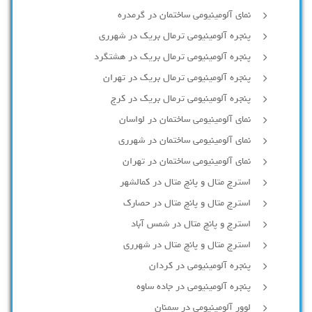
نمای آلومینیومی ساختمان در گرمدره
پنجره آلومینیومی ترمال بریک در شهرری
پنجره آلومینیومی ترمال بریک در هشتگرد
پنجره آلومینیومی ترمال بریک در تهران
پنجره آلومینیومی ترمال بریک در کرج
نمای آلومینیومی ساختمان در لواسان
نمای آلومینیومی ساختمان در شهرری
نمای آلومینیومی ساختمان در تهران
استرچ متال و پانچ متال در کمالشهر
استرچ متال و پانچ متال در حصارك
استرچ و پانچ متال در شمس آباد
استرچ متال و پانچ متال در شهرری
پنجره آلومینیومی در کردان
پنجره آلومینیومی در جاده ساوه
لوور آلومینیومی در سمنان