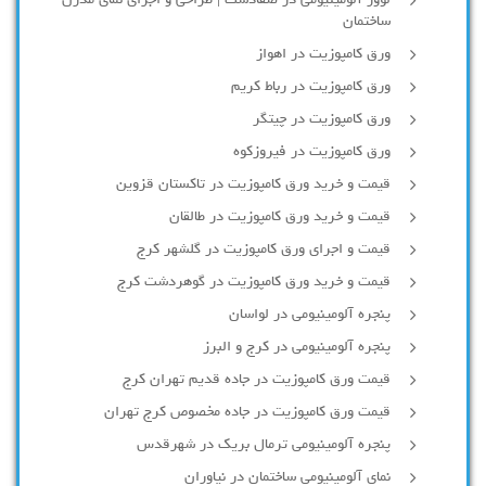
لوور آلومینیومی در صفادشت | طراحی و اجرای نمای مدرن
ساختمان
ورق کامپوزیت در اهواز
ورق کامپوزیت در رباط کریم
ورق کامپوزیت در چیتگر
ورق کامپوزیت در فیروزکوه
قیمت و خرید ورق کامپوزیت در تاکستان قزوین
قیمت و خرید ورق کامپوزیت در طالقان
قیمت و اجرای ورق کامپوزیت در گلشهر کرج
قیمت و خرید ورق کامپوزیت در گوهردشت کرج
پنجره آلومینیومی در لواسان
پنجره آلومینیومی در کرج و البرز
قیمت ورق کامپوزیت در جاده قدیم تهران کرج
قیمت ورق کامپوزیت در جاده مخصوص کرج تهران
پنجره آلومینیومی ترمال بریک در شهرقدس
نمای آلومینیومی ساختمان در نیاوران