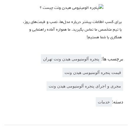
برای کسب اطلاعات بیشتر درباره مدل‌ها، نصب و قیمت‌های روز،
با تیم متخصص ما تماس بگیرید. ما همواره آماده راهنمایی و
همکاری با شما هستیم!
برچسب ها:
پنجره آلومنیومی هیدن ونت تهران
قیمت پنجره آلومنیومی هیدن ونت
مجری و اجرای پنجره آلومنیومی هیدن ونت
دسته:
خدمات