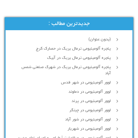
جدیدترین مطالب :
(بدون عنوان)
پنجره آلومینیومی ترمال بریک در حصارک کرج
پنجره آلومینیومی ترمال بریک در آبیک
پنجره آلومینیومی ترمال بریک در شهرک صنعتی شمس
آباد
لوور آلومینیومی در شهر قدس
لوور آلومینیومی در دماوند
لوور آلومینیومی در پرند
لوور آلومینیومی در چیتگر
لوور آلومینیومی در شور آباد
لوور آلومينيومي در شهريار