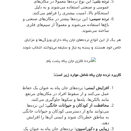
نرده بتنی:
این نوع نرده‌ها معمولاً در مکان‌های
عمومی و صنعتی استفاده می‌شوند و به دلیل
استحکام بالا، امنیت بیشتری را فراهم می‌کنند.
نرده سیمی:
این نرده‌ها بیشتر در مکان‌های صنعتی و
باغ‌ها استفاده می‌شوند و معمولاً از سیم‌های فلزی
ساخته می‌شوند.
‎هر یک از این انواع نرده‌های جان پناه دارای ویژگی‌ها و مزایای
خاص خود هستند و بسته به نیاز و سلیقه می‌توانند انتخاب شوند
کاربرد نرده جان پناه شامل موارد زیر است:
افزایش ایمنی:
نرده‌های جان پناه به عنوان یک حفاظ
عمل می‌کنند و از سقوط افراد در مکان‌های مرتفع
مانند بالکن‌ها، پله‌ها و سکوها جلوگیری می‌کنند.
محافظت از کودکان و حیوانات خانگی:
این نرده‌ها
می‌توانند مانع از دسترسی کودکان و حیوانات خانگی
به مناطق خطرناک شوند و ایمنی آن‌ها را افزایش
دهند.
زیبایی و دکوراسیون:
نرده‌های جان پناه به عنوان یک