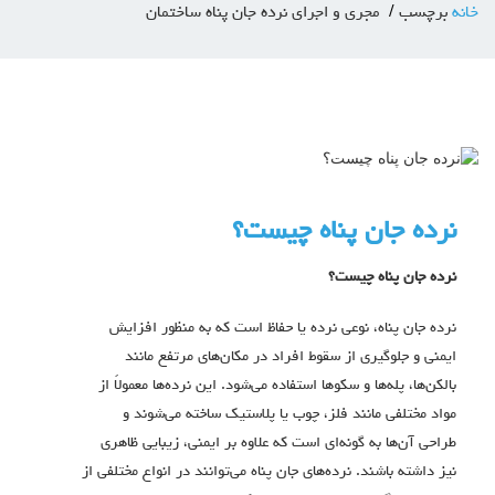
خانه
برچسب
مجری و اجرای نرده جان پناه ساختمان
نرده جان پناه چیست؟
نرده جان پناه چیست؟
نرده جان پناه، نوعی نرده یا حفاظ است که به منظور افزایش
ایمنی و جلوگیری از سقوط افراد در مکان‌های مرتفع مانند
بالکن‌ها، پله‌ها و سکوها استفاده می‌شود. این نرده‌ها معمولاً از
مواد مختلفی مانند فلز، چوب یا پلاستیک ساخته می‌شوند و
طراحی آن‌ها به گونه‌ای است که علاوه بر ایمنی، زیبایی ظاهری
نیز داشته باشند. نرده‌های جان پناه می‌توانند در انواع مختلفی از