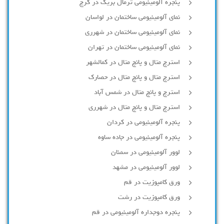
پنجره آلومینیومی ترمال بریک در کرج
نمای آلومینیومی ساختمان در لواسان
نمای آلومینیومی ساختمان در شهرری
نمای آلومینیومی ساختمان در تهران
استرچ متال و پانچ متال در کمالشهر
استرچ متال و پانچ متال در حصارك
استرچ و پانچ متال در شمس آباد
استرچ متال و پانچ متال در شهرری
پنجره آلومینیومی در کردان
پنجره آلومینیومی در جاده ساوه
لوور آلومینیومی در سمنان
لوور آلومینیومی در مشهد
ورق کامپوزیت در قم
ورق کامپوزیت در رشت
پنجره دوجداره آلومينيومی در قم