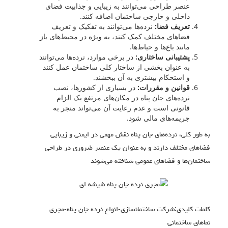
عنصر طراحی می‌توانند به زیبایی و جذابیت فضای
داخلی و خارجی ساختمان اضافه کنند.
تعریف فضا:
نرده‌ها می‌توانند به تفکیک و تعریف
فضاهای مختلف کمک کنند، به ویژه در محیط‌های باز
مانند باغ‌ها و حیاط‌ها.
پشتیبانی ساختاری:
در برخی موارد، نرده‌ها می‌توانند
به عنوان بخشی از ساختار کلی ساختمان عمل کنند
و استحکام بیشتری به آن ببخشند.
قوانین و مقررات:
در بسیاری از کشورها، نصب
نرده‌های جان پناه در مکان‌های مرتفع یک الزام
قانونی است و عدم رعایت آن می‌تواند منجر به
جریمه‌های مالی شود.
‎به طور کلی، نرده‌های جان پناه نقش مهمی در ایمنی و زیبایی
فضاهای مختلف دارند و به عنوان یک عنصر ضروری در طراحی
ساختمان‌ها و فضاهای عمومی شناخته می‌شوند
کلمات کلیدی:شرکت ساختمانسازی-انواع نرده جان پناه-مجری
نماهای ساختمانی