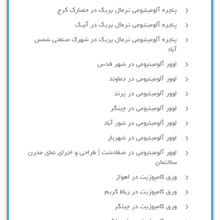
پنجره آلومینیومی ترمال بریک در حصارک کرج
پنجره آلومینیومی ترمال بریک در آبیک
پنجره آلومینیومی ترمال بریک در شهرک صنعتی شمس
آباد
لوور آلومینیومی در شهر قدس
لوور آلومینیومی در دماوند
لوور آلومینیومی در پرند
لوور آلومینیومی در چیتگر
لوور آلومینیومی در شور آباد
لوور آلومينيومي در شهريار
لوور آلومینیومی در صفادشت | طراحی و اجرای نمای مدرن
ساختمان
ورق کامپوزیت در اهواز
ورق کامپوزیت در رباط کریم
ورق کامپوزیت در چیتگر