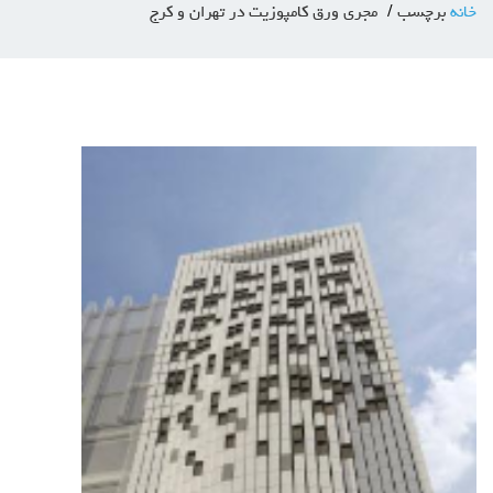
خانه
برچسب
مجری ورق کامپوزیت در تهران و کرج