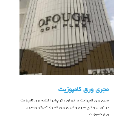
مجری ورق کامپوزیت
مجری ورق کامپوزیت در تهران و کرج،اجرا کننده ورق کامپوزیت
در تهران و کرج،مجری و اجرای ورق کامپوزیت،بهترین مجری
ورق کامپوزیت