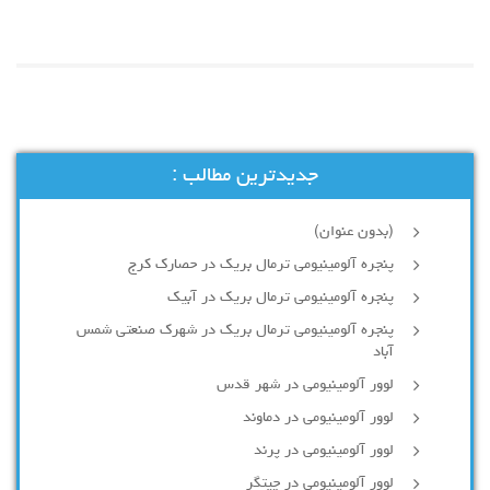
جدیدترین مطالب :
(بدون عنوان)
پنجره آلومینیومی ترمال بریک در حصارک کرج
پنجره آلومینیومی ترمال بریک در آبیک
پنجره آلومینیومی ترمال بریک در شهرک صنعتی شمس
آباد
لوور آلومینیومی در شهر قدس
لوور آلومینیومی در دماوند
لوور آلومینیومی در پرند
لوور آلومینیومی در چیتگر