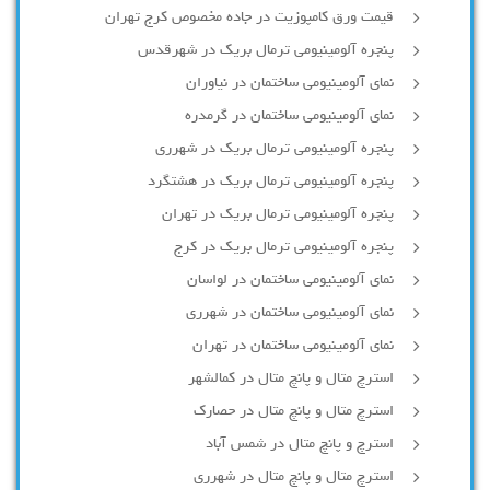
قیمت ورق کامپوزیت در جاده مخصوص کرج تهران
پنجره آلومینیومی ترمال بریک در شهرقدس
نمای آلومینیومی ساختمان در نیاوران
نمای آلومینیومی ساختمان در گرمدره
پنجره آلومینیومی ترمال بریک در شهرری
پنجره آلومینیومی ترمال بریک در هشتگرد
پنجره آلومینیومی ترمال بریک در تهران
پنجره آلومینیومی ترمال بریک در کرج
نمای آلومینیومی ساختمان در لواسان
نمای آلومینیومی ساختمان در شهرری
نمای آلومینیومی ساختمان در تهران
استرچ متال و پانچ متال در کمالشهر
استرچ متال و پانچ متال در حصارك
استرچ و پانچ متال در شمس آباد
استرچ متال و پانچ متال در شهرری