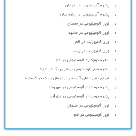
پنجره آلومینیومی در کردان
پنجره آلومینیومی در جاده ساوه
لوور آلومینیومی در سمنان
لوور آلومینیومی در مشهد
ورق کامپوزیت در قم
ورق کامپوزیت در رشت
پنجره دوجداره آلومينيومی در قم
پنجره های آلومینیومی ترمال بریک در ملارد
اجرای پنجره های آلومینیومی ترمال بریک در گرمدره
پنجره دوجداره آلومینیومی در مهرویلا
پنجره دوجداره آلومینیومی در نظرآباد
لوور آلومینیومی در همدان
لوورآلومینیومی در قم