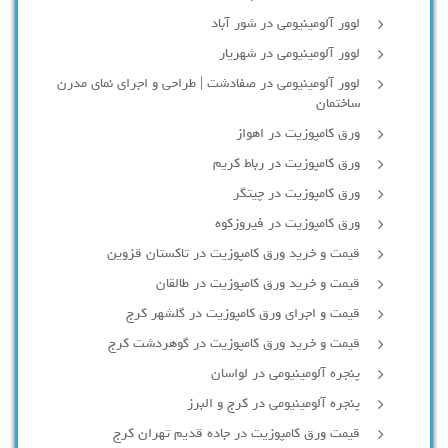
لوور آلومینیومی در شور آباد
لوور آلومينيومي در شهريار
لوور آلومینیومی در صفادشت | طراحی و اجرای نمای مدرن
ساختمان
ورق کامپوزیت در اهواز
ورق کامپوزیت در رباط کریم
ورق کامپوزیت در چیتگر
ورق کامپوزیت در فیروزکوه
قیمت و خرید ورق کامپوزیت در تاکستان قزوین
قیمت و خرید ورق کامپوزیت در طالقان
قیمت و اجرای ورق کامپوزیت در گلشهر کرج
قیمت و خرید ورق کامپوزیت در گوهردشت کرج
پنجره آلومینیومی در لواسان
پنجره آلومینیومی در کرج و البرز
قیمت ورق کامپوزیت در جاده قدیم تهران کرج