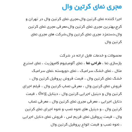
مجری نمای کرتین وال
اجرا کننده نمای کرتین وال،مجری نمای کرتین وال در تهران و
کرج،بهترین مجری نمای کرتین وال،معرفی مجری نمای کرتین
وال،دستمزد مجری نمای کرتین وال،شرکت های مجری نمای
کرتین وال
محصولات و خدمات قابل ارائه در شرکت
بازسازی نما ،
طراحی نما
، نمای آلومینیوم کامپوزیت ، نمای استرچ
متال ، نمای خشک سرامیک ، نمای دوپوسته ،نمای سرامیک
خشک نمای کرتین وال ، قیمت فروش پروفیل کرتین وال ،
فروش نمای کرتین وال ، معرفی نصاب کرتین وال ، فیلم اجرای
کرتین وال و دیتیل اجرایی کرتین وال ، دیتایل dwg ، قیمت
دتایل اجرایی ، معرفی مجری نمای کرتین وال ، معرفی نصاب
کرتین وال ، و دیتیل های نحوه نصب و نحوه اجرای نمای کرتین
وال ، قیمت پروفیل نمای فریم لس ، فروش نمای دتایل اجرایی
، نحوه نصب و قیمت انواع پروفیل کرتین وال