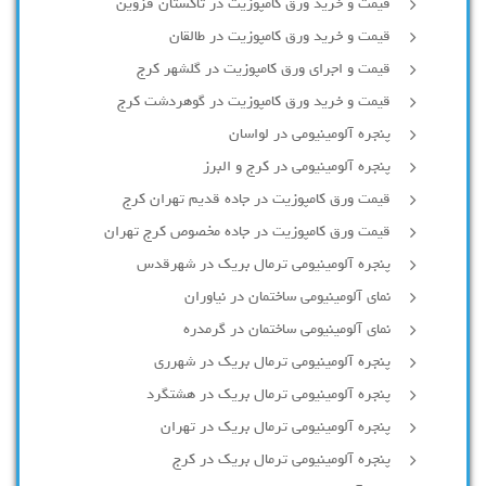
قیمت و خرید ورق کامپوزیت در تاکستان قزوین
قیمت و خرید ورق کامپوزیت در طالقان
قیمت و اجرای ورق کامپوزیت در گلشهر کرج
قیمت و خرید ورق کامپوزیت در گوهردشت کرج
پنجره آلومینیومی در لواسان
پنجره آلومینیومی در کرج و البرز
قیمت ورق کامپوزیت در جاده قدیم تهران کرج
قیمت ورق کامپوزیت در جاده مخصوص کرج تهران
پنجره آلومینیومی ترمال بریک در شهرقدس
نمای آلومینیومی ساختمان در نیاوران
نمای آلومینیومی ساختمان در گرمدره
پنجره آلومینیومی ترمال بریک در شهرری
پنجره آلومینیومی ترمال بریک در هشتگرد
پنجره آلومینیومی ترمال بریک در تهران
پنجره آلومینیومی ترمال بریک در کرج