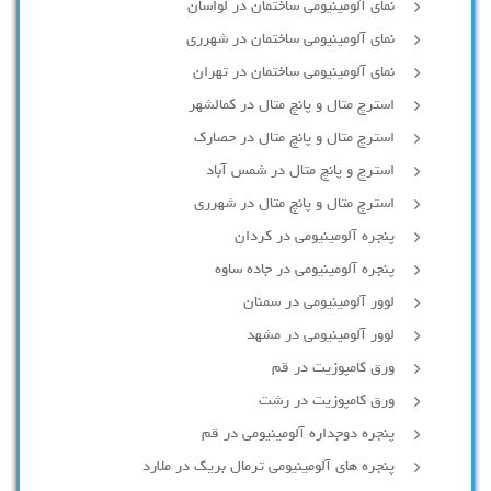
نمای آلومینیومی ساختمان در لواسان
نمای آلومینیومی ساختمان در شهرری
نمای آلومینیومی ساختمان در تهران
استرچ متال و پانچ متال در کمالشهر
استرچ متال و پانچ متال در حصارك
استرچ و پانچ متال در شمس آباد
استرچ متال و پانچ متال در شهرری
پنجره آلومینیومی در کردان
پنجره آلومینیومی در جاده ساوه
لوور آلومینیومی در سمنان
لوور آلومینیومی در مشهد
ورق کامپوزیت در قم
ورق کامپوزیت در رشت
پنجره دوجداره آلومينيومی در قم
پنجره های آلومینیومی ترمال بریک در ملارد