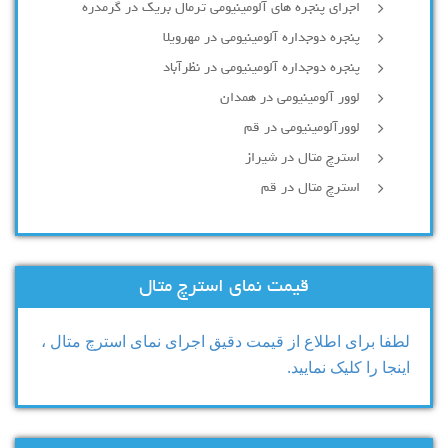
اجرای پنجره های آلومینیومی ترمال بریک در گرمدره
پنجره دوجداره آلومینیومی در مهرویلا
پنجره دوجداره آلومینیومی در نظرآباد
لوور آلومینیومی در همدان
لوورآلومینیومی در قم
استرچ متال در شیراز
استرچ متال در قم
قیمت نمای استرچ متال
لطفا برای اطلاع از قیمت دقیق اجرای نمای استرچ متال ،
اینجا را کلیک نمایید.