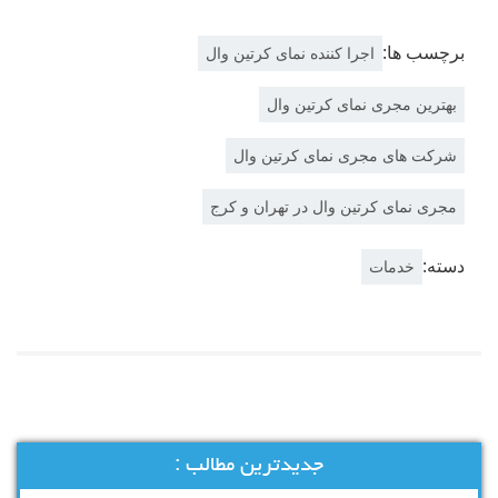
برچسب ها:
اجرا کننده نمای کرتین وال
بهترین مجری نمای کرتین وال
شرکت های مجری نمای کرتین وال
مجری نمای کرتین وال در تهران و کرج
دسته:
خدمات
جدیدترین مطالب :