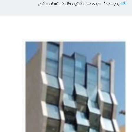
خانه
برچسب
مجری نمای کرتین وال در تهران و کرج