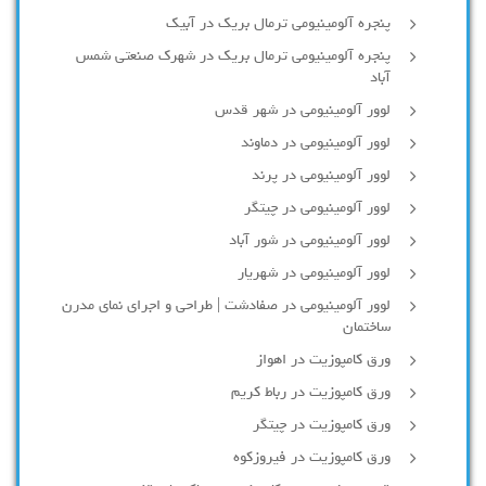
پنجره آلومینیومی ترمال بریک در آبیک
پنجره آلومینیومی ترمال بریک در شهرک صنعتی شمس
آباد
لوور آلومینیومی در شهر قدس
لوور آلومینیومی در دماوند
لوور آلومینیومی در پرند
لوور آلومینیومی در چیتگر
لوور آلومینیومی در شور آباد
لوور آلومينيومي در شهريار
لوور آلومینیومی در صفادشت | طراحی و اجرای نمای مدرن
ساختمان
ورق کامپوزیت در اهواز
ورق کامپوزیت در رباط کریم
ورق کامپوزیت در چیتگر
ورق کامپوزیت در فیروزکوه