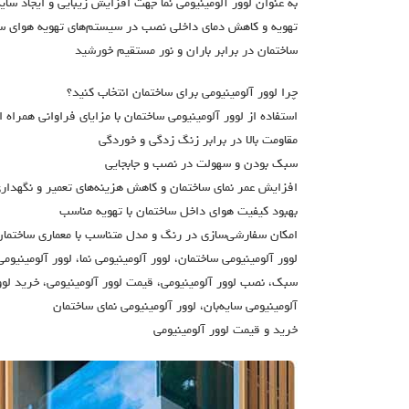
به عنوان لوور آلومینیومی نما جهت افزایش زیبایی و ایجاد سایه‌
تهویه و کاهش دمای داخلی نصب در سیستم‌های تهویه هوای ساخ
ساختمان در برابر باران و نور مستقیم خورشید
چرا لوور آلومینیومی برای ساختمان انتخاب کنید؟
استفاده از لوور آلومینیومی ساختمان با مزایای فراوانی همراه 
مقاومت بالا در برابر زنگ زدگی و خوردگی
سبک بودن و سهولت در نصب و جابجایی
افزایش عمر نمای ساختمان و کاهش هزینه‌های تعمیر و نگهدار
بهبود کیفیت هوای داخل ساختمان با تهویه مناسب
امکان سفارشی‌سازی در رنگ و مدل متناسب با معماری ساختمان
لوور آلومینیومی ساختمان، لوور آلومینیومی نما، لوور آلومینیوم
سبک، نصب لوور آلومینیومی، قیمت لوور آلومینیومی، خرید لوور 
آلومینیومی سایه‌بان، لوور آلومینیومی نمای ساختمان
خرید و قیمت لوور آلومینیومی