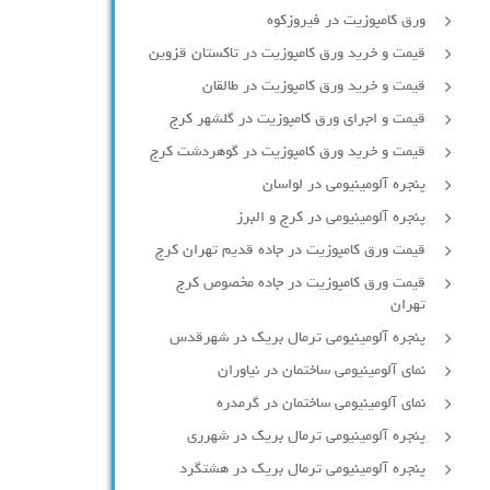
ورق کامپوزیت در فیروزکوه
قیمت و خرید ورق کامپوزیت در تاکستان قزوین
قیمت و خرید ورق کامپوزیت در طالقان
قیمت و اجرای ورق کامپوزیت در گلشهر کرج
قیمت و خرید ورق کامپوزیت در گوهردشت کرج
پنجره آلومینیومی در لواسان
پنجره آلومینیومی در کرج و البرز
قیمت ورق کامپوزیت در جاده قدیم تهران کرج
قیمت ورق کامپوزیت در جاده مخصوص کرج
تهران
پنجره آلومینیومی ترمال بریک در شهرقدس
نمای آلومینیومی ساختمان در نیاوران
نمای آلومینیومی ساختمان در گرمدره
پنجره آلومینیومی ترمال بریک در شهرری
پنجره آلومینیومی ترمال بریک در هشتگرد