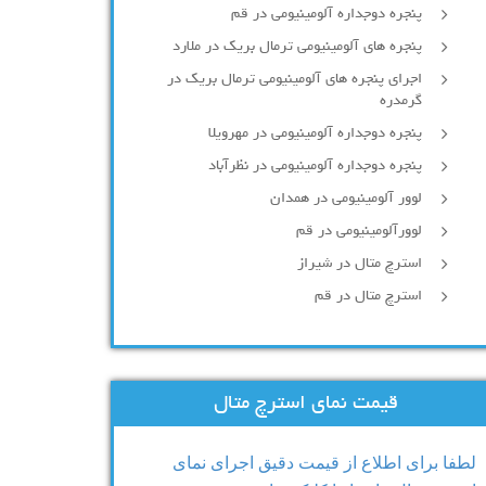
پنجره دوجداره آلومينيومی در قم
پنجره های آلومینیومی ترمال بریک در ملارد
اجرای پنجره های آلومینیومی ترمال بریک در
گرمدره
پنجره دوجداره آلومینیومی در مهرویلا
پنجره دوجداره آلومینیومی در نظرآباد
لوور آلومینیومی در همدان
لوورآلومینیومی در قم
استرچ متال در شیراز
استرچ متال در قم
قیمت نمای استرچ متال
لطفا برای اطلاع از قیمت دقیق اجرای نمای