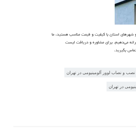
 و شهرهای استان با کیفیت و قیمت مناسب هستید، ما
ارائه می‌دهیم. برای مشاوره و دریافت لیست
تماس بگیرید.
ب و نصاب لوور آلومینیومی در تهران
نیومی در تهران