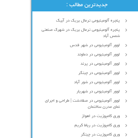
جدیدترین مطالب :
پنجره آلومینیومی ترمال بریک در آبیک
پنجره آلومینیومی ترمال بریک در شهرک صنعتی
شمس آباد
لوور آلومینیومی در شهر قدس
لوور آلومینیومی در دماوند
لوور آلومینیومی در پرند
لوور آلومینیومی در چیتگر
لوور آلومینیومی در شور آباد
لوور آلومينيومي در شهريار
لوور آلومینیومی در صفادشت | طراحی و اجرای
نمای مدرن ساختمان
ورق کامپوزیت در اهواز
ورق کامپوزیت در رباط کریم
ورق کامپوزیت در چیتگر