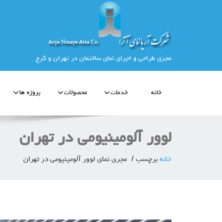
مجری طراحی و اجرای نمای ساختمان در تهران و کرج
خانه
خدمات
محصولات
پروژه ها
لوور آلومینیومی در تهران
خانه
برچسب
مجری نمای لوور آلومینیومی در تهران