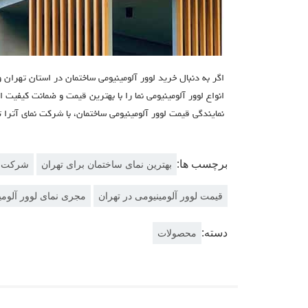
اگر به دنبال خرید لوور آلومینیومی ساختمان در استان تهران
انواع لوور آلومینیومی نما را با بهترین قیمت و ضمانت کیفیت 
نمایندگی قیمت لوور آلومینیومی ساختمان، با شركت نماي آترا 
برچسب ها:
بهترین نمای ساختمان برای تهران
شرکت نص
قیمت لوور آلومینیومی در تهران
مجری نمای لوور آلومی
دسته:
محصولات