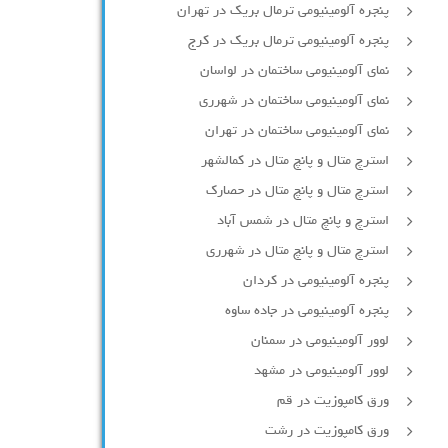
پنجره آلومینیومی ترمال بریک در تهران
پنجره آلومینیومی ترمال بریک در کرج
نمای آلومینیومی ساختمان در لواسان
نمای آلومینیومی ساختمان در شهرری
نمای آلومینیومی ساختمان در تهران
استرچ متال و پانچ متال در کمالشهر
استرچ متال و پانچ متال در حصارك
استرچ و پانچ متال در شمس آباد
استرچ متال و پانچ متال در شهرری
پنجره آلومینیومی در کردان
پنجره آلومینیومی در جاده ساوه
لوور آلومینیومی در سمنان
لوور آلومینیومی در مشهد
ورق کامپوزیت در قم
ورق کامپوزیت در رشت