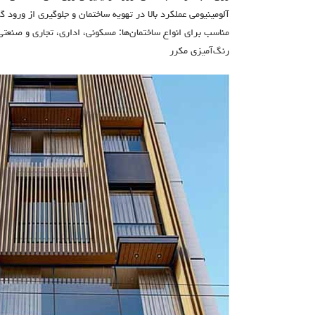
آلومینیومی عملکرد بالا در تهویه ساختمان و جلوگیری از ورود گر
مناسب برای انواع ساختمان‌ها: مسکونی، اداری، تجاری و صنعتی
رنگ‌آمیزی مکرر