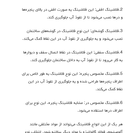
2.فلاشینگ افقی: این فلاشینگ به صورت افقی در بالای پنجره‌ها
و درها نصب می‌شود تا از نفوذ آب جلوگیری کند.
3.فلاشینگ گوشه‌ای: این نوع فلاشینگ در گوشه‌های ساختمان
نصب می‌شود و به جلوگیری از نفوذ آب در این نقاط کمک می‌کند.
4.فلاشینگ سقفی: این فلاشینگ در نقاط اتصال سقف و دیوارها
به کار می‌رود تا از نفوذ آب به داخل ساختمان جلوگیری کند.
5.فلاشینگ مخصوص پنجره: این نوع فلاشینگ به طور خاص برای
اطراف پنجره‌ها طراحی شده و به جلوگیری از نفوذ آب در این
نقاط کمک می‌کند.
6.فلاشینگ مخصوص در: مشابه فلاشینگ پنجره، این نوع برای
اطراف درها استفاده می‌شود.
هر یک از این انواع فلاشینگ می‌تواند از مواد مختلفی مانند
آلومینیوم، فولاد گالوانیزه یا مواد دیگر ساخته شود. انتخاب نوع