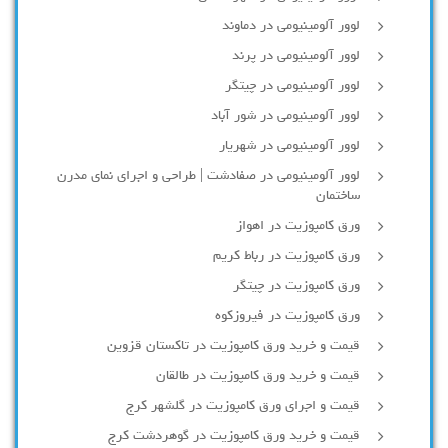
لوور آلومینیومی در دماوند
لوور آلومینیومی در پرند
لوور آلومینیومی در چیتگر
لوور آلومینیومی در شور آباد
لوور آلومينيومي در شهريار
لوور آلومینیومی در صفادشت | طراحی و اجرای نمای مدرن
ساختمان
ورق کامپوزیت در اهواز
ورق کامپوزیت در رباط کریم
ورق کامپوزیت در چیتگر
ورق کامپوزیت در فیروزکوه
قیمت و خرید ورق کامپوزیت در تاکستان قزوین
قیمت و خرید ورق کامپوزیت در طالقان
قیمت و اجرای ورق کامپوزیت در گلشهر کرج
قیمت و خرید ورق کامپوزیت در گوهردشت کرج