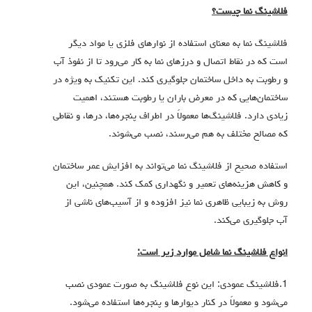
فلاشینگ نما چیست؟
فلاشینگ نما به معنای استفاده از نوارهای فلزی یا مواد دیگر
است که در نقاط اتصال و درزهای نما به کار می‌رود تا از نفوذ آب
و رطوبت به داخل ساختمان جلوگیری کند. این تکنیک به ویژه در
ساختمان‌هایی که در معرض باران یا رطوبت هستند، اهمیت
زیادی دارد. فلاشینگ‌ها معمولاً در اطراف پنجره‌ها، درها، و نقاطی
که مصالح مختلف به هم می‌رسند، نصب می‌شوند.
استفاده صحیح از فلاشینگ نما می‌تواند به افزایش عمر ساختمان
و کاهش هزینه‌های تعمیر و نگهداری کمک کند. همچنین، این
روش به زیبایی ظاهری نما نیز افزوده و از آسیب‌های ناشی از
آب جلوگیری می‌کند.
انواع فلاشینگ نما شامل موارد زیر است:
1.فلاشینگ عمودی: این نوع فلاشینگ به صورت عمودی نصب
می‌شود و معمولاً در کنار دیوارها و پنجره‌ها استفاده می‌شود.