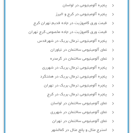
پنجره آلومینیومی در لواسان
پنجره آلومینیومی در کرج و البرز
قیمت ورق کامپوزیت در جاده قدیم تهران کرج
قیمت ورق کامپوزیت در جاده مخصوص کرج تهران
پنجره آلومینیومی ترمال بریک در شهرقدس
نمای آلومینیومی ساختمان در نیاوران
نمای آلومینیومی ساختمان در گرمدره
پنجره آلومینیومی ترمال بریک در شهرری
پنجره آلومینیومی ترمال بریک در هشتگرد
پنجره آلومینیومی ترمال بریک در تهران
پنجره آلومینیومی ترمال بریک در کرج
نمای آلومینیومی ساختمان در لواسان
نمای آلومینیومی ساختمان در شهرری
نمای آلومینیومی ساختمان در تهران
استرچ متال و پانچ متال در کمالشهر