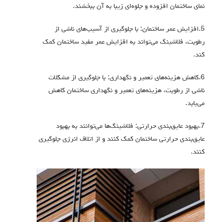
نمای ساختمان افزوده و جلوه‌ای زیبا به آن ببخشند.
5.افزایش عمر ساختمان: با جلوگیری از آسیب‌های ناشی از
رطوبت، فلاشینگ می‌تواند به افزایش عمر مفید ساختمان کمک
کند.
6.کاهش هزینه‌های تعمیر و نگهداری: با جلوگیری از مشکلات
ناشی از رطوبت، هزینه‌های تعمیر و نگهداری ساختمان کاهش
می‌یابد.
7.بهبود عایق‌بندی حرارتی: فلاشینگ‌ها می‌توانند به بهبود
عایق‌بندی حرارتی ساختمان کمک کنند و از اتلاف انرژی جلوگیری
کنند.