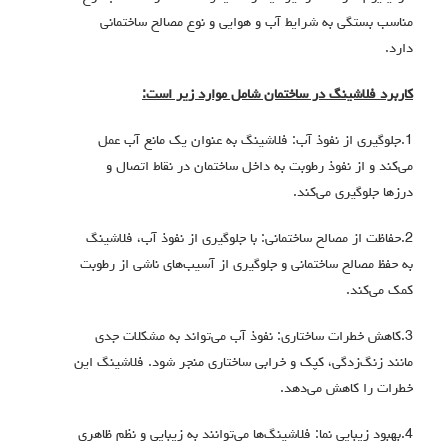
مناسب بستگی به شرایط آب و هوایی و نوع مصالح ساختمانی
دارد.
کاربرد فلاشینگ در ساختمان شامل موارد زیر است:
1.جلوگیری از نفوذ آب: فلاشینگ به عنوان یک مانع آب عمل
می‌کند و از نفوذ رطوبت به داخل ساختمان در نقاط اتصال و
درزها جلوگیری می‌کند.
2.حفاظت از مصالح ساختمانی: با جلوگیری از نفوذ آب، فلاشینگ
به حفظ مصالح ساختمانی و جلوگیری از آسیب‌های ناشی از رطوبت
کمک می‌کند.
3.کاهش خطرات ساختاری: نفوذ آب می‌تواند به مشکلات جدی
مانند زنگ‌زدگی، کپک و خرابی ساختاری منجر شود. فلاشینگ این
خطرات را کاهش می‌دهد.
4.بهبود زیبایی نما: فلاشینگ‌ها می‌توانند به زیبایی و نظم ظاهری