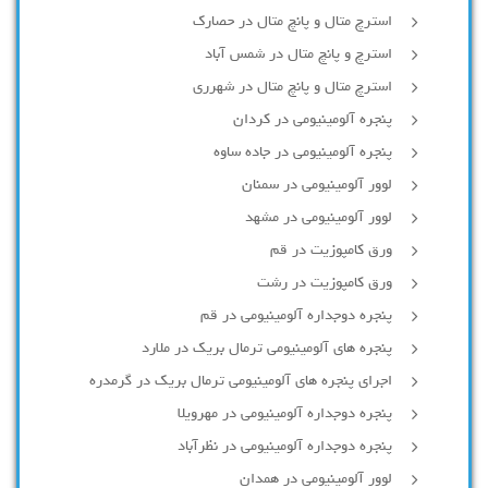
استرچ متال و پانچ متال در حصارك
استرچ و پانچ متال در شمس آباد
استرچ متال و پانچ متال در شهرری
پنجره آلومینیومی در کردان
پنجره آلومینیومی در جاده ساوه
لوور آلومینیومی در سمنان
لوور آلومینیومی در مشهد
ورق کامپوزیت در قم
ورق کامپوزیت در رشت
پنجره دوجداره آلومينيومی در قم
پنجره های آلومینیومی ترمال بریک در ملارد
اجرای پنجره های آلومینیومی ترمال بریک در گرمدره
پنجره دوجداره آلومینیومی در مهرویلا
پنجره دوجداره آلومینیومی در نظرآباد
لوور آلومینیومی در همدان