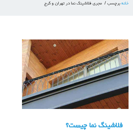
خانه
برچسب
مجری فلاشینگ نما در تهران و کرج
فلاشینگ نما چیست؟