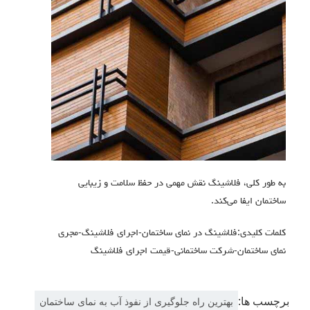
به طور کلی، فلاشینگ نقش مهمی در حفظ سلامت و زیبایی
ساختمان ایفا می‌کند.
کلمات کلیدی:فلاشینگ در نمای ساختمان-اجرای فلاشینگ-مجری
نمای ساختمان-شرکت ساختمانی-قیمت اجرای فلاشینگ
برچسب ها:
بهترین راه جلوگیری از نفوذ آب به نمای ساختمان