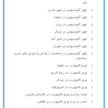
آباد
لوور آلومینیومی در شهر قدس
لوور آلومینیومی در دماوند
لوور آلومینیومی در پرند
لوور آلومینیومی در چیتگر
لوور آلومینیومی در شور آباد
لوور آلومينيومي در شهريار
لوور آلومینیومی در صفادشت | طراحی و اجرای نمای مدرن
ساختمان
ورق کامپوزیت در اهواز
ورق کامپوزیت در رباط کریم
ورق کامپوزیت در چیتگر
ورق کامپوزیت در فیروزکوه
قیمت و خرید ورق کامپوزیت در تاکستان قزوین
قیمت و خرید ورق کامپوزیت در طالقان