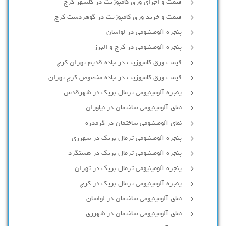
قیمت و اجرای ورق کامپوزیت در گلشهر کرج
قیمت و خرید ورق کامپوزیت در گوهردشت کرج
پنجره آلومینیومی در لواسان
پنجره آلومینیومی در کرج و البرز
قیمت ورق کامپوزیت در جاده قدیم تهران کرج
قیمت ورق کامپوزیت در جاده مخصوص کرج تهران
پنجره آلومینیومی ترمال بریک در شهرقدس
نمای آلومینیومی ساختمان در نیاوران
نمای آلومینیومی ساختمان در گرمدره
پنجره آلومینیومی ترمال بریک در شهرری
پنجره آلومینیومی ترمال بریک در هشتگرد
پنجره آلومینیومی ترمال بریک در تهران
پنجره آلومینیومی ترمال بریک در کرج
نمای آلومینیومی ساختمان در لواسان
نمای آلومینیومی ساختمان در شهرری