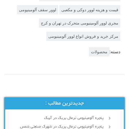
قیمت و هزینه لوور دوکی و مکعبی
لوور سقف آلومینیومی
مجری لوور آلومینیومی متحرک در تهران و کرج
مرکز خرید و فروش انواع لوور آلومینیومی
دسته:
محصولات
جدیدترین مطالب :
پنجره آلومینیومی ترمال بریک در آبیک
پنجره آلومینیومی ترمال بریک در شهرک صنعتی شمس