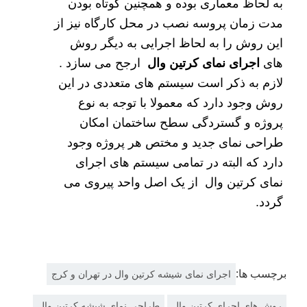
به لحاظ معماری بوده و همچنین کوتاه بودن
مدت زمان پروسه نصب در محل کارگاه نیز از
این روش را به لحاظ اجرایی به دیگر روش
های
اجرای نمای کرتین وال
ارجح می سازد .
لازم به ذکر است سیستم های متعددی در این
روش وجود دارد که معمولا با توجه به نوع
پروژه و گستردگی سطح ساختمان امکان
طراحی نمای جدید و مختص هر پروژه وجود
دارد که البته در تمامی سیستم های اجرای
نمای کرتین وال از یک اصل واحد پیروی می
گردد.
برچسب ها:
اجرای نمای شیشه کرتین وال در تهران و کرج
روش های اجرای کرتین وال
طراحی نمای شیشه کرتین وال