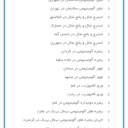
نمای آلومینیومی ساختمان در تهران
استرچ متال و پانچ متال در کمالشهر
استرچ متال و پانچ متال در حصارك
استرچ و پانچ متال در شمس آباد
استرچ متال و پانچ متال در شهرری
پنجره آلومینیومی در کردان
پنجره آلومینیومی در جاده ساوه
لوور آلومینیومی در سمنان
لوور آلومینیومی در مشهد
ورق کامپوزیت در قم
ورق کامپوزیت در رشت
پنجره دوجداره آلومينيومی در قم
پنجره های آلومینیومی ترمال بریک در ملارد
اجرای پنجره های آلومینیومی ترمال بریک در گرمدره