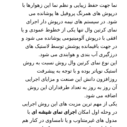
نما جهت حفظ زیبایی و نظم نما این زهوارها با
درپوش های همرنگ پروفیل ها پوشانده می
شود. در سیستم های نیمه درپوش دار اجرای
نمای کرتین وال تنها یکی از خطوط عمودی و یا
افقی با درپوش آلومینیومی پوشانده می شود و
در جهت باقیمانده پوشش توسط لاستیک های
درزگیری آب بندی و هوابندی می شود.
این نوع نمای کرتین وال روش نسبت به روش
استیک نوپاتر بوده و با توجه به پیشرفت
روزافزون دانش این صنعت و مزایای اجرایی
آن روز به روز به تعداد طرفداران این روش
اضافه می شود.
یکی از مهم ترین مزیت های این روش اجرایی
در وحله اول امکان
اجرای نمای شیشه ای
با
مدول های غیرمتناوب و یا نامساوی در کنار هم