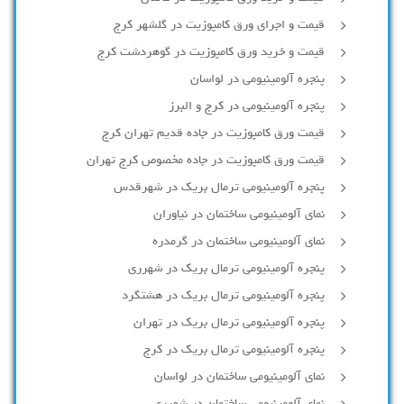
قیمت و اجرای ورق کامپوزیت در گلشهر کرج
قیمت و خرید ورق کامپوزیت در گوهردشت کرج
پنجره آلومینیومی در لواسان
پنجره آلومینیومی در کرج و البرز
قیمت ورق کامپوزیت در جاده قدیم تهران کرج
قیمت ورق کامپوزیت در جاده مخصوص کرج تهران
پنجره آلومینیومی ترمال بریک در شهرقدس
نمای آلومینیومی ساختمان در نیاوران
نمای آلومینیومی ساختمان در گرمدره
پنجره آلومینیومی ترمال بریک در شهرری
پنجره آلومینیومی ترمال بریک در هشتگرد
پنجره آلومینیومی ترمال بریک در تهران
پنجره آلومینیومی ترمال بریک در کرج
نمای آلومینیومی ساختمان در لواسان
نمای آلومینیومی ساختمان در شهرری