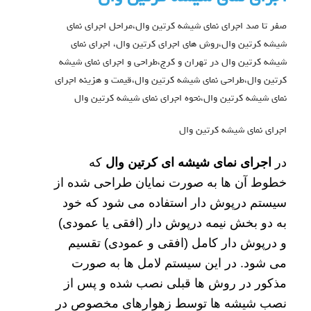
صفر تا صد اجرای نمای شیشه کرتین وال،مراحل اجرای نمای
شیشه کرتین وال،روش های اجرای کرتین وال، اجرای نمای
شیشه کرتین وال در تهران و کرج،طراحی و اجرای نمای شیشه
کرتین وال،طراحی نمای شیشه کرتین وال،قیمت و هزینه اجرای
نمای شیشه کرتین وال،نحوه اجرای نمای شیشه کرتین وال
اجرای نمای شیشه کرتین وال
در
اجرای نمای شیشه ای کرتین وال
که
خطوط آن ها به صورت نمایان طراحی شده از
سیستم درپوش دار استفاده می شود که خود
به دو بخش نیمه درپوش دار (افقی یا عمودی)
و درپوش دار کامل (افقی و عمودی) تقسیم
می شود. در این سیستم لامل ها به صورت
مذکور در روش ها قبلی نصب شده و پس از
نصب شیشه ها توسط زهوارهای مخصوص در