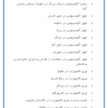
پنجره آلومینیومی ترمال بریک در شهرک صنعتی شمس
آباد
لوور آلومینیومی در شهر قدس
لوور آلومینیومی در دماوند
لوور آلومینیومی در پرند
لوور آلومینیومی در چیتگر
لوور آلومینیومی در شور آباد
لوور آلومينيومي در شهريار
لوور آلومینیومی در صفادشت | طراحی و اجرای نمای مدرن
ساختمان
ورق کامپوزیت در اهواز
ورق کامپوزیت در رباط کریم
ورق کامپوزیت در چیتگر
ورق کامپوزیت در فیروزکوه
قیمت و خرید ورق کامپوزیت در تاکستان قزوین
قیمت و خرید ورق کامپوزیت در طالقان