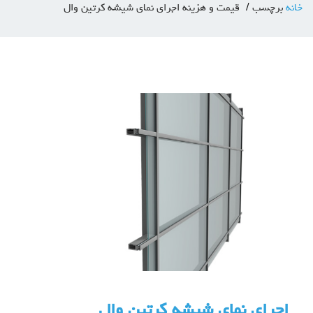
خانه
برچسب
قیمت و هزینه اجرای نمای شیشه کرتین وال
اجرای نمای شیشه کرتین وال