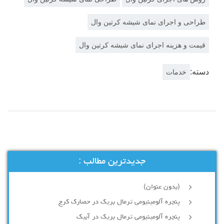
طراحی و اجرای نمای شیشه کرتین وال
قیمت و هزینه اجرای نمای شیشه کرتین وال
دسته:
خدمات
جدیدترین مطالب :
(بدون عنوان)
پنجره آلومینیومی ترمال بریک در حصارک کرج
پنجره آلومینیومی ترمال بریک در آبیک