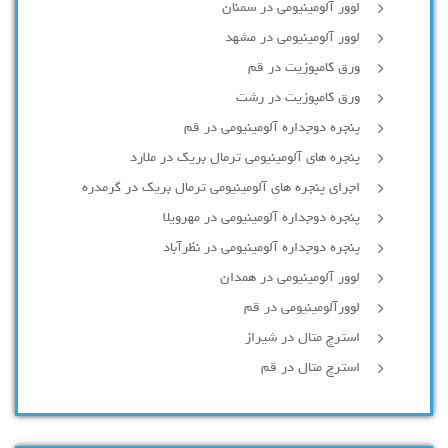
لوور آلومینیومی در سمنان
لوور آلومینیومی در مشهد
ورق کامپوزیت در قم
ورق کامپوزیت در رشت
پنجره دوجداره آلومينيومی در قم
پنجره های آلومینیومی ترمال بریک در ملارد
اجرای پنجره های آلومینیومی ترمال بریک در گرمدره
پنجره دوجداره آلومینیومی در مهرویلا
پنجره دوجداره آلومینیومی در نظرآباد
لوور آلومینیومی در همدان
لوورآلومینیومی در قم
استرچ متال در شیراز
استرچ متال در قم