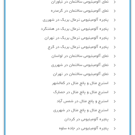
نمای آلومینیومی ساختمان در نیاوران
نمای آلومینیومی ساختمان در گرمدره
پنجره آلومینیومی ترمال بریک در شهرری
پنجره آلومینیومی ترمال بریک در هشتگرد
پنجره آلومینیومی ترمال بریک در تهران
پنجره آلومینیومی ترمال بریک در کرج
نمای آلومینیومی ساختمان در لواسان
نمای آلومینیومی ساختمان در شهرری
نمای آلومینیومی ساختمان در تهران
استرچ متال و پانچ متال در کمالشهر
استرچ متال و پانچ متال در حصارك
استرچ و پانچ متال در شمس آباد
استرچ متال و پانچ متال در شهرری
پنجره آلومینیومی در کردان
پنجره آلومینیومی در جاده ساوه