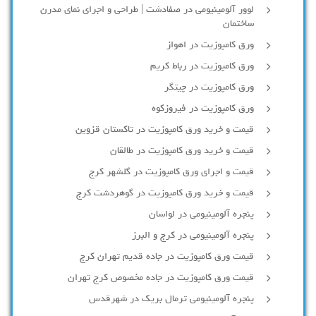
لوور آلومینیومی در صفادشت | طراحی و اجرای نمای مدرن
ساختمان
ورق کامپوزیت در اهواز
ورق کامپوزیت در رباط کریم
ورق کامپوزیت در چیتگر
ورق کامپوزیت در فیروزکوه
قیمت و خرید ورق کامپوزیت در تاکستان قزوین
قیمت و خرید ورق کامپوزیت در طالقان
قیمت و اجرای ورق کامپوزیت در گلشهر کرج
قیمت و خرید ورق کامپوزیت در گوهردشت کرج
پنجره آلومینیومی در لواسان
پنجره آلومینیومی در کرج و البرز
قیمت ورق کامپوزیت در جاده قدیم تهران کرج
قیمت ورق کامپوزیت در جاده مخصوص کرج تهران
پنجره آلومینیومی ترمال بریک در شهرقدس