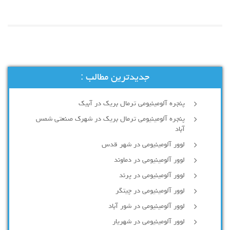
جدیدترین مطالب :
پنجره آلومینیومی ترمال بریک در آبیک
پنجره آلومینیومی ترمال بریک در شهرک صنعتی شمس
آباد
لوور آلومینیومی در شهر قدس
لوور آلومینیومی در دماوند
لوور آلومینیومی در پرند
لوور آلومینیومی در چیتگر
لوور آلومینیومی در شور آباد
لوور آلومينيومي در شهريار