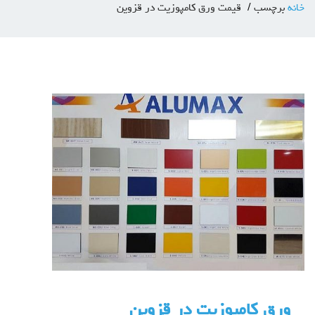
خانه
برچسب
قیمت ورق کامپوزیت در قزوین
ورق کامپوزیت در قزوین