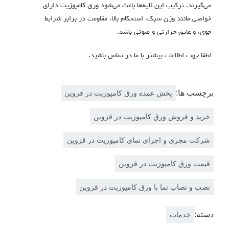
می‌گیرند.
ترکیب این لایه‌ها باعث می‌شود ورق کامپوزیت دارای
خواصی مانند وزن سبک، استحکام بالا، مقاومت در برابر شرایط
جوی، و عایق حرارتی و صوتی باشد
.
لطفا جهت اطلاعات بیشتر با ما در تماس باشید.
برچسب ها:
پخش عمده ورق کامپوزیت در قزوین
خرید و فروش ورق کامپوزیت در قزوین
شرکت مجری و اجرای نمای کامپوزیت در قزوین
قیمت ورق کامپوزیت در قزوین
نصب و نصاب نما با ورق کامپوزیت در قزوین
دسته:
خدمات