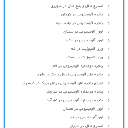
استرچ متال و پانچ متال در شهرری
پنجره آلومینیومی در کردان
پنجره آلومینیومی در جاده ساوه
لوور آلومینیومی در سمنان
لوور آلومینیومی در مشهد
ورق کامپوزیت در قم
ورق کامپوزیت در رشت
پنجره دوجداره آلومينيومی در قم
پنجره های آلومینیومی ترمال بریک در ملارد
اجرای پنجره های آلومینیومی ترمال بریک در گرمدره
پنجره دوجداره آلومینیومی در مهرویلا
پنجره دوجداره آلومینیومی در نظرآباد
لوور آلومینیومی در همدان
لوورآلومینیومی در قم
استرچ متال در شیراز