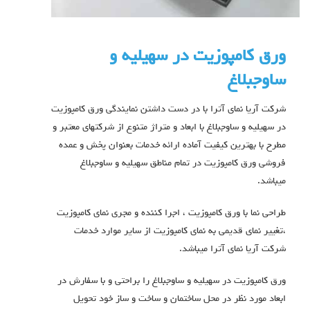
ورق کامپوزیت در سهیلیه و
ساوجبلاغ
شرکت آریا نمای آترا با در دست داشتن نمایندگی ورق کامپوزیت
در سهیلیه و ساوجبلاغ با ابعاد و متراژ متنوع از شرکتهای معتبر و
مطرح با بهترین کیفیت آماده ارائه خدمات بعنوان پخش و عمده
فروشی ورق کامپوزیت در تمام مناطق سهیلیه و ساوجبلاغ
میباشد.
طراحی نما با ورق کامپوزیت ، اجرا کننده و مجری نمای کامپوزیت
،تغییر نمای قدیمی به نمای کامپوزیت از سایر موارد خدمات
شرکت آریا نمای آترا میباشد.
ورق کامپوزیت در سهیلیه و ساوجبلاغ را براحتی و با سفارش در
ابعاد مورد نظر در محل ساختمان و ساخت و ساز خود تحویل