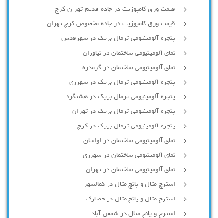
قیمت ورق کامپوزیت در جاده قدیم تهران کرج
قیمت ورق کامپوزیت در جاده مخصوص کرج تهران
پنجره آلومینیومی ترمال بریک در شهرقدس
نمای آلومینیومی ساختمان در نیاوران
نمای آلومینیومی ساختمان در گرمدره
پنجره آلومینیومی ترمال بریک در شهرری
پنجره آلومینیومی ترمال بریک در هشتگرد
پنجره آلومینیومی ترمال بریک در تهران
پنجره آلومینیومی ترمال بریک در کرج
نمای آلومینیومی ساختمان در لواسان
نمای آلومینیومی ساختمان در شهرری
نمای آلومینیومی ساختمان در تهران
استرچ متال و پانچ متال در کمالشهر
استرچ متال و پانچ متال در حصارك
استرچ و پانچ متال در شمس آباد