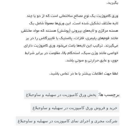
بگیرید.
ورق کامپوزیت یک نوع مصالح ساختمانی است که از دو یا چند
لایه مختلف تشکیل شده است.
این ورق‌ها معمولاً شامل یک
هسته مرکزی و لایه‌های بیرونی (پوشش) هستند که مواد مختلفی
مانند فوم‌های پلیمری، فلزات، پلاستیک یا فایبرگلاس را در بر
می‌گیرند.
ترکیب این لایه‌ها باعث می‌شود ورق کامپوزیت دارای
خواصی مانند وزن سبک، استحکام بالا، مقاومت در برابر شرایط
جوی، و عایق حرارتی و صوتی باشد
.
لطفا جهت اطلاعات بیشتر با ما در تماس باشید.
برچسب ها:
پخش ورق کامپوزیت در سهیلیه و ساوجبلاغ
خرید و فروش ورق کامپوزیت در سهیلیه و ساوجبلاغ
شرکت مجری و اجرای نمای کامپوزیت در سهیلیه و ساوجبلاغ