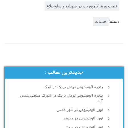
قیمت ورق کامپوزیت در سهیلیه و ساوجبلاغ
دسته:
خدمات
جدیدترین مطالب :
پنجره آلومینیومی ترمال بریک در آبیک
پنجره آلومینیومی ترمال بریک در شهرک صنعتی شمس
آباد
لوور آلومینیومی در شهر قدس
لوور آلومینیومی در دماوند
لوور آلومینیومی در پرند