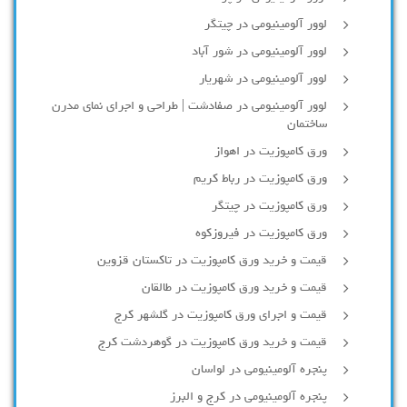
لوور آلومینیومی در چیتگر
لوور آلومینیومی در شور آباد
لوور آلومينيومي در شهريار
لوور آلومینیومی در صفادشت | طراحی و اجرای نمای مدرن
ساختمان
ورق کامپوزیت در اهواز
ورق کامپوزیت در رباط کریم
ورق کامپوزیت در چیتگر
ورق کامپوزیت در فیروزکوه
قیمت و خرید ورق کامپوزیت در تاکستان قزوین
قیمت و خرید ورق کامپوزیت در طالقان
قیمت و اجرای ورق کامپوزیت در گلشهر کرج
قیمت و خرید ورق کامپوزیت در گوهردشت کرج
پنجره آلومینیومی در لواسان
پنجره آلومینیومی در کرج و البرز