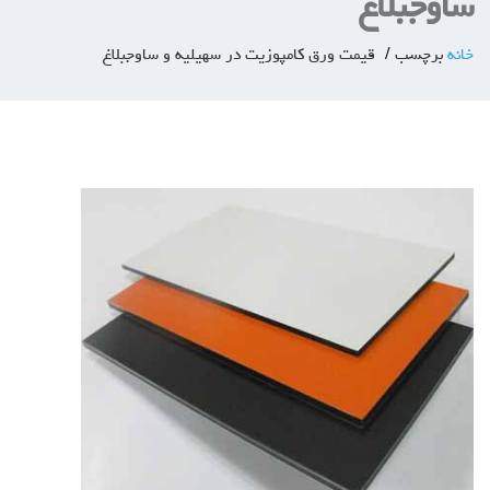
ساوجبلاغ
خانه
برچسب
قیمت ورق کامپوزیت در سهیلیه و ساوجبلاغ