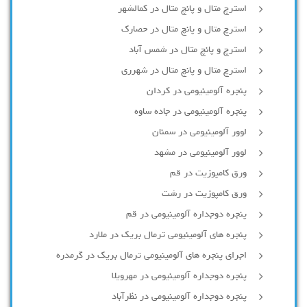
استرچ متال و پانچ متال در کمالشهر
استرچ متال و پانچ متال در حصارك
استرچ و پانچ متال در شمس آباد
استرچ متال و پانچ متال در شهرری
پنجره آلومینیومی در کردان
پنجره آلومینیومی در جاده ساوه
لوور آلومینیومی در سمنان
لوور آلومینیومی در مشهد
ورق کامپوزیت در قم
ورق کامپوزیت در رشت
پنجره دوجداره آلومينيومی در قم
پنجره های آلومینیومی ترمال بریک در ملارد
اجرای پنجره های آلومینیومی ترمال بریک در گرمدره
پنجره دوجداره آلومینیومی در مهرویلا
پنجره دوجداره آلومینیومی در نظرآباد