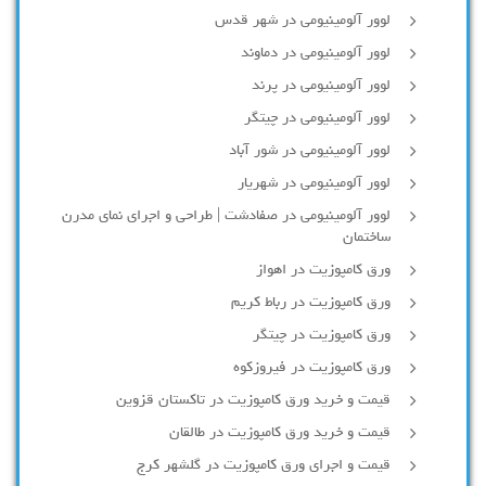
لوور آلومینیومی در شهر قدس
لوور آلومینیومی در دماوند
لوور آلومینیومی در پرند
لوور آلومینیومی در چیتگر
لوور آلومینیومی در شور آباد
لوور آلومينيومي در شهريار
لوور آلومینیومی در صفادشت | طراحی و اجرای نمای مدرن
ساختمان
ورق کامپوزیت در اهواز
ورق کامپوزیت در رباط کریم
ورق کامپوزیت در چیتگر
ورق کامپوزیت در فیروزکوه
قیمت و خرید ورق کامپوزیت در تاکستان قزوین
قیمت و خرید ورق کامپوزیت در طالقان
قیمت و اجرای ورق کامپوزیت در گلشهر کرج