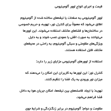
قیمت و اجرای انواع لوور آلومینیومی
لوور آلومینیومی به صفحات یا تیغه‌های ساخته شده از آلومینیوم
اطلاق می‌شود که معمولاً برای کنترل نور، تهویه، و حریم خصوصی
در ساختمان‌ها و فضاهای مختلف استفاده می‌شوند. این لوورها
می‌توانند به صورت افقی یا عمودی نصب شوند و به دلیل
ویژگی‌های مقاومتی و سبکی آلومینیوم، به راحتی در محیط‌های
مختلف قابل استفاده هستند.
استفاده از لوورهای آلومینیومی مزایای زیر را دارد:
کنترل نور: این لوورها به کاربران این امکان را می‌دهند که
میزان نور ورودی به یک فضا را تنظیم کنند.
تهویه: با ایجاد فاصله‌های بین تیغه‌ها، امکان جریان هوا به داخل
فضا فراهم می‌شود.
مقاومت و دوام: آلومینیوم در برابر زنگ‌زدگی و شرایط جوی