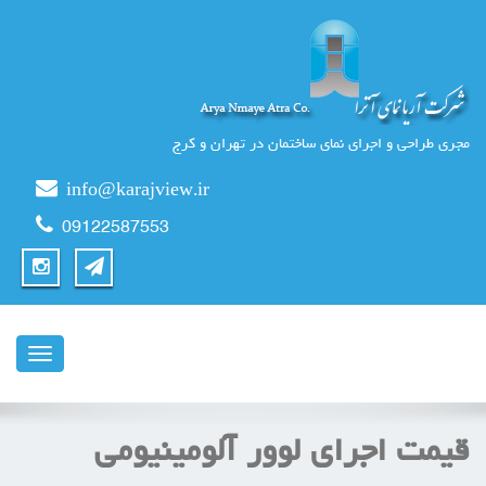
مجری طراحی و اجرای نمای ساختمان در تهران و کرج
info@karajview.ir
09122587553
ناوبری
قیمت اجرای لوور آلومینیومی