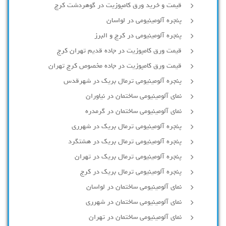
قیمت و خرید ورق کامپوزیت در گوهردشت کرج
پنجره آلومینیومی در لواسان
پنجره آلومینیومی در کرج و البرز
قیمت ورق کامپوزیت در جاده قدیم تهران کرج
قیمت ورق کامپوزیت در جاده مخصوص کرج تهران
پنجره آلومینیومی ترمال بریک در شهرقدس
نمای آلومینیومی ساختمان در نیاوران
نمای آلومینیومی ساختمان در گرمدره
پنجره آلومینیومی ترمال بریک در شهرری
پنجره آلومینیومی ترمال بریک در هشتگرد
پنجره آلومینیومی ترمال بریک در تهران
پنجره آلومینیومی ترمال بریک در کرج
نمای آلومینیومی ساختمان در لواسان
نمای آلومینیومی ساختمان در شهرری
نمای آلومینیومی ساختمان در تهران