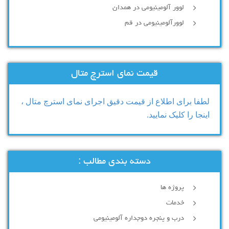
لوور آلومینیومی در همدان
لوورآلومینیومی در قم
قیمت نمای استرچ متال
لطفا برای اطلاع از قیمت دقیق اجرای نمای استرچ متال ،
اینجا را کلیک نمایید.
دسته بندی مطالب :
پروژه ها
خدمات
درب و پنجره دوجداره آلومینیومی