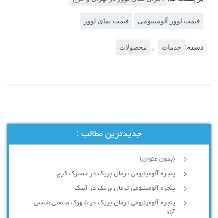
قیمت لوور آلومینیومی
قیمت نمای لوور
دسته:
,
خدمات
محصولات
جدیدترین مطالب :
(بدون عنوان)
پنجره آلومینیومی ترمال بریک در حصارک کرج
پنجره آلومینیومی ترمال بریک در آبیک
پنجره آلومینیومی ترمال بریک در شهرک صنعتی شمس
آباد