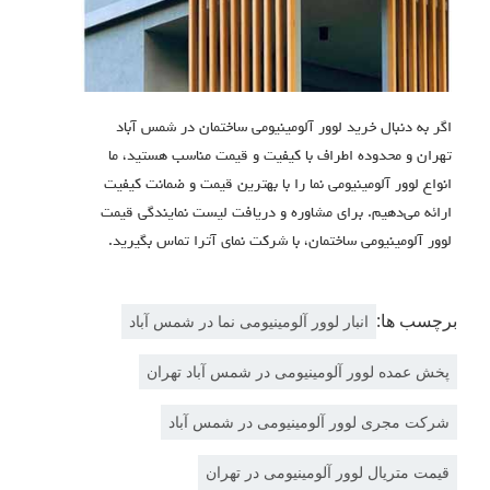
اگر به دنبال خرید لوور آلومینیومی ساختمان در شمس آباد
تهران و محدوده اطراف با کیفیت و قیمت مناسب هستید، ما
انواع لوور آلومینیومی نما را با بهترین قیمت و ضمانت کیفیت
ارائه می‌دهیم. برای مشاوره و دریافت لیست نمایندگی قیمت
لوور آلومینیومی ساختمان، با شركت نماي آترا تماس بگیرید.
برچسب ها:
انبار لوور آلومینیومی نما در شمس آباد
پخش عمده لوور آلومینیومی در شمس آباد تهران
شرکت مجری لوور آلومینیومی در شمس آباد
قیمت متریال لوور آلومینیومی در تهران