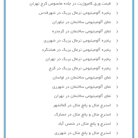
قیمت ورق کامپوزیت در جاده مخصوص کرج تهران
پنجره آلومینیومی ترمال بریک در شهرقدس
نمای آلومینیومی ساختمان در نیاوران
نمای آلومینیومی ساختمان در گرمدره
پنجره آلومینیومی ترمال بریک در شهرری
پنجره آلومینیومی ترمال بریک در هشتگرد
پنجره آلومینیومی ترمال بریک در تهران
پنجره آلومینیومی ترمال بریک در کرج
نمای آلومینیومی ساختمان در لواسان
نمای آلومینیومی ساختمان در شهرری
نمای آلومینیومی ساختمان در تهران
استرچ متال و پانچ متال در کمالشهر
استرچ متال و پانچ متال در حصارك
استرچ و پانچ متال در شمس آباد
استرچ متال و پانچ متال در شهرری