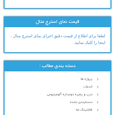
قیمت نمای استرچ متال
لطفا برای اطلاع از قیمت دقیق اجرای نمای استرچ متال ،
اینجا را کلیک نمایید.
دسته بندی مطالب :
پروژه ها
خدمات
درب و پنجره دوجداره آلومینیومی
دسته‌بندی نشده
فلاشینگ نما