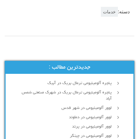
دسته:
خدمات
جدیدترین مطالب :
پنجره آلومینیومی ترمال بریک در آبیک
پنجره آلومینیومی ترمال بریک در شهرک صنعتی شمس
آباد
لوور آلومینیومی در شهر قدس
لوور آلومینیومی در دماوند
لوور آلومینیومی در پرند
لوور آلومینیومی در چیتگر