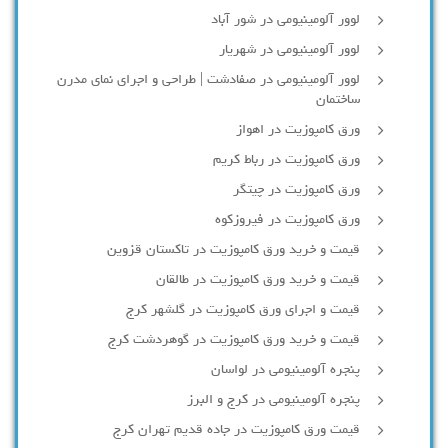
لوور آلومینیومی در شور آباد
لوور آلومينيومي در شهريار
لوور آلومینیومی در صفادشت | طراحی و اجرای نمای مدرن
ساختمان
ورق کامپوزیت در اهواز
ورق کامپوزیت در رباط کریم
ورق کامپوزیت در چیتگر
ورق کامپوزیت در فیروزکوه
قیمت و خرید ورق کامپوزیت در تاکستان قزوین
قیمت و خرید ورق کامپوزیت در طالقان
قیمت و اجرای ورق کامپوزیت در گلشهر کرج
قیمت و خرید ورق کامپوزیت در گوهردشت کرج
پنجره آلومینیومی در لواسان
پنجره آلومینیومی در کرج و البرز
قیمت ورق کامپوزیت در جاده قدیم تهران کرج