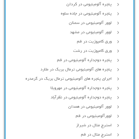
پنجره آلومینیومی در کردان
پنجره آلومینیومی در جاده ساوه
لوور آلومینیومی در سمنان
لوور آلومینیومی در مشهد
ورق کامپوزیت در قم
ورق کامپوزیت در رشت
پنجره دوجداره آلومينيومی در قم
پنجره های آلومینیومی ترمال بریک در ملارد
اجرای پنجره های آلومینیومی ترمال بریک در گرمدره
پنجره دوجداره آلومینیومی در مهرویلا
پنجره دوجداره آلومینیومی در نظرآباد
لوور آلومینیومی در همدان
لوورآلومینیومی در قم
استرچ متال در شیراز
استرچ متال در قم