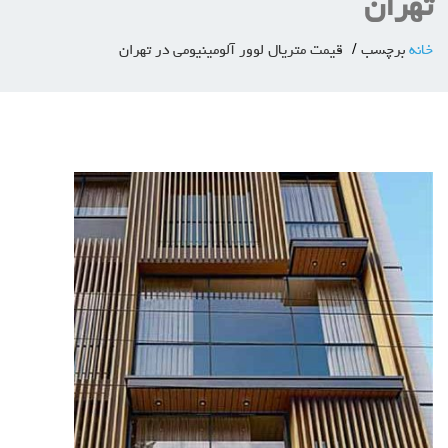
تهران
خانه
برچسب
قیمت متریال لوور آلومینیومی در تهران