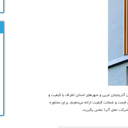
ن آذربایجان غربی و شهرهای استان اطراف با کیفیت و
ین قیمت و ضمانت کیفیت ارائه می‌دهیم. برای مشاوره
شركت نماي آترا تماس بگیرید.