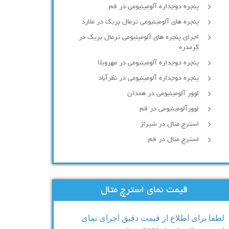
پنجره دوجداره آلومينيومی در قم
پنجره های آلومینیومی ترمال بریک در ملارد
اجرای پنجره های آلومینیومی ترمال بریک در
گرمدره
پنجره دوجداره آلومینیومی در مهرویلا
پنجره دوجداره آلومینیومی در نظرآباد
لوور آلومینیومی در همدان
لوورآلومینیومی در قم
استرچ متال در شیراز
استرچ متال در قم
قیمت نمای استرچ متال
لطفا برای اطلاع از قیمت دقیق اجرای نمای