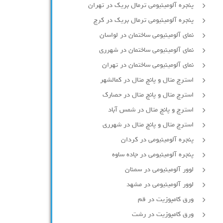
پنجره آلومینیومی ترمال بریک در تهران
پنجره آلومینیومی ترمال بریک در کرج
نمای آلومینیومی ساختمان در لواسان
نمای آلومینیومی ساختمان در شهرری
نمای آلومینیومی ساختمان در تهران
استرچ متال و پانچ متال در کمالشهر
استرچ متال و پانچ متال در حصارك
استرچ و پانچ متال در شمس آباد
استرچ متال و پانچ متال در شهرری
پنجره آلومینیومی در کردان
پنجره آلومینیومی در جاده ساوه
لوور آلومینیومی در سمنان
لوور آلومینیومی در مشهد
ورق کامپوزیت در قم
ورق کامپوزیت در رشت