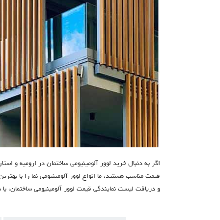
اگر به دنبال خرید لوور آلومینیومی ساختمان در ارومیه و استا
قیمت مناسب هستید، ما انواع لوور آلومینیومی نما را با بهتر
و دریافت لیست نمایندگی قیمت لوور آلومینیومی ساختمان، با 