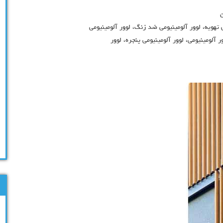
ی تهویه، لوور آلومینیومی ضد زنگ، لوور آلومینیومی
آلومینیومی، لوور آلومینیومی پنجره، لوور