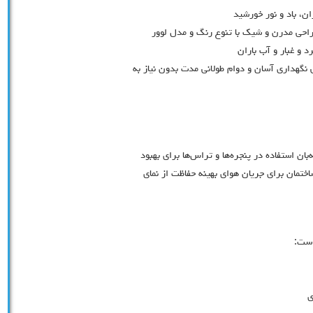
ن، باد و نور خورشید
احی مدرن و شیک با تنوع رنگ و مدل لوور
د و غبار و آب باران
 نگهداری آسان و دوام طولانی مدت بدون نیاز به
بان استفاده در پنجره‌ها و تراس‌ها برای بهبود
تمان برای جریان هوای بهینه حفاظت از نمای
است:
ی