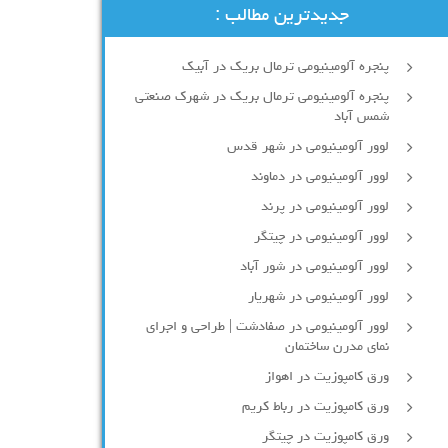
جدیدترین مطالب :
پنجره آلومینیومی ترمال بریک در آبیک
پنجره آلومینیومی ترمال بریک در شهرک صنعتی
شمس آباد
لوور آلومینیومی در شهر قدس
لوور آلومینیومی در دماوند
لوور آلومینیومی در پرند
لوور آلومینیومی در چیتگر
لوور آلومینیومی در شور آباد
لوور آلومينيومي در شهريار
لوور آلومینیومی در صفادشت | طراحی و اجرای
نمای مدرن ساختمان
ورق کامپوزیت در اهواز
ورق کامپوزیت در رباط کریم
ورق کامپوزیت در چیتگر