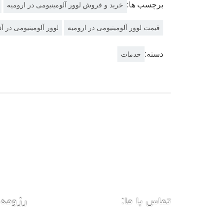
برچسب ها:
خرید و فروش لوور آلومینیومی در ارومیه
قیمت لوور آلومینیومی در ارومیه
لوور آلومینیومی در آ
دسته:
خدمات
تماس با ما:
رزومه 