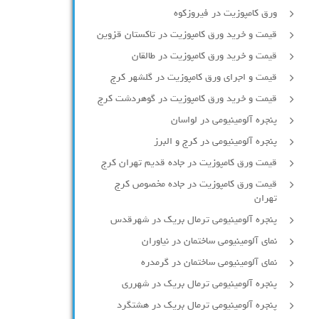
ورق کامپوزیت در فیروزکوه
قیمت و خرید ورق کامپوزیت در تاکستان قزوین
قیمت و خرید ورق کامپوزیت در طالقان
قیمت و اجرای ورق کامپوزیت در گلشهر کرج
قیمت و خرید ورق کامپوزیت در گوهردشت کرج
پنجره آلومینیومی در لواسان
پنجره آلومینیومی در کرج و البرز
قیمت ورق کامپوزیت در جاده قدیم تهران کرج
قیمت ورق کامپوزیت در جاده مخصوص کرج
تهران
پنجره آلومینیومی ترمال بریک در شهرقدس
نمای آلومینیومی ساختمان در نیاوران
نمای آلومینیومی ساختمان در گرمدره
پنجره آلومینیومی ترمال بریک در شهرری
پنجره آلومینیومی ترمال بریک در هشتگرد