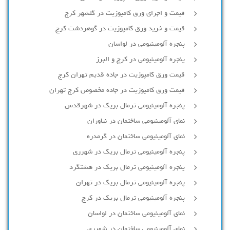
قیمت و اجرای ورق کامپوزیت در گلشهر کرج
قیمت و خرید ورق کامپوزیت در گوهردشت کرج
پنجره آلومینیومی در لواسان
پنجره آلومینیومی در کرج و البرز
قیمت ورق کامپوزیت در جاده قدیم تهران کرج
قیمت ورق کامپوزیت در جاده مخصوص کرج تهران
پنجره آلومینیومی ترمال بریک در شهرقدس
نمای آلومینیومی ساختمان در نیاوران
نمای آلومینیومی ساختمان در گرمدره
پنجره آلومینیومی ترمال بریک در شهرری
پنجره آلومینیومی ترمال بریک در هشتگرد
پنجره آلومینیومی ترمال بریک در تهران
پنجره آلومینیومی ترمال بریک در کرج
نمای آلومینیومی ساختمان در لواسان
نمای آلومینیومی ساختمان در شهرری