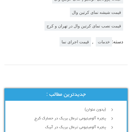
قیمت شیشه نمای کرتین وال
قیمت نصب نمای کرتین وال در تهران و کرج
دسته:
,
خدمات
قیمت اجرای نما
جدیدترین مطالب :
(بدون عنوان)
پنجره آلومینیومی ترمال بریک در حصارک کرج
پنجره آلومینیومی ترمال بریک در آبیک