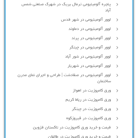
پنجره آلومینیومی ترمال بریک در شهرک صنعتی شمس
آباد
لوور آلومینیومی در شهر قدس
لوور آلومینیومی در دماوند
لوور آلومینیومی در پرند
لوور آلومینیومی در چیتگر
لوور آلومینیومی در شور آباد
لوور آلومينيومي در شهريار
لوور آلومینیومی در صفادشت | طراحی و اجرای نمای مدرن
ساختمان
ورق کامپوزیت در اهواز
ورق کامپوزیت در رباط کریم
ورق کامپوزیت در چیتگر
ورق کامپوزیت در فیروزکوه
قیمت و خرید ورق کامپوزیت در تاکستان قزوین
قیمت و خرید ورق کامپوزیت در طالقان