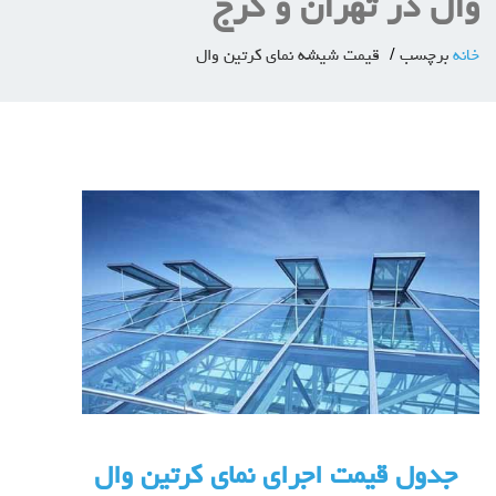
وال در تهران و کرج
خانه
برچسب
قیمت شیشه نمای کرتین وال
جدول قیمت اجرای نمای کرتین وال