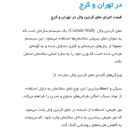
در تهران و کرج
قیمت اجرای نمای کرتین وال در تهران و کرج
نمای کرتین وال (Curtain Wall) یک سیستم سازه‌ای است که
به عنوان نمای بیرونی ساختمان‌ها استفاده می‌شود. این سیستم
معمولاً از پنل‌های شیشه‌ای و فلزی تشکیل شده و به گونه‌ای
طراحی شده است که وزن خود را به سازه اصلی ساختمان منتقل
نکند.
ویژگی‌های کلیدی نمای کرتین وال عبارتند از:
سبکی و انعطاف‌پذیری: این نوع نمای ساختمان به دلیل استفاده
از مواد سبک، امکان طراحی‌های متنوع و مدرن را فراهم می‌کند.
نور طبیعی: استفاده از شیشه در نمای کرتین وال باعث می‌شود
که نور طبیعی بیشتری به داخل ساختمان وارد شود، که می‌تواند
به کاهش هزینه‌های روشنایی کمک کند.